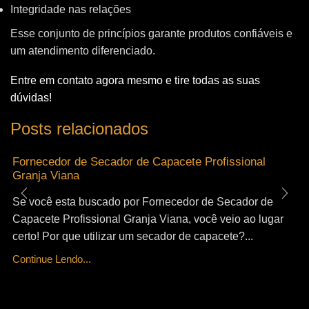
Integridade nas relações
Esse conjunto de princípios garante produtos confiáveis e
um atendimento diferenciado.
Entre em contato agora mesmo e tire todas as suas
dúvidas!
Posts relacionados
Fornecedor de Secador de Capacete Profissional
Granja Viana
Se você esta buscado por Fornecedor de Secador de
Capacete Profissional Granja Viana, você veio ao lugar
certo! Por que utilizar um secador de capacete?...
Continue Lendo...