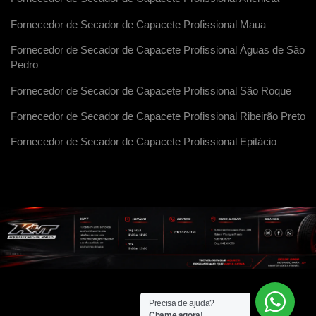
Fornecedor de Secador de Capacete Profissional Maua
Fornecedor de Secador de Capacete Profissional Águas de São
Pedro
Fornecedor de Secador de Capacete Profissional São Roque
Fornecedor de Secador de Capacete Profissional Ribeirão Preto
Fornecedor de Secador de Capacete Profissional Epitácio
Precisa de ajuda?
Chame agora!