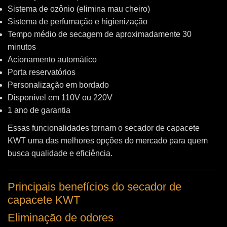
Sistema de ozônio (elimina mau cheiro)
Sistema de perfumação e higienização
Tempo médio de secagem de aproximadamente 30
minutos
Acionamento automático
Porta reservatórios
Personalização em bordado
Disponível em 110V ou 220V
1 ano de garantia
Essas funcionalidades tornam o secador de capacete
KWT uma das melhores opções do mercado para quem
busca qualidade e eficiência.
Principais benefícios do secador de
capacete KWT
Eliminação de odores