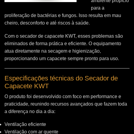
ambiente propício
para a
proliferação de bactérias e fungos. Isso resulta em mau
cheiro, desconforto e até riscos à saúde.
Com o secador de capacete KWT, esses problemas são
eliminados de forma prática e eficiente. O equipamento
atua diretamente na secagem e higienização,
proporcionando um capacete sempre pronto para uso.
Especificações técnicas do Secador de
Capacete KWT
O produto foi desenvolvido com foco em performance e
praticidade, reunindo recursos avançados que fazem toda
a diferença no dia a dia:
Ventilação eficiente
Ventilação com ar quente