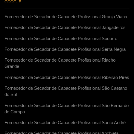
GOOGLE
Fornecedor de Secador de Capacete Profissional Granja Viana
Fornecedor de Secador de Capacete Profissional Jangadeiros
Fornecedor de Secador de Capacete Profissional Socorro
Fornecedor de Secador de Capacete Profissional Serra Negra
Fornecedor de Secador de Capacete Profissional Riacho
Grande
Fornecedor de Secador de Capacete Profissional Ribeirão Pires
Fornecedor de Secador de Capacete Profissional São Caetano
do Sul
Fornecedor de Secador de Capacete Profissional São Bernardo
do Campo
Fornecedor de Secador de Capacete Profissional Santo André
Fornecedor de Secador de Capacete Profissional Anchieta