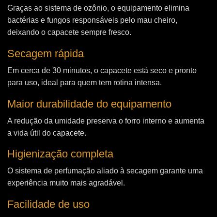
Graças ao sistema de ozônio, o equipamento elimina
bactérias e fungos responsáveis pelo mau cheiro,
deixando o capacete sempre fresco.
Secagem rápida
Em cerca de 30 minutos, o capacete está seco e pronto
para uso, ideal para quem tem rotina intensa.
Maior durabilidade do equipamento
A redução da umidade preserva o forro interno e aumenta
a vida útil do capacete.
Higienização completa
O sistema de perfumação aliado à secagem garante uma
experiência muito mais agradável.
Facilidade de uso