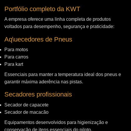
Portfólio completo da KWT
A empresa oferece uma linha completa de produtos
voltados para desempenho, segurança e praticidade:
Aq\uecedores de Pneus
Para motos
Para carros
Para kart
Essenciais para manter a temperatura ideal dos pneus e
garantir máxima aderência nas pistas.
Secadores profissionais
Secador de capacete
Secador de macacão
Equipamentos desenvolvidos para higienização e
conservação de itens essenciais do piloto.