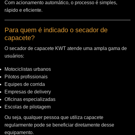
Com acionamento automático, o processo é simples,
rápido e eficiente.
Para quem é indicado o secador de
capacete?
O secador de capacete KWT atende uma ampla gama de
usuários:
Motociclistas urbanos
Pilotos profissionais
Equipes de corrida
Empresas de delivery
Oficinas especializadas
Escolas de pilotagem
Ou seja, qualquer pessoa que utiliza capacete
regularmente pode se beneficiar diretamente desse
equipamento.