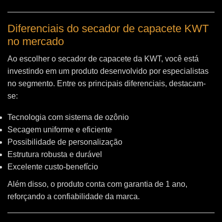
Diferenciais do secador de capacete KWT
no mercado
Ao escolher o secador de capacete da KWT, você está
investindo em um produto desenvolvido por especialistas
no segmento. Entre os principais diferenciais, destacam-
se:
Tecnologia com sistema de ozônio
Secagem uniforme e eficiente
Possibilidade de personalização
Estrutura robusta e durável
Excelente custo-benefício
Além disso, o produto conta com garantia de 1 ano,
reforçando a confiabilidade da marca.