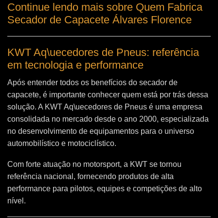
Continue lendo mais sobre Quem Fabrica
Secador de Capacete Álvares Florence
KWT Aq\uecedores de Pneus: referência
em tecnologia e performance
Após entender todos os benefícios do secador de
capacete, é importante conhecer quem está por trás dessa
solução. A
KWT Aq\uecedores de Pneus
é uma empresa
consolidada no mercado desde o ano 2000, especializada
no desenvolvimento de equipamentos para o universo
automobilístico e motociclístico.
Com forte atuação no motorsport, a KWT se tornou
referência nacional, fornecendo produtos de alta
performance para pilotos, equipes e competições de alto
nível.