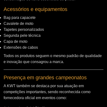
Acessórios e equipamentos
Bag para capacete
Cavalete de moto
Tapetes personalizados
Segunda pele técnica
Capa de moto
Extensões de cabos
Todos os produtos seguem o mesmo padrão de qualidade
e inovação que consagrou a marca.
Presença em grandes campeonatos
A KWT também se destaca por sua atuação em
competições importantes, sendo reconhecida como
fornecedora oficial em eventos como: