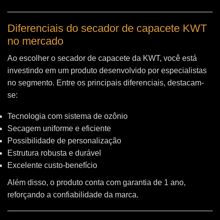
Diferenciais do secador de capacete KWT
no mercado
Ao escolher o secador de capacete da KWT, você está
investindo em um produto desenvolvido por especialistas
no segmento. Entre os principais diferenciais, destacam-
se:
Tecnologia com sistema de ozônio
Secagem uniforme e eficiente
Possibilidade de personalização
Estrutura robusta e durável
Excelente custo-benefício
Além disso, o produto conta com garantia de 1 ano,
reforçando a confiabilidade da marca.