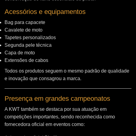
Acessórios e equipamentos
Bag para capacete
Cavalete de moto
Tapetes personalizados
Segunda pele técnica
Capa de moto
Extensões de cabos
Todos os produtos seguem o mesmo padrão de qualidade
e inovação que consagrou a marca.
Presença em grandes campeonatos
A KWT também se destaca por sua atuação em
competições importantes, sendo reconhecida como
fornecedora oficial em eventos como: