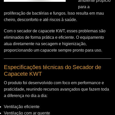
ambiente propício
para a
proliferação de bactérias e fungos. Isso resulta em mau
cheiro, desconforto e até riscos à saúde.
Com o secador de capacete KWT, esses problemas são
eliminados de forma prática e eficiente. O equipamento
atua diretamente na secagem e higienização,
proporcionando um capacete sempre pronto para uso.
Especificações técnicas do Secador de
Capacete KWT
O produto foi desenvolvido com foco em performance e
praticidade, reunindo recursos avançados que fazem toda
a diferença no dia a dia:
Ventilação eficiente
Ventilação com ar quente