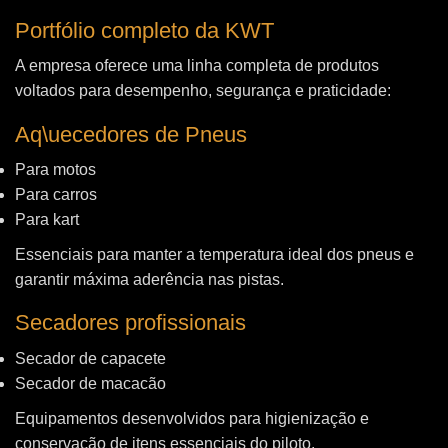
Portfólio completo da KWT
A empresa oferece uma linha completa de produtos
voltados para desempenho, segurança e praticidade:
Aq\uecedores de Pneus
Para motos
Para carros
Para kart
Essenciais para manter a temperatura ideal dos pneus e
garantir máxima aderência nas pistas.
Secadores profissionais
Secador de capacete
Secador de macacão
Equipamentos desenvolvidos para higienização e
conservação de itens essenciais do piloto.