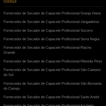
GOOGLE
Fornecedor de Secador de Capacete Profissional Granja Viana
Fornecedor de Secador de Capacete Profissional Jangadeiros
Fornecedor de Secador de Capacete Profissional Socorro
Fornecedor de Secador de Capacete Profissional Serra Negra
Fornecedor de Secador de Capacete Profissional Riacho
Grande
Fornecedor de Secador de Capacete Profissional Ribeirão Pires
Fornecedor de Secador de Capacete Profissional São Caetano
do Sul
Fornecedor de Secador de Capacete Profissional São Bernardo
do Campo
Fornecedor de Secador de Capacete Profissional Santo André
Fornecedor de Secador de Capacete Profissional Anchieta