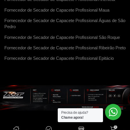
Fornecedor de Secador de Capacete Profissional Maua
Fornecedor de Secador de Capacete Profissional Águas de São
Pedro
Fornecedor de Secador de Capacete Profissional São Roque
Fornecedor de Secador de Capacete Profissional Ribeirão Preto
Fornecedor de Secador de Capacete Profissional Epitácio
Precisa de ajuda?
Chame agora!
0