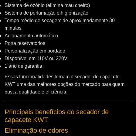
Sistema de ozônio (elimina mau cheiro)
Sistema de perfumação e higienização
Tempo médio de secagem de aproximadamente 30
minutos
Acionamento automático
Porta reservatórios
Personalização em bordado
Disponível em 110V ou 220V
1 ano de garantia
Essas funcionalidades tornam o secador de capacete
KWT uma das melhores opções do mercado para quem
busca qualidade e eficiência.
Principais benefícios do secador de
capacete KWT
Eliminação de odores