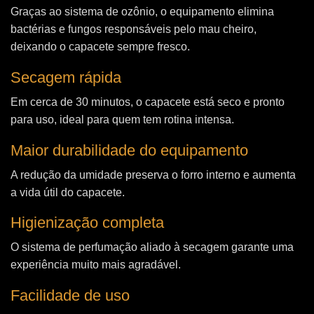
Graças ao sistema de ozônio, o equipamento elimina
bactérias e fungos responsáveis pelo mau cheiro,
deixando o capacete sempre fresco.
Secagem rápida
Em cerca de 30 minutos, o capacete está seco e pronto
para uso, ideal para quem tem rotina intensa.
Maior durabilidade do equipamento
A redução da umidade preserva o forro interno e aumenta
a vida útil do capacete.
Higienização completa
O sistema de perfumação aliado à secagem garante uma
experiência muito mais agradável.
Facilidade de uso