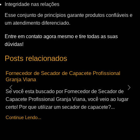
Integridade nas relações
Esse conjunto de princípios garante produtos confiáveis e
um atendimento diferenciado.
Entre em contato agora mesmo e tire todas as suas
dúvidas!
Posts relacionados
Fornecedor de Secador de Capacete Profissional
Granja Viana
Se você esta buscado por Fornecedor de Secador de
Capacete Profissional Granja Viana, você veio ao lugar
certo! Por que utilizar um secador de capacete?...
Continue Lendo...