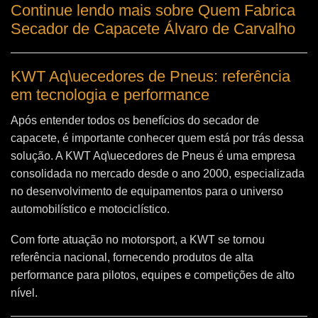
Continue lendo mais sobre Quem Fabrica
Secador de Capacete Álvaro de Carvalho
KWT Aq\uecedores de Pneus: referência
em tecnologia e performance
Após entender todos os benefícios do secador de
capacete, é importante conhecer quem está por trás dessa
solução. A
KWT Aq\uecedores de Pneus
é uma empresa
consolidada no mercado desde o ano 2000, especializada
no desenvolvimento de equipamentos para o universo
automobilístico e motociclístico.
Com forte atuação no motorsport, a KWT se tornou
referência nacional, fornecendo produtos de alta
performance para pilotos, equipes e competições de alto
nível.