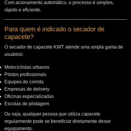
Com acionamento automático, o processo é simples,
rápido e eficiente.
Para quem é indicado o secador de
capacete?
O secador de capacete KWT atende uma ampla gama de
usuários:
Motociclistas urbanos
Pilotos profissionais
Equipes de corrida
Empresas de delivery
Oficinas especializadas
Escolas de pilotagem
Ou seja, qualquer pessoa que utiliza capacete
regularmente pode se beneficiar diretamente desse
equipamento.