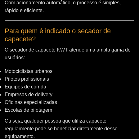
Com acionamento automático, o processo é simples,
rápido e eficiente.
Para quem é indicado o secador de
capacete?
O secador de capacete KWT atende uma ampla gama de
usuários:
Motociclistas urbanos
Pilotos profissionais
Equipes de corrida
Empresas de delivery
Oficinas especializadas
Escolas de pilotagem
Ou seja, qualquer pessoa que utiliza capacete
regularmente pode se beneficiar diretamente desse
equipamento.