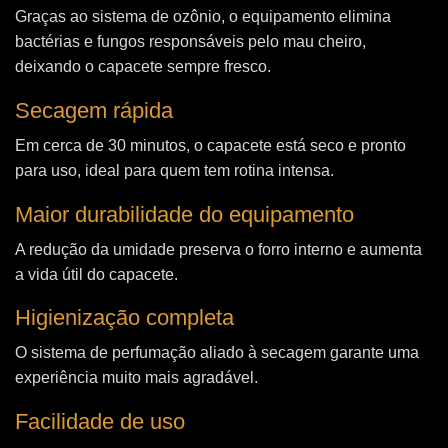
Graças ao sistema de ozônio, o equipamento elimina
bactérias e fungos responsáveis pelo mau cheiro,
deixando o capacete sempre fresco.
Secagem rápida
Em cerca de 30 minutos, o capacete está seco e pronto
para uso, ideal para quem tem rotina intensa.
Maior durabilidade do equipamento
A redução da umidade preserva o forro interno e aumenta
a vida útil do capacete.
Higienização completa
O sistema de perfumação aliado à secagem garante uma
experiência muito mais agradável.
Facilidade de uso