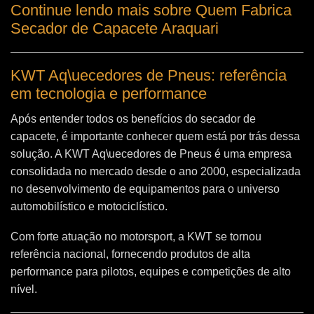
Continue lendo mais sobre Quem Fabrica
Secador de Capacete Araquari
KWT Aq\uecedores de Pneus: referência
em tecnologia e performance
Após entender todos os benefícios do secador de
capacete, é importante conhecer quem está por trás dessa
solução. A
KWT Aq\uecedores de Pneus
é uma empresa
consolidada no mercado desde o ano 2000, especializada
no desenvolvimento de equipamentos para o universo
automobilístico e motociclístico.
Com forte atuação no motorsport, a KWT se tornou
referência nacional, fornecendo produtos de alta
performance para pilotos, equipes e competições de alto
nível.