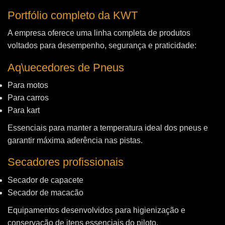
Portfólio completo da KWT
A empresa oferece uma linha completa de produtos
voltados para desempenho, segurança e praticidade:
Aq\uecedores de Pneus
Para motos
Para carros
Para kart
Essenciais para manter a temperatura ideal dos pneus e
garantir máxima aderência nas pistas.
Secadores profissionais
Secador de capacete
Secador de macacão
Equipamentos desenvolvidos para higienização e
conservação de itens essenciais do piloto.