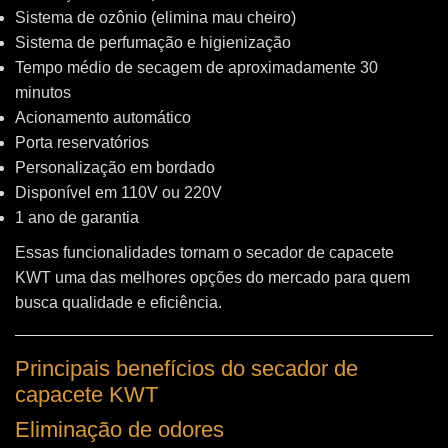
Sistema de ozônio (elimina mau cheiro)
Sistema de perfumação e higienização
Tempo médio de secagem de aproximadamente 30
minutos
Acionamento automático
Porta reservatórios
Personalização em bordado
Disponível em 110V ou 220V
1 ano de garantia
Essas funcionalidades tornam o secador de capacete
KWT uma das melhores opções do mercado para quem
busca qualidade e eficiência.
Principais benefícios do secador de
capacete KWT
Eliminação de odores