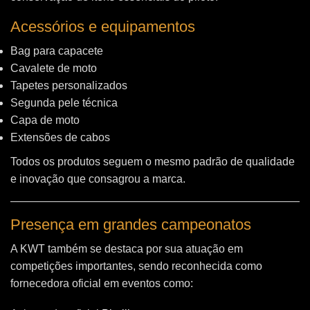
Acessórios e equipamentos
Bag para capacete
Cavalete de moto
Tapetes personalizados
Segunda pele técnica
Capa de moto
Extensões de cabos
Todos os produtos seguem o mesmo padrão de qualidade
e inovação que consagrou a marca.
Presença em grandes campeonatos
A KWT também se destaca por sua atuação em
competições importantes, sendo reconhecida como
fornecedora oficial em eventos como: