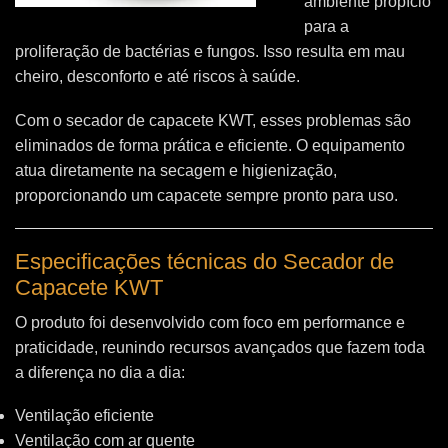
ambiente propício
para a
proliferação de bactérias e fungos. Isso resulta em mau
cheiro, desconforto e até riscos à saúde.
Com o secador de capacete KWT, esses problemas são
eliminados de forma prática e eficiente. O equipamento
atua diretamente na secagem e higienização,
proporcionando um capacete sempre pronto para uso.
Especificações técnicas do Secador de
Capacete KWT
O produto foi desenvolvido com foco em performance e
praticidade, reunindo recursos avançados que fazem toda
a diferença no dia a dia:
Ventilação eficiente
Ventilação com ar quente