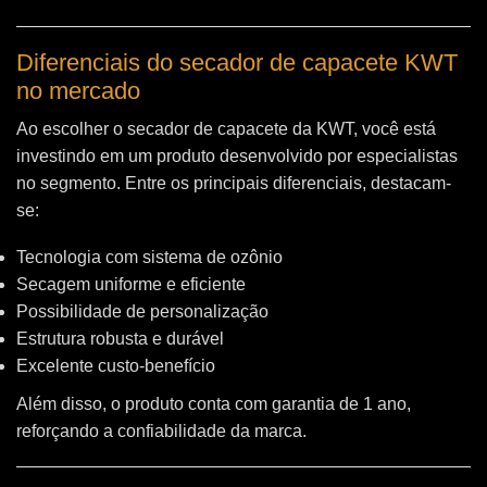
Diferenciais do secador de capacete KWT
no mercado
Ao escolher o secador de capacete da KWT, você está
investindo em um produto desenvolvido por especialistas
no segmento. Entre os principais diferenciais, destacam-
se:
Tecnologia com sistema de ozônio
Secagem uniforme e eficiente
Possibilidade de personalização
Estrutura robusta e durável
Excelente custo-benefício
Além disso, o produto conta com garantia de 1 ano,
reforçando a confiabilidade da marca.