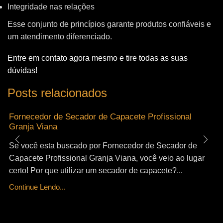
Integridade nas relações
Esse conjunto de princípios garante produtos confiáveis e
um atendimento diferenciado.
Entre em contato agora mesmo e tire todas as suas
dúvidas!
Posts relacionados
Fornecedor de Secador de Capacete Profissional
Granja Viana
Se você esta buscado por Fornecedor de Secador de
Capacete Profissional Granja Viana, você veio ao lugar
certo! Por que utilizar um secador de capacete?...
Continue Lendo...