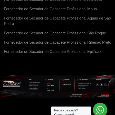
Fornecedor de Secador de Capacete Profissional Maua
Fornecedor de Secador de Capacete Profissional Águas de São
Pedro
Fornecedor de Secador de Capacete Profissional São Roque
Fornecedor de Secador de Capacete Profissional Ribeirão Preto
Fornecedor de Secador de Capacete Profissional Epitácio
Precisa de ajuda?
Chame agora!