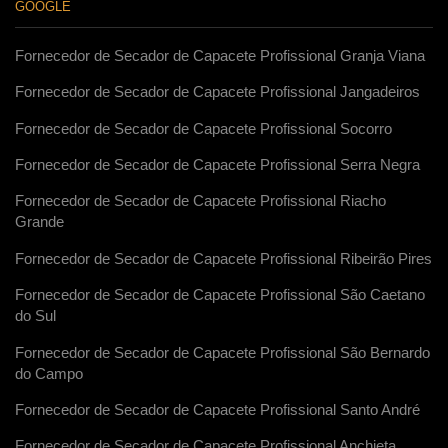
GOOGLE
Fornecedor de Secador de Capacete Profissional Granja Viana
Fornecedor de Secador de Capacete Profissional Jangadeiros
Fornecedor de Secador de Capacete Profissional Socorro
Fornecedor de Secador de Capacete Profissional Serra Negra
Fornecedor de Secador de Capacete Profissional Riacho
Grande
Fornecedor de Secador de Capacete Profissional Ribeirão Pires
Fornecedor de Secador de Capacete Profissional São Caetano
do Sul
Fornecedor de Secador de Capacete Profissional São Bernardo
do Campo
Fornecedor de Secador de Capacete Profissional Santo André
Fornecedor de Secador de Capacete Profissional Anchieta