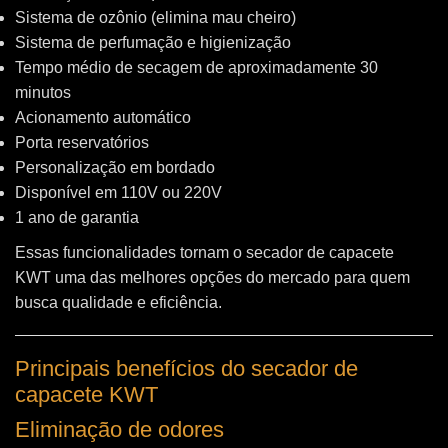
Sistema de ozônio (elimina mau cheiro)
Sistema de perfumação e higienização
Tempo médio de secagem de aproximadamente 30
minutos
Acionamento automático
Porta reservatórios
Personalização em bordado
Disponível em 110V ou 220V
1 ano de garantia
Essas funcionalidades tornam o secador de capacete
KWT uma das melhores opções do mercado para quem
busca qualidade e eficiência.
Principais benefícios do secador de
capacete KWT
Eliminação de odores