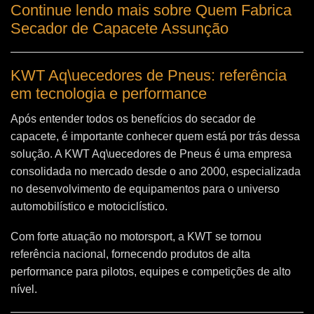
Continue lendo mais sobre Quem Fabrica
Secador de Capacete Assunção
KWT Aq\uecedores de Pneus: referência
em tecnologia e performance
Após entender todos os benefícios do secador de
capacete, é importante conhecer quem está por trás dessa
solução. A
KWT Aq\uecedores de Pneus
é uma empresa
consolidada no mercado desde o ano 2000, especializada
no desenvolvimento de equipamentos para o universo
automobilístico e motociclístico.
Com forte atuação no motorsport, a KWT se tornou
referência nacional, fornecendo produtos de alta
performance para pilotos, equipes e competições de alto
nível.