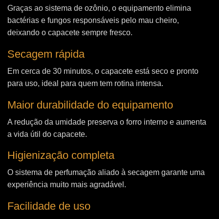
Graças ao sistema de ozônio, o equipamento elimina
bactérias e fungos responsáveis pelo mau cheiro,
deixando o capacete sempre fresco.
Secagem rápida
Em cerca de 30 minutos, o capacete está seco e pronto
para uso, ideal para quem tem rotina intensa.
Maior durabilidade do equipamento
A redução da umidade preserva o forro interno e aumenta
a vida útil do capacete.
Higienização completa
O sistema de perfumação aliado à secagem garante uma
experiência muito mais agradável.
Facilidade de uso