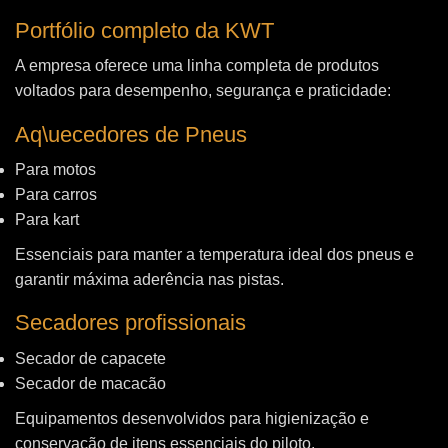
Portfólio completo da KWT
A empresa oferece uma linha completa de produtos
voltados para desempenho, segurança e praticidade:
Aq\uecedores de Pneus
Para motos
Para carros
Para kart
Essenciais para manter a temperatura ideal dos pneus e
garantir máxima aderência nas pistas.
Secadores profissionais
Secador de capacete
Secador de macacão
Equipamentos desenvolvidos para higienização e
conservação de itens essenciais do piloto.