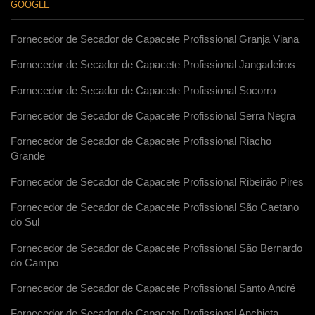
GOOGLE
Fornecedor de Secador de Capacete Profissional Granja Viana
Fornecedor de Secador de Capacete Profissional Jangadeiros
Fornecedor de Secador de Capacete Profissional Socorro
Fornecedor de Secador de Capacete Profissional Serra Negra
Fornecedor de Secador de Capacete Profissional Riacho
Grande
Fornecedor de Secador de Capacete Profissional Ribeirão Pires
Fornecedor de Secador de Capacete Profissional São Caetano
do Sul
Fornecedor de Secador de Capacete Profissional São Bernardo
do Campo
Fornecedor de Secador de Capacete Profissional Santo André
Fornecedor de Secador de Capacete Profissional Anchieta