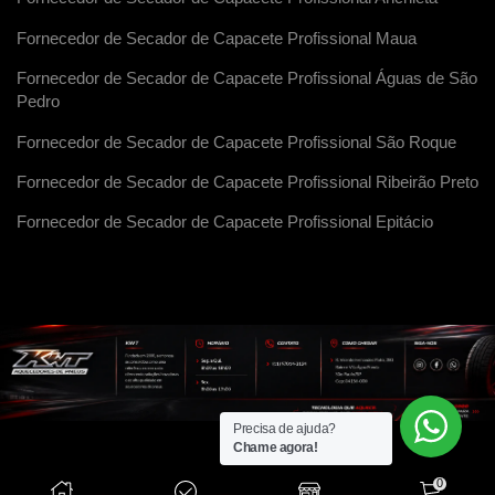
Fornecedor de Secador de Capacete Profissional Maua
Fornecedor de Secador de Capacete Profissional Águas de São
Pedro
Fornecedor de Secador de Capacete Profissional São Roque
Fornecedor de Secador de Capacete Profissional Ribeirão Preto
Fornecedor de Secador de Capacete Profissional Epitácio
Precisa de ajuda?
Chame agora!
0