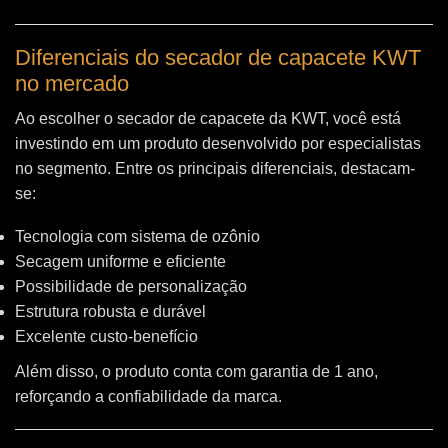
Diferenciais do secador de capacete KWT
no mercado
Ao escolher o secador de capacete da KWT, você está
investindo em um produto desenvolvido por especialistas
no segmento. Entre os principais diferenciais, destacam-
se:
Tecnologia com sistema de ozônio
Secagem uniforme e eficiente
Possibilidade de personalização
Estrutura robusta e durável
Excelente custo-benefício
Além disso, o produto conta com garantia de 1 ano,
reforçando a confiabilidade da marca.