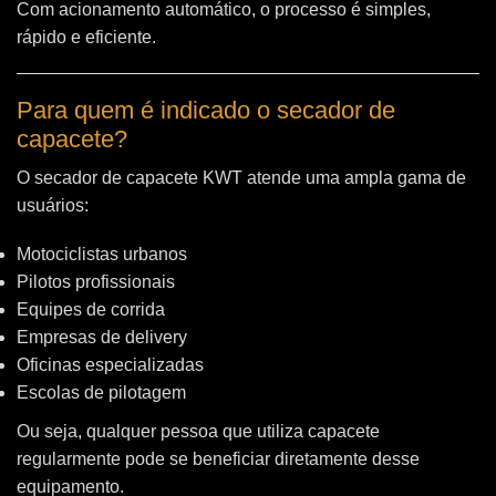
Com acionamento automático, o processo é simples,
rápido e eficiente.
Para quem é indicado o secador de
capacete?
O secador de capacete KWT atende uma ampla gama de
usuários:
Motociclistas urbanos
Pilotos profissionais
Equipes de corrida
Empresas de delivery
Oficinas especializadas
Escolas de pilotagem
Ou seja, qualquer pessoa que utiliza capacete
regularmente pode se beneficiar diretamente desse
equipamento.