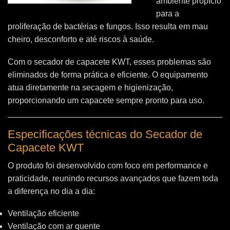
ambiente propício
para a
proliferação de bactérias e fungos. Isso resulta em mau
cheiro, desconforto e até riscos à saúde.
Com o secador de capacete KWT, esses problemas são
eliminados de forma prática e eficiente. O equipamento
atua diretamente na secagem e higienização,
proporcionando um capacete sempre pronto para uso.
Especificações técnicas do Secador de
Capacete KWT
O produto foi desenvolvido com foco em performance e
praticidade, reunindo recursos avançados que fazem toda
a diferença no dia a dia:
Ventilação eficiente
Ventilação com ar quente