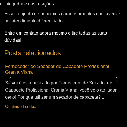
Integridade nas relações
Esse conjunto de princípios garante produtos confiáveis e
um atendimento diferenciado.
Entre em contato agora mesmo e tire todas as suas
dúvidas!
Posts relacionados
Fornecedor de Secador de Capacete Profissional
Granja Viana
Se você esta buscado por Fornecedor de Secador de
Capacete Profissional Granja Viana, você veio ao lugar
certo! Por que utilizar um secador de capacete?...
Continue Lendo...