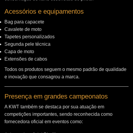
Acessórios e equipamentos
Bag para capacete
Cavalete de moto
Tapetes personalizados
Segunda pele técnica
Capa de moto
Extensões de cabos
Todos os produtos seguem o mesmo padrão de qualidade
e inovação que consagrou a marca.
Presença em grandes campeonatos
A KWT também se destaca por sua atuação em
competições importantes, sendo reconhecida como
fornecedora oficial em eventos como: