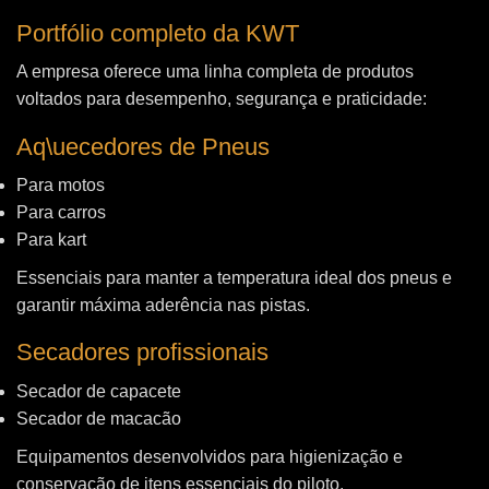
Portfólio completo da KWT
A empresa oferece uma linha completa de produtos
voltados para desempenho, segurança e praticidade:
Aq\uecedores de Pneus
Para motos
Para carros
Para kart
Essenciais para manter a temperatura ideal dos pneus e
garantir máxima aderência nas pistas.
Secadores profissionais
Secador de capacete
Secador de macacão
Equipamentos desenvolvidos para higienização e
conservação de itens essenciais do piloto.