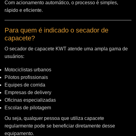
Com acionamento automático, o processo é simples,
rápido e eficiente.
Para quem é indicado o secador de
capacete?
O secador de capacete KWT atende uma ampla gama de
usuários:
Motociclistas urbanos
Pilotos profissionais
Equipes de corrida
Empresas de delivery
Oficinas especializadas
Escolas de pilotagem
Ou seja, qualquer pessoa que utiliza capacete
regularmente pode se beneficiar diretamente desse
equipamento.