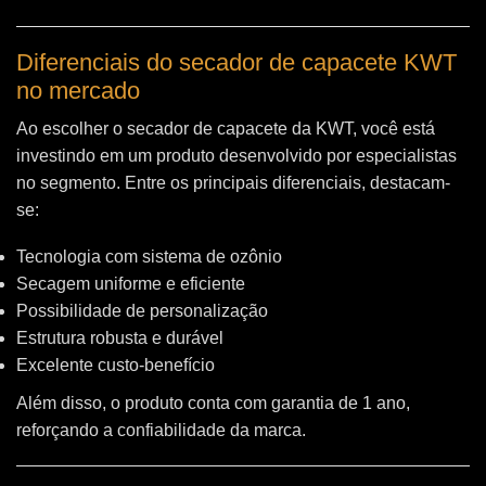
Diferenciais do secador de capacete KWT
no mercado
Ao escolher o secador de capacete da KWT, você está
investindo em um produto desenvolvido por especialistas
no segmento. Entre os principais diferenciais, destacam-
se:
Tecnologia com sistema de ozônio
Secagem uniforme e eficiente
Possibilidade de personalização
Estrutura robusta e durável
Excelente custo-benefício
Além disso, o produto conta com garantia de 1 ano,
reforçando a confiabilidade da marca.