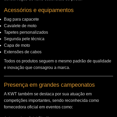
Acessórios e equipamentos
Bag para capacete
Cavalete de moto
Tapetes personalizados
Segunda pele técnica
Capa de moto
Extensões de cabos
Todos os produtos seguem o mesmo padrão de qualidade
e inovação que consagrou a marca.
Presença em grandes campeonatos
A KWT também se destaca por sua atuação em
competições importantes, sendo reconhecida como
fornecedora oficial em eventos como: