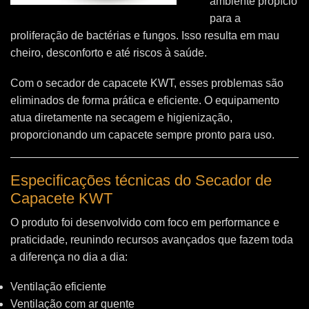
ambiente propício
para a
proliferação de bactérias e fungos. Isso resulta em mau
cheiro, desconforto e até riscos à saúde.
Com o secador de capacete KWT, esses problemas são
eliminados de forma prática e eficiente. O equipamento
atua diretamente na secagem e higienização,
proporcionando um capacete sempre pronto para uso.
Especificações técnicas do Secador de
Capacete KWT
O produto foi desenvolvido com foco em performance e
praticidade, reunindo recursos avançados que fazem toda
a diferença no dia a dia:
Ventilação eficiente
Ventilação com ar quente