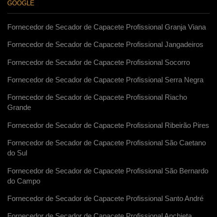
GOOGLE
Fornecedor de Secador de Capacete Profissional Granja Viana
Fornecedor de Secador de Capacete Profissional Jangadeiros
Fornecedor de Secador de Capacete Profissional Socorro
Fornecedor de Secador de Capacete Profissional Serra Negra
Fornecedor de Secador de Capacete Profissional Riacho
Grande
Fornecedor de Secador de Capacete Profissional Ribeirão Pires
Fornecedor de Secador de Capacete Profissional São Caetano
do Sul
Fornecedor de Secador de Capacete Profissional São Bernardo
do Campo
Fornecedor de Secador de Capacete Profissional Santo André
Fornecedor de Secador de Capacete Profissional Anchieta