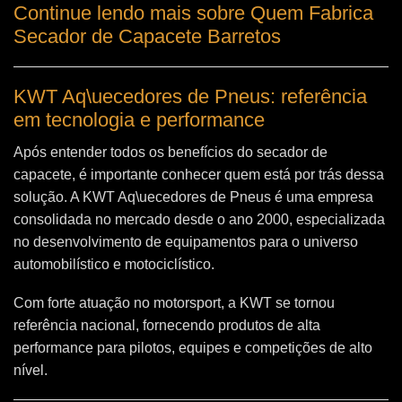
Continue lendo mais sobre Quem Fabrica
Secador de Capacete Barretos
KWT Aq\uecedores de Pneus: referência
em tecnologia e performance
Após entender todos os benefícios do secador de
capacete, é importante conhecer quem está por trás dessa
solução. A
KWT Aq\uecedores de Pneus
é uma empresa
consolidada no mercado desde o ano 2000, especializada
no desenvolvimento de equipamentos para o universo
automobilístico e motociclístico.
Com forte atuação no motorsport, a KWT se tornou
referência nacional, fornecendo produtos de alta
performance para pilotos, equipes e competições de alto
nível.