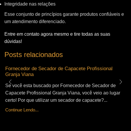
Integridade nas relações
Esse conjunto de princípios garante produtos confiáveis e
um atendimento diferenciado.
Entre em contato agora mesmo e tire todas as suas
dúvidas!
Posts relacionados
Fornecedor de Secador de Capacete Profissional
Granja Viana
Se você esta buscado por Fornecedor de Secador de
Capacete Profissional Granja Viana, você veio ao lugar
certo! Por que utilizar um secador de capacete?...
Continue Lendo...