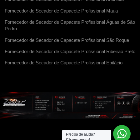
Fornecedor de Secador de Capacete Profissional Maua
Fornecedor de Secador de Capacete Profissional Águas de São
Pedro
Fornecedor de Secador de Capacete Profissional São Roque
Fornecedor de Secador de Capacete Profissional Ribeirão Preto
Fornecedor de Secador de Capacete Profissional Epitácio
Precisa de ajuda?
Chame agora!