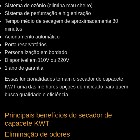
Sistema de ozônio (elimina mau cheiro)
Sistema de perfumação e higienização
Tempo médio de secagem de aproximadamente 30
minutos
Acionamento automático
Porta reservatórios
Personalização em bordado
Disponível em 110V ou 220V
1 ano de garantia
Essas funcionalidades tornam o secador de capacete
KWT uma das melhores opções do mercado para quem
busca qualidade e eficiência.
Principais benefícios do secador de
capacete KWT
Eliminação de odores