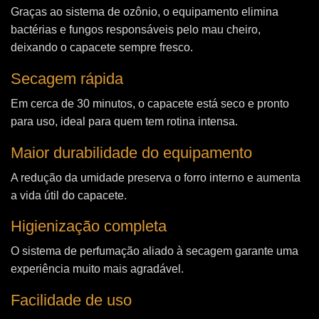
Graças ao sistema de ozônio, o equipamento elimina
bactérias e fungos responsáveis pelo mau cheiro,
deixando o capacete sempre fresco.
Secagem rápida
Em cerca de 30 minutos, o capacete está seco e pronto
para uso, ideal para quem tem rotina intensa.
Maior durabilidade do equipamento
A redução da umidade preserva o forro interno e aumenta
a vida útil do capacete.
Higienização completa
O sistema de perfumação aliado à secagem garante uma
experiência muito mais agradável.
Facilidade de uso