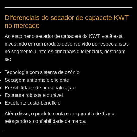
Diferenciais do secador de capacete KWT
no mercado
Ao escolher o secador de capacete da KWT, você está
investindo em um produto desenvolvido por especialistas
no segmento. Entre os principais diferenciais, destacam-
se:
Tecnologia com sistema de ozônio
Secagem uniforme e eficiente
Possibilidade de personalização
Estrutura robusta e durável
Excelente custo-benefício
Além disso, o produto conta com garantia de 1 ano,
reforçando a confiabilidade da marca.