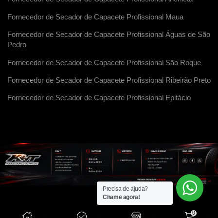
Fornecedor de Secador de Capacete Profissional Maua
Fornecedor de Secador de Capacete Profissional Águas de São
Pedro
Fornecedor de Secador de Capacete Profissional São Roque
Fornecedor de Secador de Capacete Profissional Ribeirão Preto
Fornecedor de Secador de Capacete Profissional Epitácio
Precisa de ajuda?
Chame agora!
0