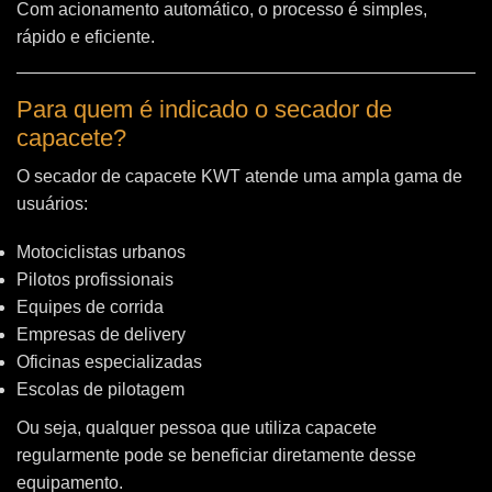
Com acionamento automático, o processo é simples,
rápido e eficiente.
Para quem é indicado o secador de
capacete?
O secador de capacete KWT atende uma ampla gama de
usuários:
Motociclistas urbanos
Pilotos profissionais
Equipes de corrida
Empresas de delivery
Oficinas especializadas
Escolas de pilotagem
Ou seja, qualquer pessoa que utiliza capacete
regularmente pode se beneficiar diretamente desse
equipamento.