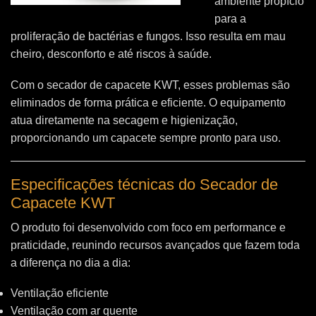
ambiente propício
para a
proliferação de bactérias e fungos. Isso resulta em mau
cheiro, desconforto e até riscos à saúde.
Com o secador de capacete KWT, esses problemas são
eliminados de forma prática e eficiente. O equipamento
atua diretamente na secagem e higienização,
proporcionando um capacete sempre pronto para uso.
Especificações técnicas do Secador de
Capacete KWT
O produto foi desenvolvido com foco em performance e
praticidade, reunindo recursos avançados que fazem toda
a diferença no dia a dia:
Ventilação eficiente
Ventilação com ar quente