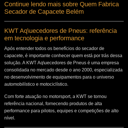
Continue lendo mais sobre Quem Fabrica
Secador de Capacete Belém
KWT Aq\uecedores de Pneus: referência
em tecnologia e performance
Após entender todos os benefícios do secador de
capacete, é importante conhecer quem está por trás dessa
solução. A
KWT Aq\uecedores de Pneus
é uma empresa
consolidada no mercado desde o ano 2000, especializada
no desenvolvimento de equipamentos para o universo
automobilístico e motociclístico.
Com forte atuação no motorsport, a KWT se tornou
referência nacional, fornecendo produtos de alta
performance para pilotos, equipes e competições de alto
nível.