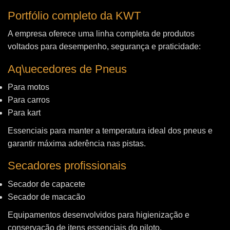
Portfólio completo da KWT
A empresa oferece uma linha completa de produtos
voltados para desempenho, segurança e praticidade:
Aq\uecedores de Pneus
Para motos
Para carros
Para kart
Essenciais para manter a temperatura ideal dos pneus e
garantir máxima aderência nas pistas.
Secadores profissionais
Secador de capacete
Secador de macacão
Equipamentos desenvolvidos para higienização e
conservação de itens essenciais do piloto.