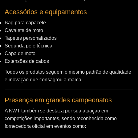
Acessórios e equipamentos
Bag para capacete
Cavalete de moto
Tapetes personalizados
Segunda pele técnica
Capa de moto
Extensões de cabos
Todos os produtos seguem o mesmo padrão de qualidade
e inovação que consagrou a marca.
Presença em grandes campeonatos
A KWT também se destaca por sua atuação em
competições importantes, sendo reconhecida como
fornecedora oficial em eventos como: