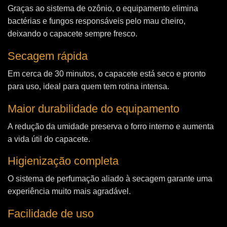
Graças ao sistema de ozônio, o equipamento elimina
bactérias e fungos responsáveis pelo mau cheiro,
deixando o capacete sempre fresco.
Secagem rápida
Em cerca de 30 minutos, o capacete está seco e pronto
para uso, ideal para quem tem rotina intensa.
Maior durabilidade do equipamento
A redução da umidade preserva o forro interno e aumenta
a vida útil do capacete.
Higienização completa
O sistema de perfumação aliado à secagem garante uma
experiência muito mais agradável.
Facilidade de uso