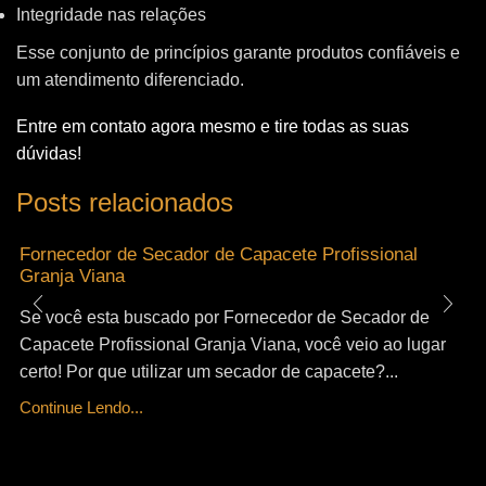
Integridade nas relações
Esse conjunto de princípios garante produtos confiáveis e
um atendimento diferenciado.
Entre em contato agora mesmo e tire todas as suas
dúvidas!
Posts relacionados
Fornecedor de Secador de Capacete Profissional
Granja Viana
Se você esta buscado por Fornecedor de Secador de
Capacete Profissional Granja Viana, você veio ao lugar
certo! Por que utilizar um secador de capacete?...
Continue Lendo...