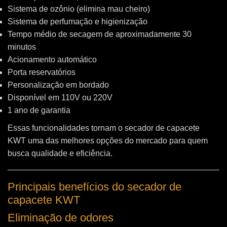
Sistema de ozônio (elimina mau cheiro)
Sistema de perfumação e higienização
Tempo médio de secagem de aproximadamente 30
minutos
Acionamento automático
Porta reservatórios
Personalização em bordado
Disponível em 110V ou 220V
1 ano de garantia
Essas funcionalidades tornam o secador de capacete
KWT uma das melhores opções do mercado para quem
busca qualidade e eficiência.
Principais benefícios do secador de
capacete KWT
Eliminação de odores