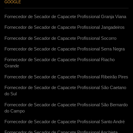
GOOGLE
Fornecedor de Secador de Capacete Profissional Granja Viana
Fornecedor de Secador de Capacete Profissional Jangadeiros
Fornecedor de Secador de Capacete Profissional Socorro
Fornecedor de Secador de Capacete Profissional Serra Negra
Fornecedor de Secador de Capacete Profissional Riacho
Grande
Fornecedor de Secador de Capacete Profissional Ribeirão Pires
Fornecedor de Secador de Capacete Profissional São Caetano
do Sul
Fornecedor de Secador de Capacete Profissional São Bernardo
do Campo
Fornecedor de Secador de Capacete Profissional Santo André
Fornecedor de Secador de Capacete Profissional Anchieta