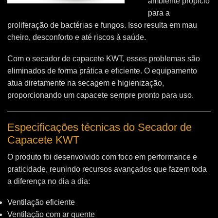
ambiente propício
para a
proliferação de bactérias e fungos. Isso resulta em mau
cheiro, desconforto e até riscos à saúde.
Com o secador de capacete KWT, esses problemas são
eliminados de forma prática e eficiente. O equipamento
atua diretamente na secagem e higienização,
proporcionando um capacete sempre pronto para uso.
Especificações técnicas do Secador de
Capacete KWT
O produto foi desenvolvido com foco em performance e
praticidade, reunindo recursos avançados que fazem toda
a diferença no dia a dia:
Ventilação eficiente
Ventilação com ar quente