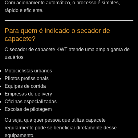
Com acionamento automático, o processo é simples,
rápido e eficiente.
Para quem é indicado o secador de
capacete?
O secador de capacete KWT atende uma ampla gama de
usuários:
Motociclistas urbanos
Pilotos profissionais
Equipes de corrida
Empresas de delivery
Oficinas especializadas
Escolas de pilotagem
Ou seja, qualquer pessoa que utiliza capacete
regularmente pode se beneficiar diretamente desse
equipamento.