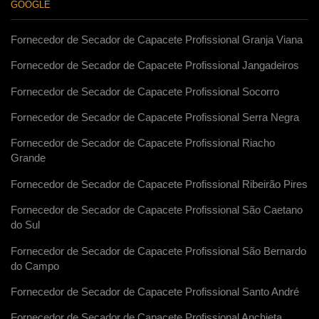
GOOGLE
Fornecedor de Secador de Capacete Profissional Granja Viana
Fornecedor de Secador de Capacete Profissional Jangadeiros
Fornecedor de Secador de Capacete Profissional Socorro
Fornecedor de Secador de Capacete Profissional Serra Negra
Fornecedor de Secador de Capacete Profissional Riacho
Grande
Fornecedor de Secador de Capacete Profissional Ribeirão Pires
Fornecedor de Secador de Capacete Profissional São Caetano
do Sul
Fornecedor de Secador de Capacete Profissional São Bernardo
do Campo
Fornecedor de Secador de Capacete Profissional Santo André
Fornecedor de Secador de Capacete Profissional Anchieta