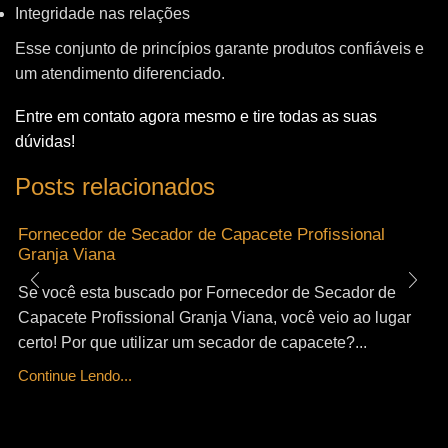
Integridade nas relações
Esse conjunto de princípios garante produtos confiáveis e
um atendimento diferenciado.
Entre em contato agora mesmo e tire todas as suas
dúvidas!
Posts relacionados
Fornecedor de Secador de Capacete Profissional
Granja Viana
Se você esta buscado por Fornecedor de Secador de
Capacete Profissional Granja Viana, você veio ao lugar
certo! Por que utilizar um secador de capacete?...
Continue Lendo...