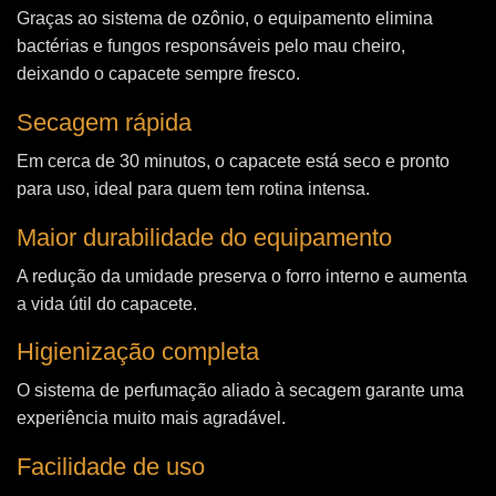
Graças ao sistema de ozônio, o equipamento elimina
bactérias e fungos responsáveis pelo mau cheiro,
deixando o capacete sempre fresco.
Secagem rápida
Em cerca de 30 minutos, o capacete está seco e pronto
para uso, ideal para quem tem rotina intensa.
Maior durabilidade do equipamento
A redução da umidade preserva o forro interno e aumenta
a vida útil do capacete.
Higienização completa
O sistema de perfumação aliado à secagem garante uma
experiência muito mais agradável.
Facilidade de uso