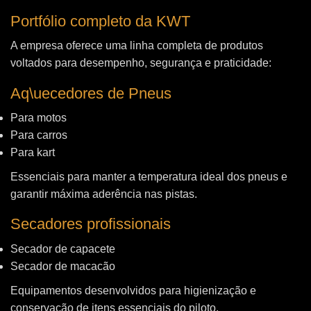
Portfólio completo da KWT
A empresa oferece uma linha completa de produtos
voltados para desempenho, segurança e praticidade:
Aq\uecedores de Pneus
Para motos
Para carros
Para kart
Essenciais para manter a temperatura ideal dos pneus e
garantir máxima aderência nas pistas.
Secadores profissionais
Secador de capacete
Secador de macacão
Equipamentos desenvolvidos para higienização e
conservação de itens essenciais do piloto.