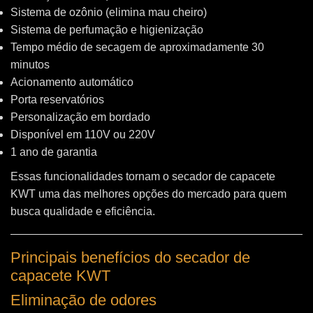
Sistema de ozônio (elimina mau cheiro)
Sistema de perfumação e higienização
Tempo médio de secagem de aproximadamente 30
minutos
Acionamento automático
Porta reservatórios
Personalização em bordado
Disponível em 110V ou 220V
1 ano de garantia
Essas funcionalidades tornam o secador de capacete
KWT uma das melhores opções do mercado para quem
busca qualidade e eficiência.
Principais benefícios do secador de
capacete KWT
Eliminação de odores