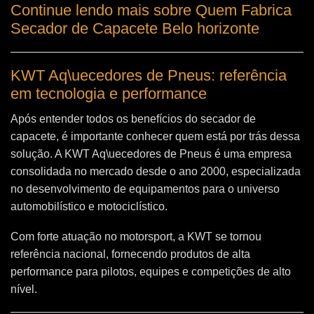
Continue lendo mais sobre Quem Fabrica
Secador de Capacete Belo horizonte
KWT Aq\uecedores de Pneus: referência
em tecnologia e performance
Após entender todos os benefícios do secador de
capacete, é importante conhecer quem está por trás dessa
solução. A
KWT Aq\uecedores de Pneus
é uma empresa
consolidada no mercado desde o ano 2000, especializada
no desenvolvimento de equipamentos para o universo
automobilístico e motociclístico.
Com forte atuação no motorsport, a KWT se tornou
referência nacional, fornecendo produtos de alta
performance para pilotos, equipes e competições de alto
nível.