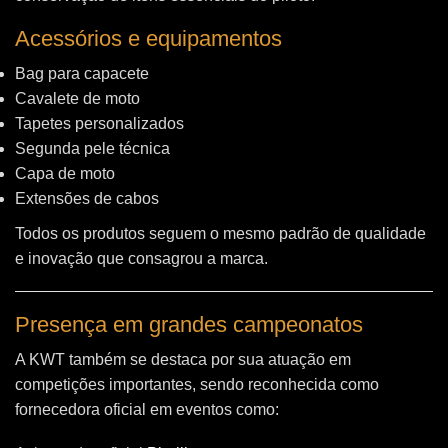
Acessórios e equipamentos
Bag para capacete
Cavalete de moto
Tapetes personalizados
Segunda pele técnica
Capa de moto
Extensões de cabos
Todos os produtos seguem o mesmo padrão de qualidade
e inovação que consagrou a marca.
Presença em grandes campeonatos
A KWT também se destaca por sua atuação em
competições importantes, sendo reconhecida como
fornecedora oficial em eventos como: