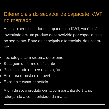
Diferenciais do secador de capacete KWT
no mercado
Ao escolher o secador de capacete da KWT, você está
investindo em um produto desenvolvido por especialistas
no segmento. Entre os principais diferenciais, destacam-
se:
Tecnologia com sistema de ozônio
Secagem uniforme e eficiente
Possibilidade de personalização
Estrutura robusta e durável
Excelente custo-benefício
Além disso, o produto conta com garantia de 1 ano,
reforçando a confiabilidade da marca.