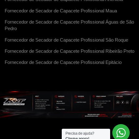
Fornecedor de Secador de Capacete Profissional Maua
Fornecedor de Secador de Capacete Profissional Águas de São
Pedro
Fornecedor de Secador de Capacete Profissional São Roque
Fornecedor de Secador de Capacete Profissional Ribeirão Preto
Fornecedor de Secador de Capacete Profissional Epitácio
Precisa de ajuda?
Chame agora!