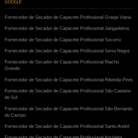
GOOGLE
Fornecedor de Secador de Capacete Profissional Granja Viana
Fornecedor de Secador de Capacete Profissional Jangadeiros
Fornecedor de Secador de Capacete Profissional Socorro
Fornecedor de Secador de Capacete Profissional Serra Negra
Fornecedor de Secador de Capacete Profissional Riacho
Grande
Fornecedor de Secador de Capacete Profissional Ribeirão Pires
Fornecedor de Secador de Capacete Profissional São Caetano
do Sul
Fornecedor de Secador de Capacete Profissional São Bernardo
do Campo
Fornecedor de Secador de Capacete Profissional Santo André
Fornecedor de Secador de Capacete Profissional Anchieta