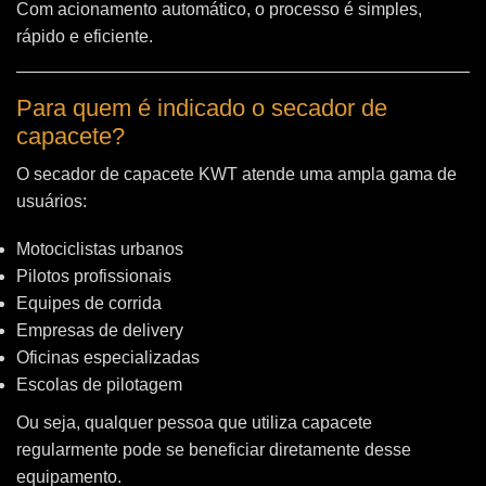
Com acionamento automático, o processo é simples,
rápido e eficiente.
Para quem é indicado o secador de
capacete?
O secador de capacete KWT atende uma ampla gama de
usuários:
Motociclistas urbanos
Pilotos profissionais
Equipes de corrida
Empresas de delivery
Oficinas especializadas
Escolas de pilotagem
Ou seja, qualquer pessoa que utiliza capacete
regularmente pode se beneficiar diretamente desse
equipamento.