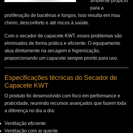
ambiente propício
para a
proliferação de bactérias e fungos. Isso resulta em mau
cheiro, desconforto e até riscos à saúde.
Com o secador de capacete KWT, esses problemas são
eliminados de forma prática e eficiente. O equipamento
atua diretamente na secagem e higienização,
proporcionando um capacete sempre pronto para uso.
Especificações técnicas do Secador de
Capacete KWT
O produto foi desenvolvido com foco em performance e
praticidade, reunindo recursos avançados que fazem toda
a diferença no dia a dia:
Ventilação eficiente
Ventilação com ar quente