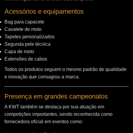
Acessórios e equipamentos
Bag para capacete
Cavalete de moto
Tapetes personalizados
Segunda pele técnica
Capa de moto
Extensões de cabos
Todos os produtos seguem o mesmo padrão de qualidade
e inovação que consagrou a marca.
Presença em grandes campeonatos
A KWT também se destaca por sua atuação em
competições importantes, sendo reconhecida como
fornecedora oficial em eventos como: