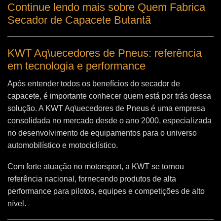
Continue lendo mais sobre Quem Fabrica
Secador de Capacete Butantã
KWT Aq\uecedores de Pneus: referência
em tecnologia e performance
Após entender todos os benefícios do secador de
capacete, é importante conhecer quem está por trás dessa
solução. A
KWT Aq\uecedores de Pneus
é uma empresa
consolidada no mercado desde o ano 2000, especializada
no desenvolvimento de equipamentos para o universo
automobilístico e motociclístico.
Com forte atuação no motorsport, a KWT se tornou
referência nacional, fornecendo produtos de alta
performance para pilotos, equipes e competições de alto
nível.