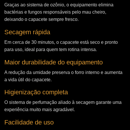
Graças ao sistema de ozônio, o equipamento elimina
bactérias e fungos responsáveis pelo mau cheiro,
deixando o capacete sempre fresco.
Secagem rápida
Em cerca de 30 minutos, o capacete está seco e pronto
para uso, ideal para quem tem rotina intensa.
Maior durabilidade do equipamento
A redução da umidade preserva o forro interno e aumenta
a vida útil do capacete.
Higienização completa
O sistema de perfumação aliado à secagem garante uma
experiência muito mais agradável.
Facilidade de uso