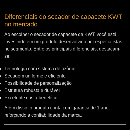
Diferenciais do secador de capacete KWT
no mercado
Ao escolher o secador de capacete da KWT, você está
investindo em um produto desenvolvido por especialistas
no segmento. Entre os principais diferenciais, destacam-
se:
Tecnologia com sistema de ozônio
Secagem uniforme e eficiente
Possibilidade de personalização
Estrutura robusta e durável
Excelente custo-benefício
Além disso, o produto conta com garantia de 1 ano,
reforçando a confiabilidade da marca.