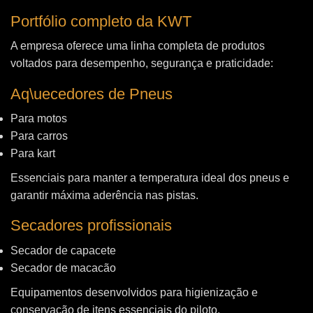
Portfólio completo da KWT
A empresa oferece uma linha completa de produtos
voltados para desempenho, segurança e praticidade:
Aq\uecedores de Pneus
Para motos
Para carros
Para kart
Essenciais para manter a temperatura ideal dos pneus e
garantir máxima aderência nas pistas.
Secadores profissionais
Secador de capacete
Secador de macacão
Equipamentos desenvolvidos para higienização e
conservação de itens essenciais do piloto.