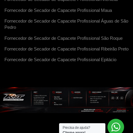
Fornecedor de Secador de Capacete Profissional Maua
Fornecedor de Secador de Capacete Profissional Águas de São
Pedro
Fornecedor de Secador de Capacete Profissional São Roque
Fornecedor de Secador de Capacete Profissional Ribeirão Preto
Fornecedor de Secador de Capacete Profissional Epitácio
Precisa de ajuda?
Chame agora!