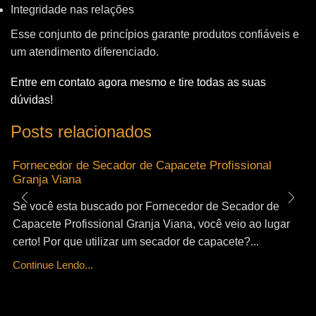
Integridade nas relações
Esse conjunto de princípios garante produtos confiáveis e
um atendimento diferenciado.
Entre em contato agora mesmo e tire todas as suas
dúvidas!
Posts relacionados
Fornecedor de Secador de Capacete Profissional
Granja Viana
Se você esta buscado por Fornecedor de Secador de
Capacete Profissional Granja Viana, você veio ao lugar
certo! Por que utilizar um secador de capacete?...
Continue Lendo...