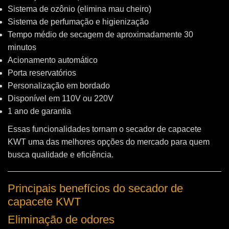
Sistema de ozônio (elimina mau cheiro)
Sistema de perfumação e higienização
Tempo médio de secagem de aproximadamente 30
minutos
Acionamento automático
Porta reservatórios
Personalização em bordado
Disponível em 110V ou 220V
1 ano de garantia
Essas funcionalidades tornam o secador de capacete
KWT uma das melhores opções do mercado para quem
busca qualidade e eficiência.
Principais benefícios do secador de
capacete KWT
Eliminação de odores