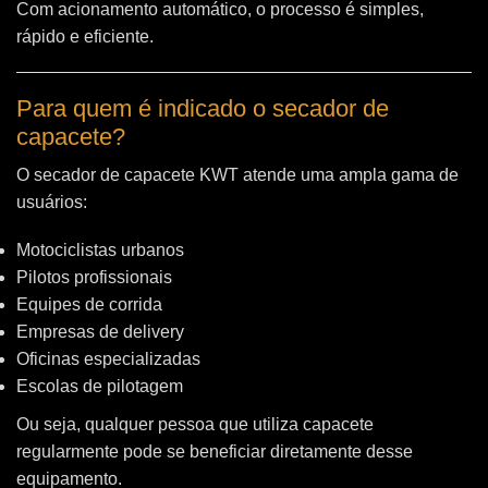
Com acionamento automático, o processo é simples,
rápido e eficiente.
Para quem é indicado o secador de
capacete?
O secador de capacete KWT atende uma ampla gama de
usuários:
Motociclistas urbanos
Pilotos profissionais
Equipes de corrida
Empresas de delivery
Oficinas especializadas
Escolas de pilotagem
Ou seja, qualquer pessoa que utiliza capacete
regularmente pode se beneficiar diretamente desse
equipamento.