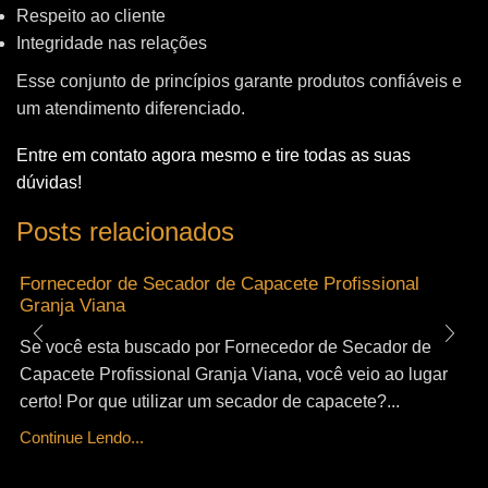
Respeito ao cliente
Integridade nas relações
Esse conjunto de princípios garante produtos confiáveis e
um atendimento diferenciado.
Entre em contato agora mesmo e tire todas as suas
dúvidas!
Posts relacionados
Fornecedor de Secador de Capacete Profissional
Granja Viana
Se você esta buscado por Fornecedor de Secador de
Capacete Profissional Granja Viana, você veio ao lugar
certo! Por que utilizar um secador de capacete?...
Continue Lendo...