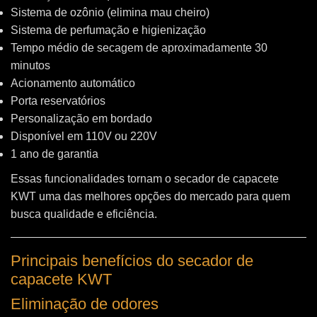
Sistema de ozônio (elimina mau cheiro)
Sistema de perfumação e higienização
Tempo médio de secagem de aproximadamente 30
minutos
Acionamento automático
Porta reservatórios
Personalização em bordado
Disponível em 110V ou 220V
1 ano de garantia
Essas funcionalidades tornam o secador de capacete
KWT uma das melhores opções do mercado para quem
busca qualidade e eficiência.
Principais benefícios do secador de
capacete KWT
Eliminação de odores