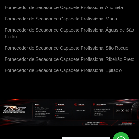
Fornecedor de Secador de Capacete Profissional Anchieta
Fornecedor de Secador de Capacete Profissional Maua
Fornecedor de Secador de Capacete Profissional Águas de São
Pedro
Fornecedor de Secador de Capacete Profissional São Roque
Fornecedor de Secador de Capacete Profissional Ribeirão Preto
Fornecedor de Secador de Capacete Profissional Epitácio