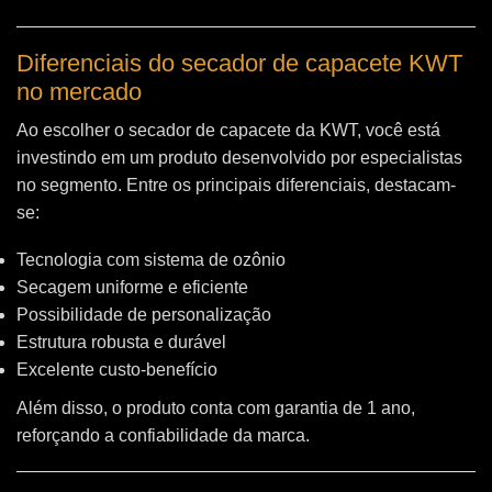
Diferenciais do secador de capacete KWT
no mercado
Ao escolher o secador de capacete da KWT, você está
investindo em um produto desenvolvido por especialistas
no segmento. Entre os principais diferenciais, destacam-
se:
Tecnologia com sistema de ozônio
Secagem uniforme e eficiente
Possibilidade de personalização
Estrutura robusta e durável
Excelente custo-benefício
Além disso, o produto conta com garantia de 1 ano,
reforçando a confiabilidade da marca.