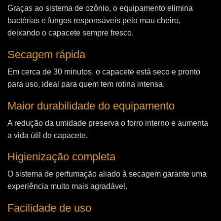
Graças ao sistema de ozônio, o equipamento elimina
bactérias e fungos responsáveis pelo mau cheiro,
deixando o capacete sempre fresco.
Secagem rápida
Em cerca de 30 minutos, o capacete está seco e pronto
para uso, ideal para quem tem rotina intensa.
Maior durabilidade do equipamento
A redução da umidade preserva o forro interno e aumenta
a vida útil do capacete.
Higienização completa
O sistema de perfumação aliado à secagem garante uma
experiência muito mais agradável.
Facilidade de uso