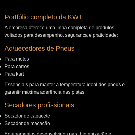
Portfólio completo da KWT
A empresa oferece uma linha completa de produtos
voltados para desempenho, segurança e praticidade:
Aq\uecedores de Pneus
Para motos
Para carros
Para kart
Essenciais para manter a temperatura ideal dos pneus e
garantir máxima aderência nas pistas.
Secadores profissionais
Secador de capacete
Secador de macacão
Equipamentos desenvolvidos para higienização e