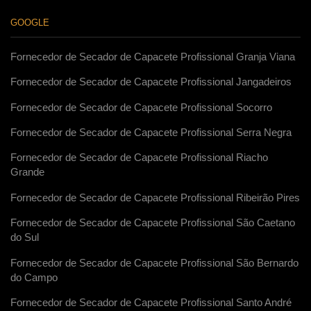
GOOGLE
Fornecedor de Secador de Capacete Profissional Granja Viana
Fornecedor de Secador de Capacete Profissional Jangadeiros
Fornecedor de Secador de Capacete Profissional Socorro
Fornecedor de Secador de Capacete Profissional Serra Negra
Fornecedor de Secador de Capacete Profissional Riacho
Grande
Fornecedor de Secador de Capacete Profissional Ribeirão Pires
Fornecedor de Secador de Capacete Profissional São Caetano
do Sul
Fornecedor de Secador de Capacete Profissional São Bernardo
do Campo
Fornecedor de Secador de Capacete Profissional Santo André