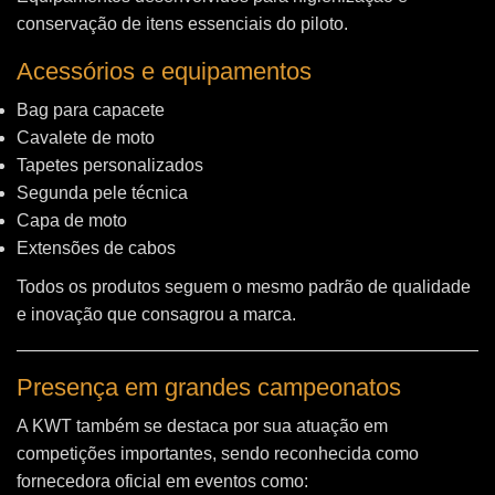
conservação de itens essenciais do piloto.
Acessórios e equipamentos
Bag para capacete
Cavalete de moto
Tapetes personalizados
Segunda pele técnica
Capa de moto
Extensões de cabos
Todos os produtos seguem o mesmo padrão de qualidade
e inovação que consagrou a marca.
Presença em grandes campeonatos
A KWT também se destaca por sua atuação em
competições importantes, sendo reconhecida como
fornecedora oficial em eventos como: