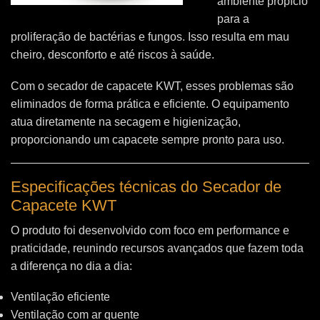
ambiente propício
para a
proliferação de bactérias e fungos. Isso resulta em mau
cheiro, desconforto e até riscos à saúde.
Com o secador de capacete KWT, esses problemas são
eliminados de forma prática e eficiente. O equipamento
atua diretamente na secagem e higienização,
proporcionando um capacete sempre pronto para uso.
Especificações técnicas do Secador de
Capacete KWT
O produto foi desenvolvido com foco em performance e
praticidade, reunindo recursos avançados que fazem toda
a diferença no dia a dia:
Ventilação eficiente
Ventilação com ar quente