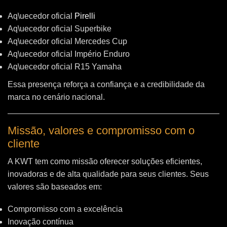
Aq\uecedor oficial
Pirelli
Aq\uecedor oficial Superbike
Aq\uecedor oficial Mercedes Cup
Aq\uecedor oficial Império Enduro
Aq\uecedor oficial R15 Yamaha
Essa presença reforça a confiança e a credibilidade da
marca no cenário nacional.
Missão, valores e compromisso com o
cliente
A KWT tem como missão oferecer soluções eficientes,
inovadoras e de alta qualidade para seus clientes. Seus
valores são baseados em:
Compromisso com a excelência
Inovação contínua