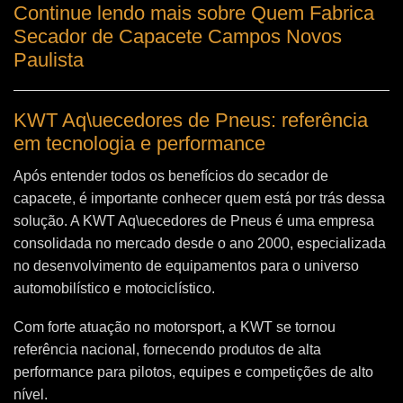
Continue lendo mais sobre Quem Fabrica
Secador de Capacete Campos Novos
Paulista
KWT Aq\uecedores de Pneus: referência
em tecnologia e performance
Após entender todos os benefícios do secador de
capacete, é importante conhecer quem está por trás dessa
solução. A
KWT Aq\uecedores de Pneus
é uma empresa
consolidada no mercado desde o ano 2000, especializada
no desenvolvimento de equipamentos para o universo
automobilístico e motociclístico.
Com forte atuação no motorsport, a KWT se tornou
referência nacional, fornecendo produtos de alta
performance para pilotos, equipes e competições de alto
nível.