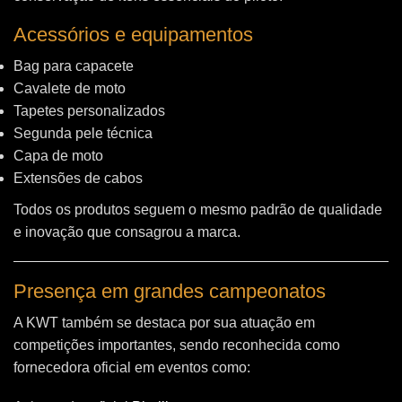
Acessórios e equipamentos
Bag para capacete
Cavalete de moto
Tapetes personalizados
Segunda pele técnica
Capa de moto
Extensões de cabos
Todos os produtos seguem o mesmo padrão de qualidade
e inovação que consagrou a marca.
Presença em grandes campeonatos
A KWT também se destaca por sua atuação em
competições importantes, sendo reconhecida como
fornecedora oficial em eventos como: