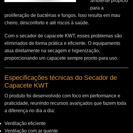
ambiente propício
para a
proliferação de bactérias e fungos. Isso resulta em mau
cheiro, desconforto e até riscos à saúde.
Com o secador de capacete KWT, esses problemas são
eliminados de forma prática e eficiente. O equipamento
atua diretamente na secagem e higienização,
proporcionando um capacete sempre pronto para uso.
Especificações técnicas do Secador de
Capacete KWT
O produto foi desenvolvido com foco em performance e
praticidade, reunindo recursos avançados que fazem toda
a diferença no dia a dia:
Ventilação eficiente
Ventilação com ar quente