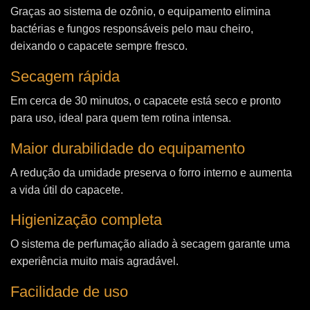
Graças ao sistema de ozônio, o equipamento elimina
bactérias e fungos responsáveis pelo mau cheiro,
deixando o capacete sempre fresco.
Secagem rápida
Em cerca de 30 minutos, o capacete está seco e pronto
para uso, ideal para quem tem rotina intensa.
Maior durabilidade do equipamento
A redução da umidade preserva o forro interno e aumenta
a vida útil do capacete.
Higienização completa
O sistema de perfumação aliado à secagem garante uma
experiência muito mais agradável.
Facilidade de uso