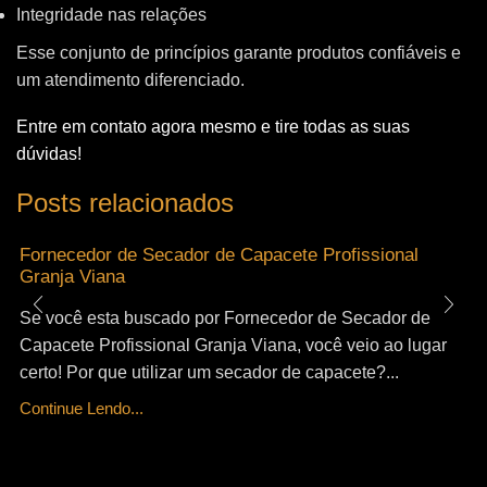
Integridade nas relações
Esse conjunto de princípios garante produtos confiáveis e
um atendimento diferenciado.
Entre em contato agora mesmo e tire todas as suas
dúvidas!
Posts relacionados
Fornecedor de Secador de Capacete Profissional
Granja Viana
Se você esta buscado por Fornecedor de Secador de
Capacete Profissional Granja Viana, você veio ao lugar
certo! Por que utilizar um secador de capacete?...
Continue Lendo...