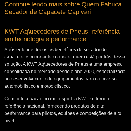
Continue lendo mais sobre Quem Fabrica
Secador de Capacete Capivari
KWT Aq\uecedores de Pneus: referência
em tecnologia e performance
Após entender todos os benefícios do secador de
capacete, é importante conhecer quem está por trás dessa
solução. A
KWT Aq\uecedores de Pneus
é uma empresa
consolidada no mercado desde o ano 2000, especializada
no desenvolvimento de equipamentos para o universo
automobilístico e motociclístico.
Com forte atuação no motorsport, a KWT se tornou
referência nacional, fornecendo produtos de alta
performance para pilotos, equipes e competições de alto
nível.