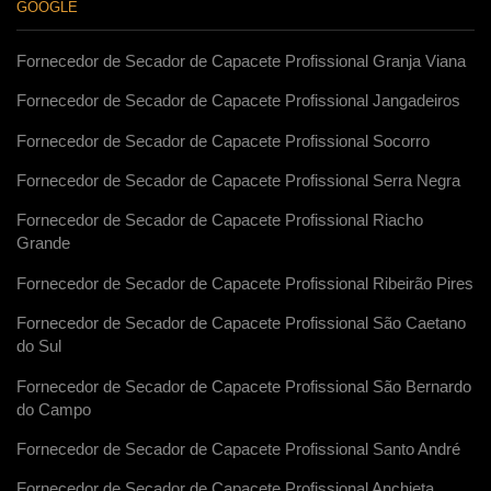
GOOGLE
Fornecedor de Secador de Capacete Profissional Granja Viana
Fornecedor de Secador de Capacete Profissional Jangadeiros
Fornecedor de Secador de Capacete Profissional Socorro
Fornecedor de Secador de Capacete Profissional Serra Negra
Fornecedor de Secador de Capacete Profissional Riacho
Grande
Fornecedor de Secador de Capacete Profissional Ribeirão Pires
Fornecedor de Secador de Capacete Profissional São Caetano
do Sul
Fornecedor de Secador de Capacete Profissional São Bernardo
do Campo
Fornecedor de Secador de Capacete Profissional Santo André
Fornecedor de Secador de Capacete Profissional Anchieta