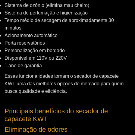
Sistema de ozônio (elimina mau cheiro)
Sistema de perfumação e higienização
Tempo médio de secagem de aproximadamente 30
minutos
Acionamento automático
Porta reservatórios
Personalização em bordado
Disponível em 110V ou 220V
1 ano de garantia
Essas funcionalidades tornam o secador de capacete
KWT uma das melhores opções do mercado para quem
busca qualidade e eficiência.
Principais benefícios do secador de
capacete KWT
Eliminação de odores