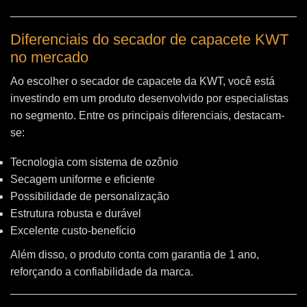
Diferenciais do secador de capacete KWT
no mercado
Ao escolher o secador de capacete da KWT, você está
investindo em um produto desenvolvido por especialistas
no segmento. Entre os principais diferenciais, destacam-
se:
Tecnologia com sistema de ozônio
Secagem uniforme e eficiente
Possibilidade de personalização
Estrutura robusta e durável
Excelente custo-benefício
Além disso, o produto conta com garantia de 1 ano,
reforçando a confiabilidade da marca.