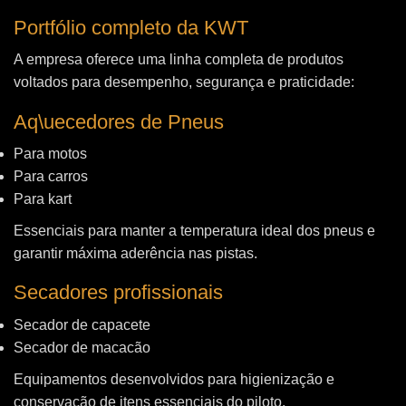
Portfólio completo da KWT
A empresa oferece uma linha completa de produtos
voltados para desempenho, segurança e praticidade:
Aq\uecedores de Pneus
Para motos
Para carros
Para kart
Essenciais para manter a temperatura ideal dos pneus e
garantir máxima aderência nas pistas.
Secadores profissionais
Secador de capacete
Secador de macacão
Equipamentos desenvolvidos para higienização e
conservação de itens essenciais do piloto.