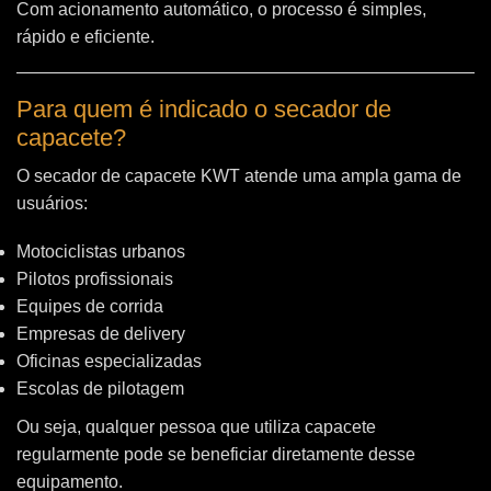
Com acionamento automático, o processo é simples,
rápido e eficiente.
Para quem é indicado o secador de
capacete?
O secador de capacete KWT atende uma ampla gama de
usuários:
Motociclistas urbanos
Pilotos profissionais
Equipes de corrida
Empresas de delivery
Oficinas especializadas
Escolas de pilotagem
Ou seja, qualquer pessoa que utiliza capacete
regularmente pode se beneficiar diretamente desse
equipamento.