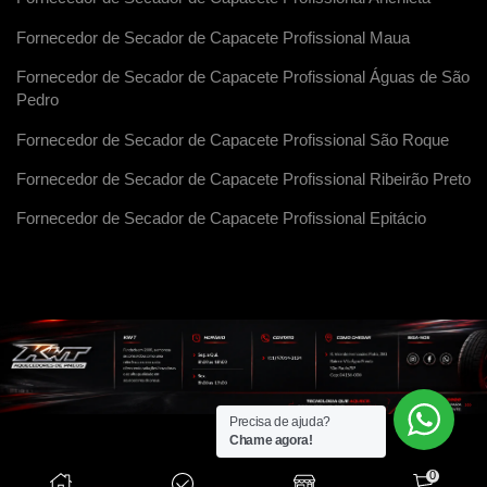
Fornecedor de Secador de Capacete Profissional Maua
Fornecedor de Secador de Capacete Profissional Águas de São
Pedro
Fornecedor de Secador de Capacete Profissional São Roque
Fornecedor de Secador de Capacete Profissional Ribeirão Preto
Fornecedor de Secador de Capacete Profissional Epitácio
Precisa de ajuda?
Chame agora!
0