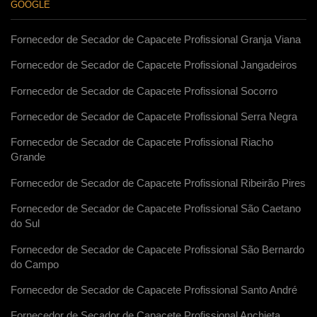
GOOGLE
Fornecedor de Secador de Capacete Profissional Granja Viana
Fornecedor de Secador de Capacete Profissional Jangadeiros
Fornecedor de Secador de Capacete Profissional Socorro
Fornecedor de Secador de Capacete Profissional Serra Negra
Fornecedor de Secador de Capacete Profissional Riacho
Grande
Fornecedor de Secador de Capacete Profissional Ribeirão Pires
Fornecedor de Secador de Capacete Profissional São Caetano
do Sul
Fornecedor de Secador de Capacete Profissional São Bernardo
do Campo
Fornecedor de Secador de Capacete Profissional Santo André
Fornecedor de Secador de Capacete Profissional Anchieta