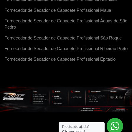
Fornecedor de Secador de Capacete Profissional Maua
Fornecedor de Secador de Capacete Profissional Águas de São
Pedro
Fornecedor de Secador de Capacete Profissional São Roque
Fornecedor de Secador de Capacete Profissional Ribeirão Preto
Fornecedor de Secador de Capacete Profissional Epitácio
Precisa de ajuda?
Chame agora!