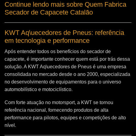
Continue lendo mais sobre Quem Fabrica
Secador de Capacete Catalão
KWT Aq\uecedores de Pneus: referência
em tecnologia e performance
Após entender todos os benefícios do secador de
capacete, é importante conhecer quem está por trás dessa
solução. A
KWT Aq\uecedores de Pneus
é uma empresa
consolidada no mercado desde o ano 2000, especializada
no desenvolvimento de equipamentos para o universo
automobilístico e motociclístico.
Com forte atuação no motorsport, a KWT se tornou
referência nacional, fornecendo produtos de alta
performance para pilotos, equipes e competições de alto
nível.