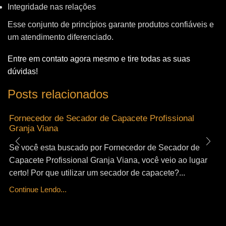
Integridade nas relações
Esse conjunto de princípios garante produtos confiáveis e
um atendimento diferenciado.
Entre em contato agora mesmo e tire todas as suas
dúvidas!
Posts relacionados
Fornecedor de Secador de Capacete Profissional
Granja Viana
Se você esta buscado por Fornecedor de Secador de
Capacete Profissional Granja Viana, você veio ao lugar
certo! Por que utilizar um secador de capacete?...
Continue Lendo...