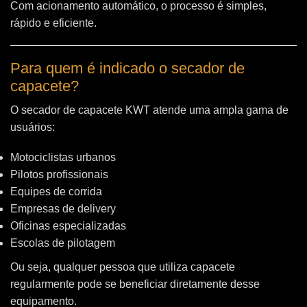
Com acionamento automático, o processo é simples,
rápido e eficiente.
Para quem é indicado o secador de
capacete?
O secador de capacete KWT atende uma ampla gama de
usuários:
Motociclistas urbanos
Pilotos profissionais
Equipes de corrida
Empresas de delivery
Oficinas especializadas
Escolas de pilotagem
Ou seja, qualquer pessoa que utiliza capacete
regularmente pode se beneficiar diretamente desse
equipamento.