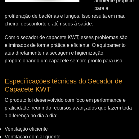
ambiente propício
para a
proliferação de bactérias e fungos. Isso resulta em mau
cheiro, desconforto e até riscos à saúde.
Com o secador de capacete KWT, esses problemas são
eliminados de forma prática e eficiente. O equipamento
atua diretamente na secagem e higienização,
proporcionando um capacete sempre pronto para uso.
Especificações técnicas do Secador de
Capacete KWT
O produto foi desenvolvido com foco em performance e
praticidade, reunindo recursos avançados que fazem toda
a diferença no dia a dia:
Ventilação eficiente
Ventilação com ar quente