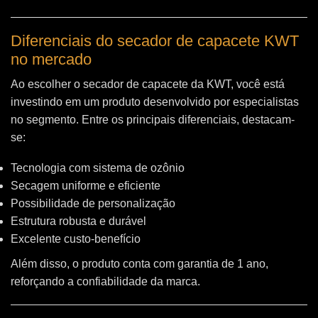
Diferenciais do secador de capacete KWT
no mercado
Ao escolher o secador de capacete da KWT, você está
investindo em um produto desenvolvido por especialistas
no segmento. Entre os principais diferenciais, destacam-
se:
Tecnologia com sistema de ozônio
Secagem uniforme e eficiente
Possibilidade de personalização
Estrutura robusta e durável
Excelente custo-benefício
Além disso, o produto conta com garantia de 1 ano,
reforçando a confiabilidade da marca.