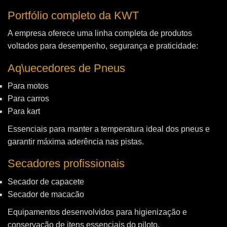
Portfólio completo da KWT
A empresa oferece uma linha completa de produtos
voltados para desempenho, segurança e praticidade:
Aq\uecedores de Pneus
Para motos
Para carros
Para kart
Essenciais para manter a temperatura ideal dos pneus e
garantir máxima aderência nas pistas.
Secadores profissionais
Secador de capacete
Secador de macacão
Equipamentos desenvolvidos para higienização e
conservação de itens essenciais do piloto.