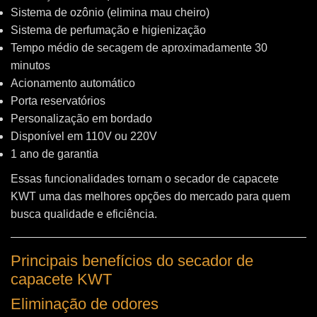
Sistema de ozônio (elimina mau cheiro)
Sistema de perfumação e higienização
Tempo médio de secagem de aproximadamente 30
minutos
Acionamento automático
Porta reservatórios
Personalização em bordado
Disponível em 110V ou 220V
1 ano de garantia
Essas funcionalidades tornam o secador de capacete
KWT uma das melhores opções do mercado para quem
busca qualidade e eficiência.
Principais benefícios do secador de
capacete KWT
Eliminação de odores