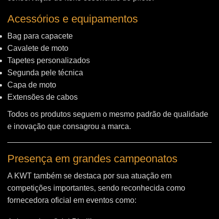
Acessórios e equipamentos
Bag para capacete
Cavalete de moto
Tapetes personalizados
Segunda pele técnica
Capa de moto
Extensões de cabos
Todos os produtos seguem o mesmo padrão de qualidade
e inovação que consagrou a marca.
Presença em grandes campeonatos
A KWT também se destaca por sua atuação em
competições importantes, sendo reconhecida como
fornecedora oficial em eventos como: