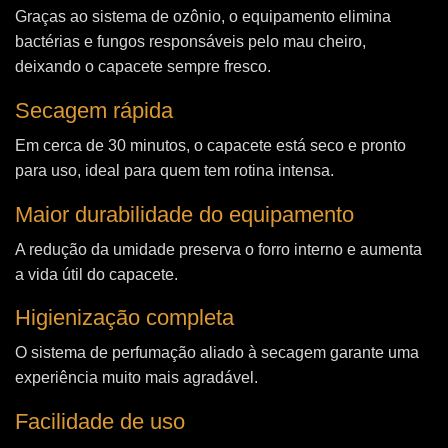
Graças ao sistema de ozônio, o equipamento elimina
bactérias e fungos responsáveis pelo mau cheiro,
deixando o capacete sempre fresco.
Secagem rápida
Em cerca de 30 minutos, o capacete está seco e pronto
para uso, ideal para quem tem rotina intensa.
Maior durabilidade do equipamento
A redução da umidade preserva o forro interno e aumenta
a vida útil do capacete.
Higienização completa
O sistema de perfumação aliado à secagem garante uma
experiência muito mais agradável.
Facilidade de uso