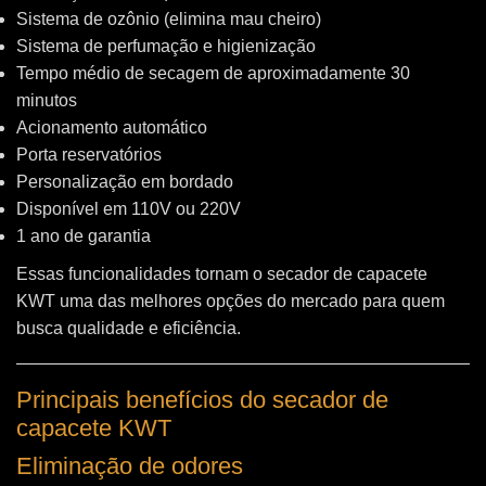
Sistema de ozônio (elimina mau cheiro)
Sistema de perfumação e higienização
Tempo médio de secagem de aproximadamente 30
minutos
Acionamento automático
Porta reservatórios
Personalização em bordado
Disponível em 110V ou 220V
1 ano de garantia
Essas funcionalidades tornam o secador de capacete
KWT uma das melhores opções do mercado para quem
busca qualidade e eficiência.
Principais benefícios do secador de
capacete KWT
Eliminação de odores