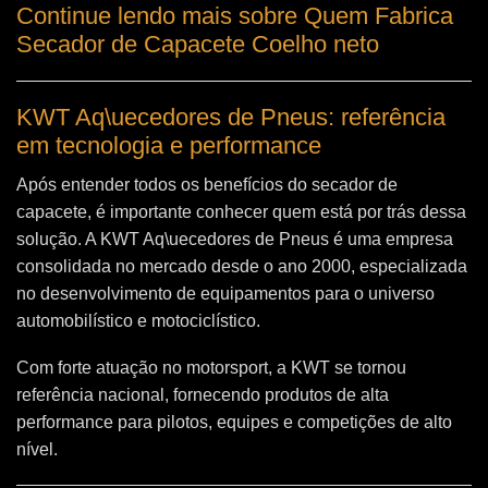
Continue lendo mais sobre Quem Fabrica
Secador de Capacete Coelho neto
KWT Aq\uecedores de Pneus: referência
em tecnologia e performance
Após entender todos os benefícios do secador de
capacete, é importante conhecer quem está por trás dessa
solução. A
KWT Aq\uecedores de Pneus
é uma empresa
consolidada no mercado desde o ano 2000, especializada
no desenvolvimento de equipamentos para o universo
automobilístico e motociclístico.
Com forte atuação no motorsport, a KWT se tornou
referência nacional, fornecendo produtos de alta
performance para pilotos, equipes e competições de alto
nível.