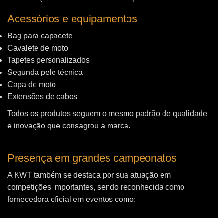
Acessórios e equipamentos
Bag para capacete
Cavalete de moto
Tapetes personalizados
Segunda pele técnica
Capa de moto
Extensões de cabos
Todos os produtos seguem o mesmo padrão de qualidade
e inovação que consagrou a marca.
Presença em grandes campeonatos
A KWT também se destaca por sua atuação em
competições importantes, sendo reconhecida como
fornecedora oficial em eventos como: