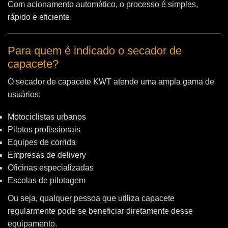
Com acionamento automático, o processo é simples,
rápido e eficiente.
Para quem é indicado o secador de
capacete?
O secador de capacete KWT atende uma ampla gama de
usuários:
Motociclistas urbanos
Pilotos profissionais
Equipes de corrida
Empresas de delivery
Oficinas especializadas
Escolas de pilotagem
Ou seja, qualquer pessoa que utiliza capacete
regularmente pode se beneficiar diretamente desse
equipamento.