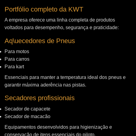
Portfólio completo da KWT
A empresa oferece uma linha completa de produtos
voltados para desempenho, segurança e praticidade:
Aq\uecedores de Pneus
Para motos
Para carros
Para kart
Essenciais para manter a temperatura ideal dos pneus e
garantir máxima aderência nas pistas.
Secadores profissionais
Secador de capacete
Secador de macacão
Equipamentos desenvolvidos para higienização e
conservação de itens essenciais do piloto.