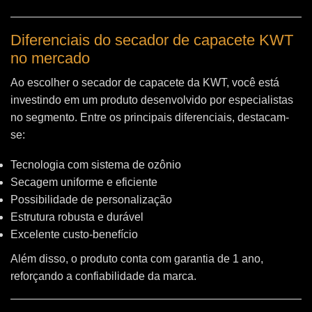
Diferenciais do secador de capacete KWT
no mercado
Ao escolher o secador de capacete da KWT, você está
investindo em um produto desenvolvido por especialistas
no segmento. Entre os principais diferenciais, destacam-
se:
Tecnologia com sistema de ozônio
Secagem uniforme e eficiente
Possibilidade de personalização
Estrutura robusta e durável
Excelente custo-benefício
Além disso, o produto conta com garantia de 1 ano,
reforçando a confiabilidade da marca.