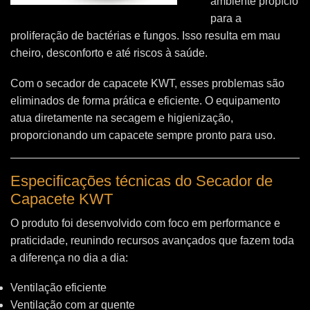
ambiente propício
para a
proliferação de bactérias e fungos. Isso resulta em mau
cheiro, desconforto e até riscos à saúde.
Com o secador de capacete KWT, esses problemas são
eliminados de forma prática e eficiente. O equipamento
atua diretamente na secagem e higienização,
proporcionando um capacete sempre pronto para uso.
Especificações técnicas do Secador de
Capacete KWT
O produto foi desenvolvido com foco em performance e
praticidade, reunindo recursos avançados que fazem toda
a diferença no dia a dia:
Ventilação eficiente
Ventilação com ar quente