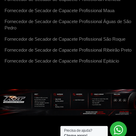
Fornecedor de Secador de Capacete Profissional Maua
Fornecedor de Secador de Capacete Profissional Águas de São
Pedro
Fornecedor de Secador de Capacete Profissional São Roque
Fornecedor de Secador de Capacete Profissional Ribeirão Preto
Fornecedor de Secador de Capacete Profissional Epitácio
Precisa de ajuda?
Chame agora!