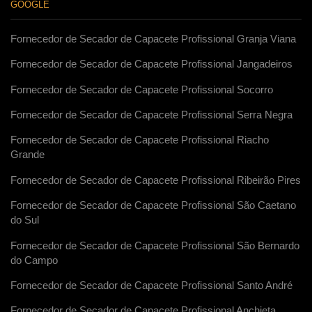
GOOGLE
Fornecedor de Secador de Capacete Profissional Granja Viana
Fornecedor de Secador de Capacete Profissional Jangadeiros
Fornecedor de Secador de Capacete Profissional Socorro
Fornecedor de Secador de Capacete Profissional Serra Negra
Fornecedor de Secador de Capacete Profissional Riacho
Grande
Fornecedor de Secador de Capacete Profissional Ribeirão Pires
Fornecedor de Secador de Capacete Profissional São Caetano
do Sul
Fornecedor de Secador de Capacete Profissional São Bernardo
do Campo
Fornecedor de Secador de Capacete Profissional Santo André
Fornecedor de Secador de Capacete Profissional Anchieta