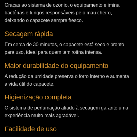
Graças ao sistema de ozônio, o equipamento elimina
bactérias e fungos responsáveis pelo mau cheiro,
deixando o capacete sempre fresco.
Secagem rápida
Em cerca de 30 minutos, o capacete está seco e pronto
para uso, ideal para quem tem rotina intensa.
Maior durabilidade do equipamento
A redução da umidade preserva o forro interno e aumenta
a vida útil do capacete.
Higienização completa
O sistema de perfumação aliado à secagem garante uma
experiência muito mais agradável.
Facilidade de uso