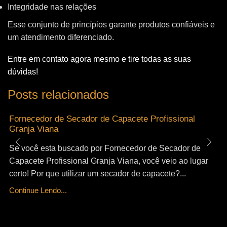
Integridade nas relações
Esse conjunto de princípios garante produtos confiáveis e
um atendimento diferenciado.
Entre em contato agora mesmo e tire todas as suas
dúvidas!
Posts relacionados
Fornecedor de Secador de Capacete Profissional
Granja Viana
Se você esta buscado por Fornecedor de Secador de
Capacete Profissional Granja Viana, você veio ao lugar
certo! Por que utilizar um secador de capacete?...
Continue Lendo...