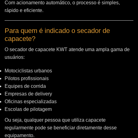
Com acionamento automático, o processo é simples,
rápido e eficiente.
Para quem é indicado o secador de
capacete?
O secador de capacete KWT atende uma ampla gama de
usuários:
Motociclistas urbanos
Pilotos profissionais
Equipes de corrida
Empresas de delivery
Oficinas especializadas
Escolas de pilotagem
Ou seja, qualquer pessoa que utiliza capacete
regularmente pode se beneficiar diretamente desse
equipamento.