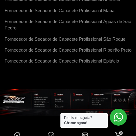
Fornecedor de Secador de Capacete Profissional Maua
Fornecedor de Secador de Capacete Profissional Águas de São
Pedro
Fornecedor de Secador de Capacete Profissional São Roque
Fornecedor de Secador de Capacete Profissional Ribeirão Preto
Fornecedor de Secador de Capacete Profissional Epitácio
Precisa de ajuda?
Chame agora!
0