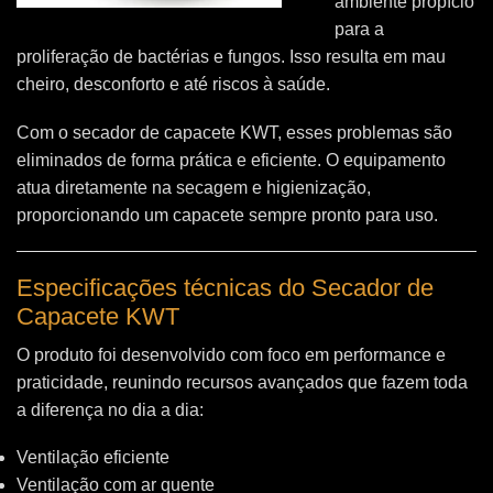
ambiente propício
para a
proliferação de bactérias e fungos. Isso resulta em mau
cheiro, desconforto e até riscos à saúde.
Com o secador de capacete KWT, esses problemas são
eliminados de forma prática e eficiente. O equipamento
atua diretamente na secagem e higienização,
proporcionando um capacete sempre pronto para uso.
Especificações técnicas do Secador de
Capacete KWT
O produto foi desenvolvido com foco em performance e
praticidade, reunindo recursos avançados que fazem toda
a diferença no dia a dia:
Ventilação eficiente
Ventilação com ar quente