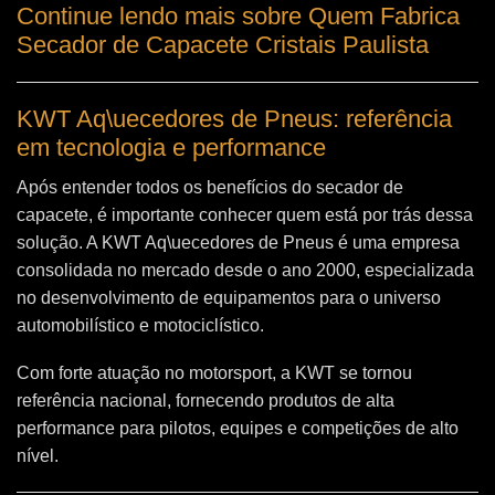
Continue lendo mais sobre Quem Fabrica
Secador de Capacete Cristais Paulista
KWT Aq\uecedores de Pneus: referência
em tecnologia e performance
Após entender todos os benefícios do secador de
capacete, é importante conhecer quem está por trás dessa
solução. A
KWT Aq\uecedores de Pneus
é uma empresa
consolidada no mercado desde o ano 2000, especializada
no desenvolvimento de equipamentos para o universo
automobilístico e motociclístico.
Com forte atuação no motorsport, a KWT se tornou
referência nacional, fornecendo produtos de alta
performance para pilotos, equipes e competições de alto
nível.