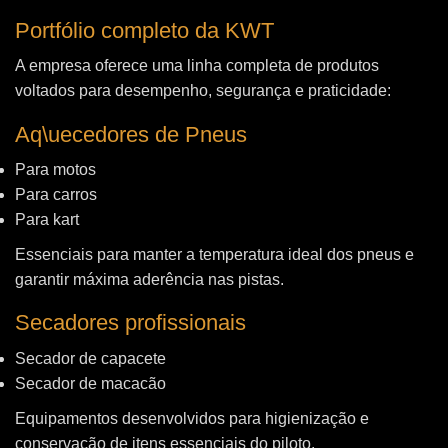
Portfólio completo da KWT
A empresa oferece uma linha completa de produtos
voltados para desempenho, segurança e praticidade:
Aq\uecedores de Pneus
Para motos
Para carros
Para kart
Essenciais para manter a temperatura ideal dos pneus e
garantir máxima aderência nas pistas.
Secadores profissionais
Secador de capacete
Secador de macacão
Equipamentos desenvolvidos para higienização e
conservação de itens essenciais do piloto.