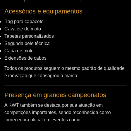
Acessórios e equipamentos
Bag para capacete
Cavalete de moto
Tapetes personalizados
Segunda pele técnica
Capa de moto
Extensões de cabos
Todos os produtos seguem o mesmo padrão de qualidade
e inovação que consagrou a marca.
Presença em grandes campeonatos
A KWT também se destaca por sua atuação em
competições importantes, sendo reconhecida como
fornecedora oficial em eventos como: