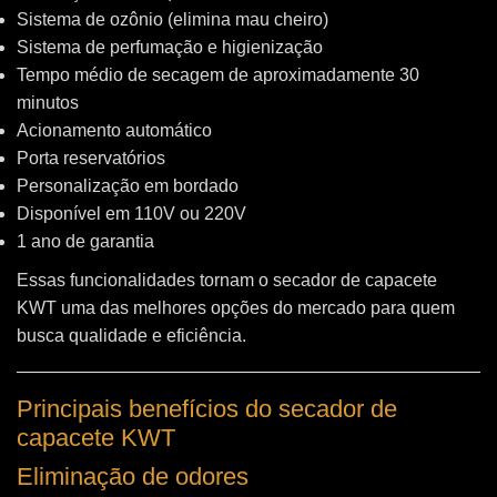
Sistema de ozônio (elimina mau cheiro)
Sistema de perfumação e higienização
Tempo médio de secagem de aproximadamente 30
minutos
Acionamento automático
Porta reservatórios
Personalização em bordado
Disponível em 110V ou 220V
1 ano de garantia
Essas funcionalidades tornam o secador de capacete
KWT uma das melhores opções do mercado para quem
busca qualidade e eficiência.
Principais benefícios do secador de
capacete KWT
Eliminação de odores