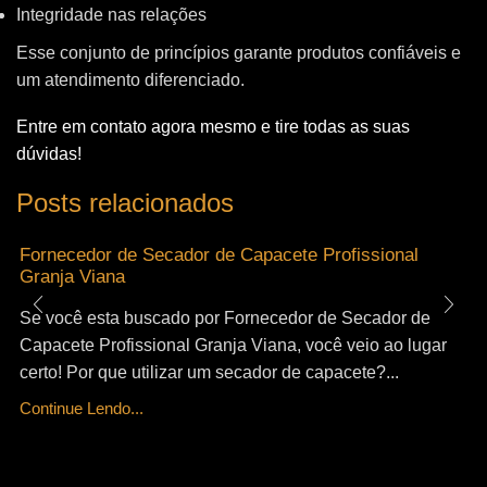
Integridade nas relações
Esse conjunto de princípios garante produtos confiáveis e
um atendimento diferenciado.
Entre em contato agora mesmo e tire todas as suas
dúvidas!
Posts relacionados
Fornecedor de Secador de Capacete Profissional
Granja Viana
Se você esta buscado por Fornecedor de Secador de
Capacete Profissional Granja Viana, você veio ao lugar
certo! Por que utilizar um secador de capacete?...
Continue Lendo...