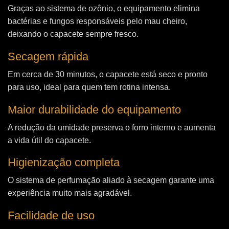
Graças ao sistema de ozônio, o equipamento elimina
bactérias e fungos responsáveis pelo mau cheiro,
deixando o capacete sempre fresco.
Secagem rápida
Em cerca de 30 minutos, o capacete está seco e pronto
para uso, ideal para quem tem rotina intensa.
Maior durabilidade do equipamento
A redução da umidade preserva o forro interno e aumenta
a vida útil do capacete.
Higienização completa
O sistema de perfumação aliado à secagem garante uma
experiência muito mais agradável.
Facilidade de uso