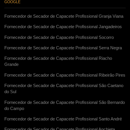
GOOGLE
Fornecedor de Secador de Capacete Profissional Granja Viana
Fornecedor de Secador de Capacete Profissional Jangadeiros
Fornecedor de Secador de Capacete Profissional Socorro
Fornecedor de Secador de Capacete Profissional Serra Negra
Fornecedor de Secador de Capacete Profissional Riacho
Grande
Fornecedor de Secador de Capacete Profissional Ribeirão Pires
Fornecedor de Secador de Capacete Profissional São Caetano
do Sul
Fornecedor de Secador de Capacete Profissional São Bernardo
do Campo
Fornecedor de Secador de Capacete Profissional Santo André
Fornecedor de Secador de Capacete Profissional Anchieta