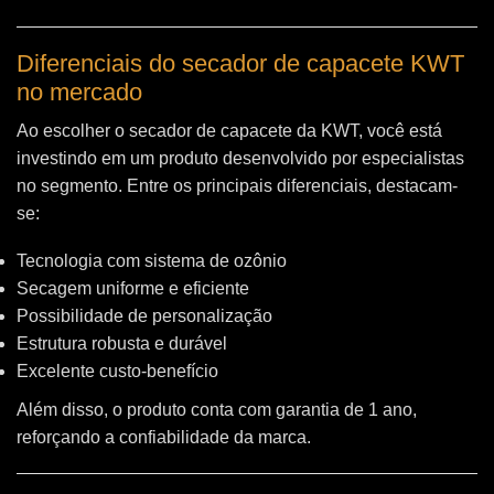
Diferenciais do secador de capacete KWT
no mercado
Ao escolher o secador de capacete da KWT, você está
investindo em um produto desenvolvido por especialistas
no segmento. Entre os principais diferenciais, destacam-
se:
Tecnologia com sistema de ozônio
Secagem uniforme e eficiente
Possibilidade de personalização
Estrutura robusta e durável
Excelente custo-benefício
Além disso, o produto conta com garantia de 1 ano,
reforçando a confiabilidade da marca.