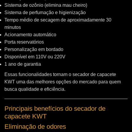
Sistema de ozônio (elimina mau cheiro)
Sistema de perfumação e higienização
Tempo médio de secagem de aproximadamente 30
minutos
Acionamento automático
Porta reservatórios
Personalização em bordado
Disponível em 110V ou 220V
1 ano de garantia
Essas funcionalidades tornam o secador de capacete
KWT uma das melhores opções do mercado para quem
busca qualidade e eficiência.
Principais benefícios do secador de
capacete KWT
Eliminação de odores