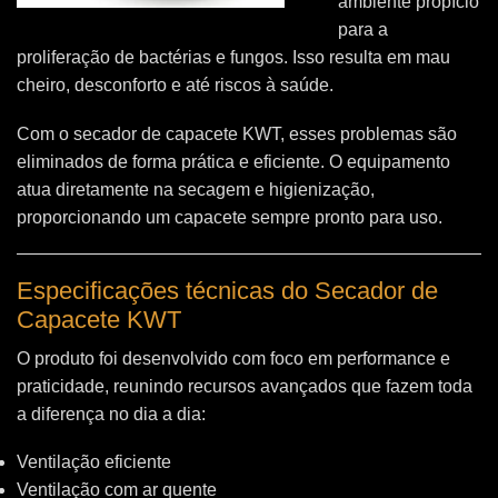
ambiente propício
para a
proliferação de bactérias e fungos. Isso resulta em mau
cheiro, desconforto e até riscos à saúde.
Com o secador de capacete KWT, esses problemas são
eliminados de forma prática e eficiente. O equipamento
atua diretamente na secagem e higienização,
proporcionando um capacete sempre pronto para uso.
Especificações técnicas do Secador de
Capacete KWT
O produto foi desenvolvido com foco em performance e
praticidade, reunindo recursos avançados que fazem toda
a diferença no dia a dia:
Ventilação eficiente
Ventilação com ar quente