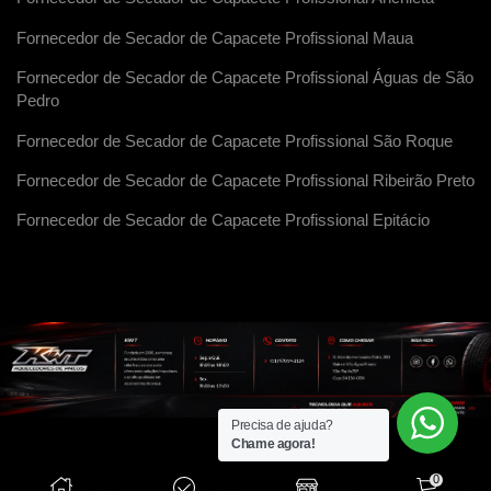
Fornecedor de Secador de Capacete Profissional Maua
Fornecedor de Secador de Capacete Profissional Águas de São
Pedro
Fornecedor de Secador de Capacete Profissional São Roque
Fornecedor de Secador de Capacete Profissional Ribeirão Preto
Fornecedor de Secador de Capacete Profissional Epitácio
Precisa de ajuda?
Chame agora!
0