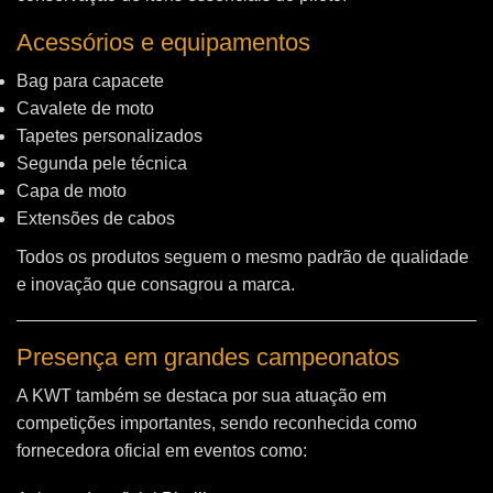
Acessórios e equipamentos
Bag para capacete
Cavalete de moto
Tapetes personalizados
Segunda pele técnica
Capa de moto
Extensões de cabos
Todos os produtos seguem o mesmo padrão de qualidade
e inovação que consagrou a marca.
Presença em grandes campeonatos
A KWT também se destaca por sua atuação em
competições importantes, sendo reconhecida como
fornecedora oficial em eventos como: