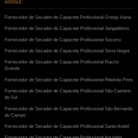
GOOGLE
Fornecedor de Secador de Capacete Profissional Granja Viana
Fornecedor de Secador de Capacete Profissional Jangadeiros
Fornecedor de Secador de Capacete Profissional Socorro
Fornecedor de Secador de Capacete Profissional Serra Negra
Fornecedor de Secador de Capacete Profissional Riacho
Grande
Fornecedor de Secador de Capacete Profissional Ribeirão Pires
Fornecedor de Secador de Capacete Profissional São Caetano
do Sul
Fornecedor de Secador de Capacete Profissional São Bernardo
do Campo
Fornecedor de Secador de Capacete Profissional Santo André
Fornecedor de Secador de Capacete Profissional Anchieta