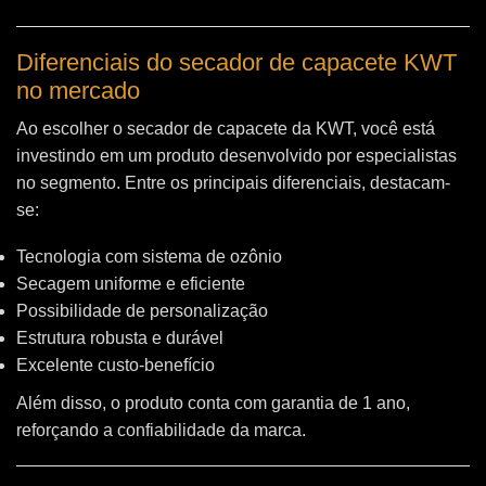
Diferenciais do secador de capacete KWT
no mercado
Ao escolher o secador de capacete da KWT, você está
investindo em um produto desenvolvido por especialistas
no segmento. Entre os principais diferenciais, destacam-
se:
Tecnologia com sistema de ozônio
Secagem uniforme e eficiente
Possibilidade de personalização
Estrutura robusta e durável
Excelente custo-benefício
Além disso, o produto conta com garantia de 1 ano,
reforçando a confiabilidade da marca.