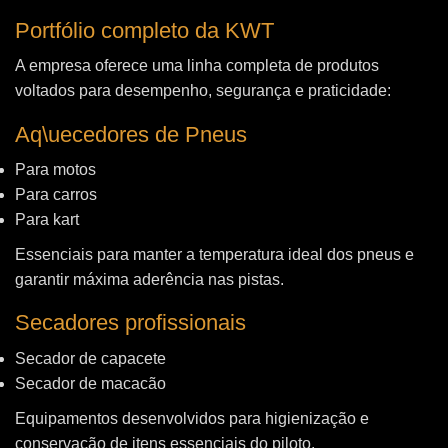
Portfólio completo da KWT
A empresa oferece uma linha completa de produtos
voltados para desempenho, segurança e praticidade:
Aq\uecedores de Pneus
Para motos
Para carros
Para kart
Essenciais para manter a temperatura ideal dos pneus e
garantir máxima aderência nas pistas.
Secadores profissionais
Secador de capacete
Secador de macacão
Equipamentos desenvolvidos para higienização e
conservação de itens essenciais do piloto.