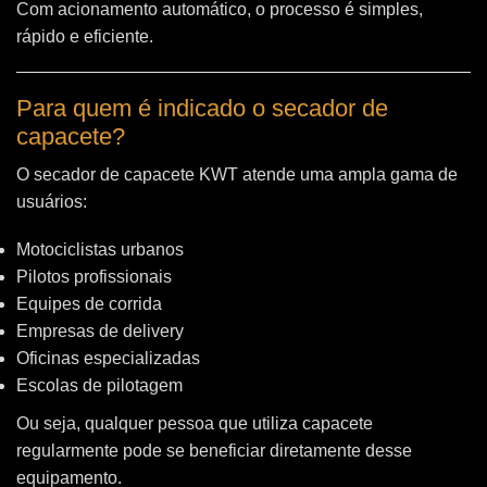
Com acionamento automático, o processo é simples,
rápido e eficiente.
Para quem é indicado o secador de
capacete?
O secador de capacete KWT atende uma ampla gama de
usuários:
Motociclistas urbanos
Pilotos profissionais
Equipes de corrida
Empresas de delivery
Oficinas especializadas
Escolas de pilotagem
Ou seja, qualquer pessoa que utiliza capacete
regularmente pode se beneficiar diretamente desse
equipamento.