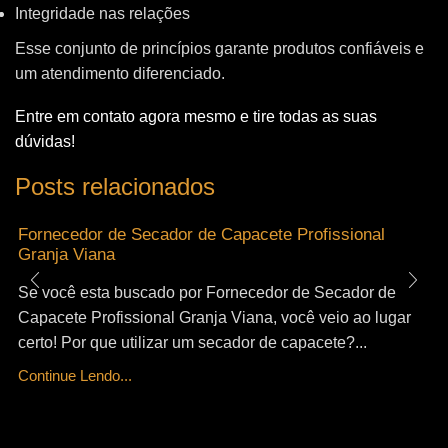
Integridade nas relações
Esse conjunto de princípios garante produtos confiáveis e
um atendimento diferenciado.
Entre em contato agora mesmo e tire todas as suas
dúvidas!
Posts relacionados
Fornecedor de Secador de Capacete Profissional
Granja Viana
Se você esta buscado por Fornecedor de Secador de
Capacete Profissional Granja Viana, você veio ao lugar
certo! Por que utilizar um secador de capacete?...
Continue Lendo...