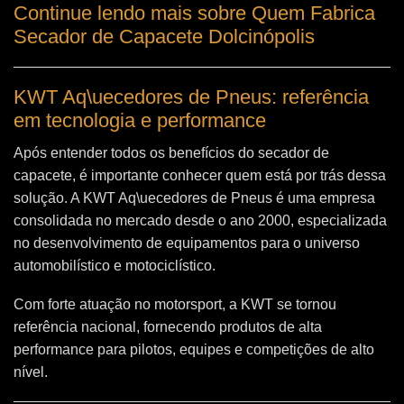
Continue lendo mais sobre Quem Fabrica
Secador de Capacete Dolcinópolis
KWT Aq\uecedores de Pneus: referência
em tecnologia e performance
Após entender todos os benefícios do secador de
capacete, é importante conhecer quem está por trás dessa
solução. A
KWT Aq\uecedores de Pneus
é uma empresa
consolidada no mercado desde o ano 2000, especializada
no desenvolvimento de equipamentos para o universo
automobilístico e motociclístico.
Com forte atuação no motorsport, a KWT se tornou
referência nacional, fornecendo produtos de alta
performance para pilotos, equipes e competições de alto
nível.