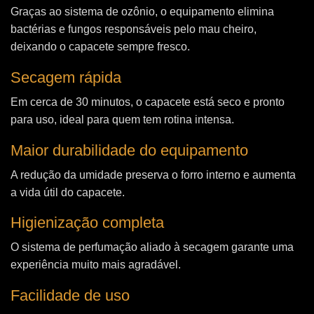
Graças ao sistema de ozônio, o equipamento elimina
bactérias e fungos responsáveis pelo mau cheiro,
deixando o capacete sempre fresco.
Secagem rápida
Em cerca de 30 minutos, o capacete está seco e pronto
para uso, ideal para quem tem rotina intensa.
Maior durabilidade do equipamento
A redução da umidade preserva o forro interno e aumenta
a vida útil do capacete.
Higienização completa
O sistema de perfumação aliado à secagem garante uma
experiência muito mais agradável.
Facilidade de uso