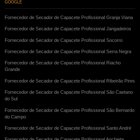
GOOGLE
Fornecedor de Secador de Capacete Profissional Granja Viana
Fornecedor de Secador de Capacete Profissional Jangadeiros
Fornecedor de Secador de Capacete Profissional Socorro
Fornecedor de Secador de Capacete Profissional Serra Negra
Fornecedor de Secador de Capacete Profissional Riacho
Grande
Fornecedor de Secador de Capacete Profissional Ribeirão Pires
Fornecedor de Secador de Capacete Profissional São Caetano
do Sul
Fornecedor de Secador de Capacete Profissional São Bernardo
do Campo
Fornecedor de Secador de Capacete Profissional Santo André
Fornecedor de Secador de Capacete Profissional Anchieta