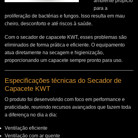
ambiente propício
para a
proliferação de bactérias e fungos. Isso resulta em mau
cheiro, desconforto e até riscos à saúde.
Com o secador de capacete KWT, esses problemas são
eliminados de forma prática e eficiente. O equipamento
atua diretamente na secagem e higienização,
proporcionando um capacete sempre pronto para uso.
Especificações técnicas do Secador de
Capacete KWT
O produto foi desenvolvido com foco em performance e
praticidade, reunindo recursos avançados que fazem toda
a diferença no dia a dia:
Ventilação eficiente
Ventilação com ar quente