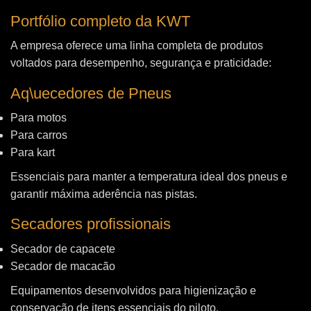
Portfólio completo da KWT
A empresa oferece uma linha completa de produtos
voltados para desempenho, segurança e praticidade:
Aq\uecedores de Pneus
Para motos
Para carros
Para kart
Essenciais para manter a temperatura ideal dos pneus e
garantir máxima aderência nas pistas.
Secadores profissionais
Secador de capacete
Secador de macacão
Equipamentos desenvolvidos para higienização e
conservação de itens essenciais do piloto.