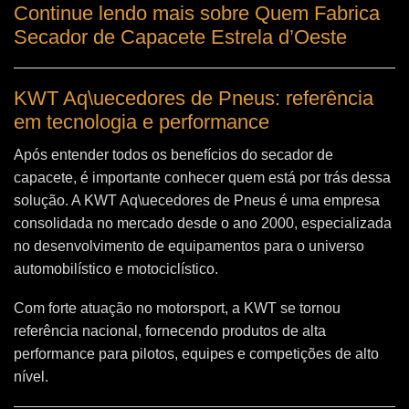
Continue lendo mais sobre Quem Fabrica
Secador de Capacete Estrela d’Oeste
KWT Aq\uecedores de Pneus: referência
em tecnologia e performance
Após entender todos os benefícios do secador de
capacete, é importante conhecer quem está por trás dessa
solução. A
KWT Aq\uecedores de Pneus
é uma empresa
consolidada no mercado desde o ano 2000, especializada
no desenvolvimento de equipamentos para o universo
automobilístico e motociclístico.
Com forte atuação no motorsport, a KWT se tornou
referência nacional, fornecendo produtos de alta
performance para pilotos, equipes e competições de alto
nível.