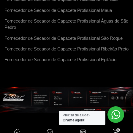
Fornecedor de Secador de Capacete Profissional Maua
Fornecedor de Secador de Capacete Profissional Águas de São
Pedro
Fornecedor de Secador de Capacete Profissional São Roque
Fornecedor de Secador de Capacete Profissional Ribeirão Preto
Fornecedor de Secador de Capacete Profissional Epitácio
Precisa de ajuda?
Chame agora!
0