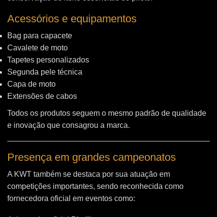
Acessórios e equipamentos
Bag para capacete
Cavalete de moto
Tapetes personalizados
Segunda pele técnica
Capa de moto
Extensões de cabos
Todos os produtos seguem o mesmo padrão de qualidade
e inovação que consagrou a marca.
Presença em grandes campeonatos
A KWT também se destaca por sua atuação em
competições importantes, sendo reconhecida como
fornecedora oficial em eventos como: