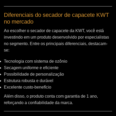
Diferenciais do secador de capacete KWT
no mercado
Ao escolher o secador de capacete da KWT, você está
investindo em um produto desenvolvido por especialistas
no segmento. Entre os principais diferenciais, destacam-
se:
Tecnologia com sistema de ozônio
Secagem uniforme e eficiente
Possibilidade de personalização
Estrutura robusta e durável
Excelente custo-benefício
Além disso, o produto conta com garantia de 1 ano,
reforçando a confiabilidade da marca.