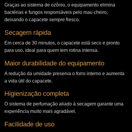
Graças ao sistema de ozônio, o equipamento elimina
bactérias e fungos responsáveis pelo mau cheiro,
deixando o capacete sempre fresco.
Secagem rápida
Em cerca de 30 minutos, o capacete está seco e pronto
para uso, ideal para quem tem rotina intensa.
Maior durabilidade do equipamento
A redução da umidade preserva o forro interno e aumenta
a vida útil do capacete.
Higienização completa
O sistema de perfumação aliado à secagem garante uma
experiência muito mais agradável.
Facilidade de uso