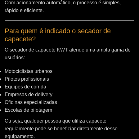
Com acionamento automático, o processo é simples,
rápido e eficiente.
Para quem é indicado o secador de
capacete?
O secador de capacete KWT atende uma ampla gama de
usuários:
Motociclistas urbanos
Pilotos profissionais
Equipes de corrida
Empresas de delivery
Oficinas especializadas
Escolas de pilotagem
Ou seja, qualquer pessoa que utiliza capacete
regularmente pode se beneficiar diretamente desse
equipamento.