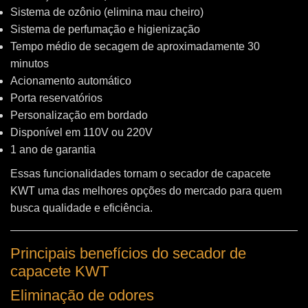
Sistema de ozônio (elimina mau cheiro)
Sistema de perfumação e higienização
Tempo médio de secagem de aproximadamente 30
minutos
Acionamento automático
Porta reservatórios
Personalização em bordado
Disponível em 110V ou 220V
1 ano de garantia
Essas funcionalidades tornam o secador de capacete
KWT uma das melhores opções do mercado para quem
busca qualidade e eficiência.
Principais benefícios do secador de
capacete KWT
Eliminação de odores