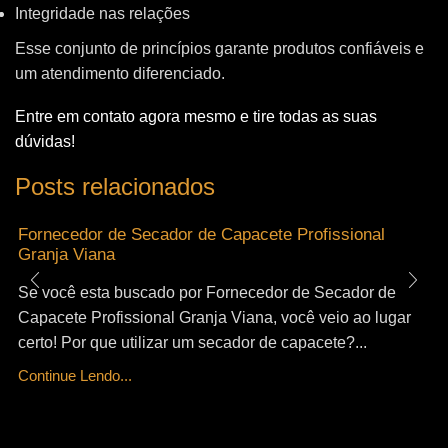
Integridade nas relações
Esse conjunto de princípios garante produtos confiáveis e
um atendimento diferenciado.
Entre em contato agora mesmo e tire todas as suas
dúvidas!
Posts relacionados
Fornecedor de Secador de Capacete Profissional
Granja Viana
Se você esta buscado por Fornecedor de Secador de
Capacete Profissional Granja Viana, você veio ao lugar
certo! Por que utilizar um secador de capacete?...
Continue Lendo...