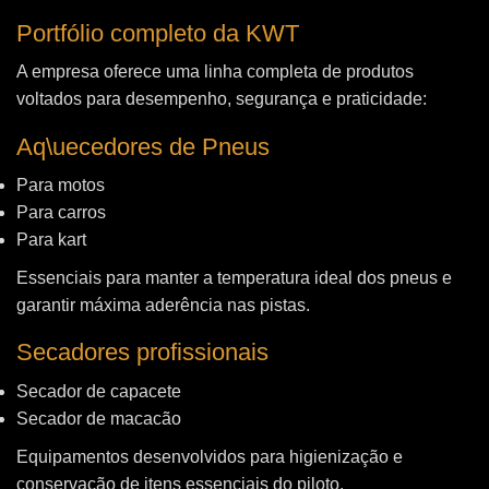
Portfólio completo da KWT
A empresa oferece uma linha completa de produtos
voltados para desempenho, segurança e praticidade:
Aq\uecedores de Pneus
Para motos
Para carros
Para kart
Essenciais para manter a temperatura ideal dos pneus e
garantir máxima aderência nas pistas.
Secadores profissionais
Secador de capacete
Secador de macacão
Equipamentos desenvolvidos para higienização e
conservação de itens essenciais do piloto.