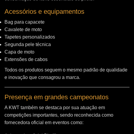
Acessórios e equipamentos
Bag para capacete
Cavalete de moto
Tapetes personalizados
Segunda pele técnica
Capa de moto
Extensões de cabos
Todos os produtos seguem o mesmo padrão de qualidade
e inovação que consagrou a marca.
Presença em grandes campeonatos
A KWT também se destaca por sua atuação em
competições importantes, sendo reconhecida como
fornecedora oficial em eventos como: