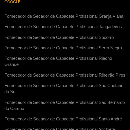
GOOGLE
Fornecedor de Secador de Capacete Profissional Granja Viana
Fornecedor de Secador de Capacete Profissional Jangadeiros
Fornecedor de Secador de Capacete Profissional Socorro
Fornecedor de Secador de Capacete Profissional Serra Negra
Fornecedor de Secador de Capacete Profissional Riacho
Grande
Fornecedor de Secador de Capacete Profissional Ribeirão Pires
Fornecedor de Secador de Capacete Profissional São Caetano
do Sul
Fornecedor de Secador de Capacete Profissional São Bernardo
do Campo
Fornecedor de Secador de Capacete Profissional Santo André
Fornecedor de Secador de Capacete Profissional Anchieta