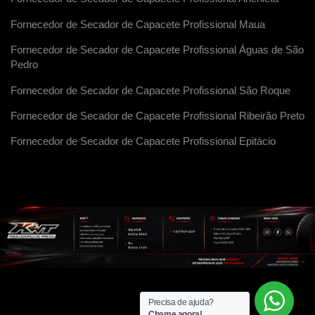
Fornecedor de Secador de Capacete Profissional Maua
Fornecedor de Secador de Capacete Profissional Águas de São
Pedro
Fornecedor de Secador de Capacete Profissional São Roque
Fornecedor de Secador de Capacete Profissional Ribeirão Preto
Fornecedor de Secador de Capacete Profissional Epitácio
Precisa de ajuda?
Chame agora!