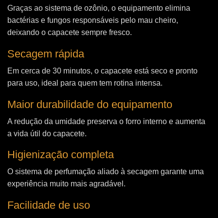
Graças ao sistema de ozônio, o equipamento elimina
bactérias e fungos responsáveis pelo mau cheiro,
deixando o capacete sempre fresco.
Secagem rápida
Em cerca de 30 minutos, o capacete está seco e pronto
para uso, ideal para quem tem rotina intensa.
Maior durabilidade do equipamento
A redução da umidade preserva o forro interno e aumenta
a vida útil do capacete.
Higienização completa
O sistema de perfumação aliado à secagem garante uma
experiência muito mais agradável.
Facilidade de uso