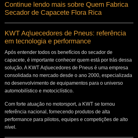
Continue lendo mais sobre Quem Fabrica
Secador de Capacete Flora Rica
KWT Aq\uecedores de Pneus: referência
em tecnologia e performance
Após entender todos os benefícios do secador de
capacete, é importante conhecer quem está por trás dessa
solução. A
KWT Aq\uecedores de Pneus
é uma empresa
consolidada no mercado desde o ano 2000, especializada
no desenvolvimento de equipamentos para o universo
automobilístico e motociclístico.
Com forte atuação no motorsport, a KWT se tornou
referência nacional, fornecendo produtos de alta
performance para pilotos, equipes e competições de alto
nível.