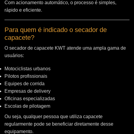
Com acionamento automático, o processo é simples,
rápido e eficiente.
Para quem é indicado o secador de
capacete?
O secador de capacete KWT atende uma ampla gama de
usuários:
Motociclistas urbanos
Pilotos profissionais
Equipes de corrida
Empresas de delivery
Oficinas especializadas
Escolas de pilotagem
Ou seja, qualquer pessoa que utiliza capacete
regularmente pode se beneficiar diretamente desse
equipamento.