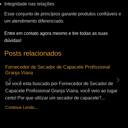
Integridade nas relações
Esse conjunto de princípios garante produtos confiáveis e
um atendimento diferenciado.
Entre em contato agora mesmo e tire todas as suas
dúvidas!
Posts relacionados
Fornecedor de Secador de Capacete Profissional
Granja Viana
Se você esta buscado por Fornecedor de Secador de
Capacete Profissional Granja Viana, você veio ao lugar
certo! Por que utilizar um secador de capacete?...
Continue Lendo...