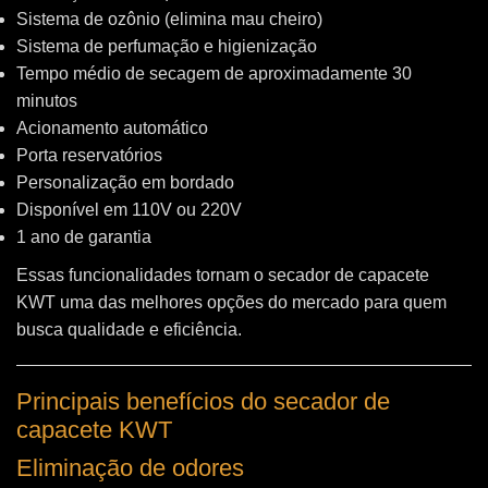
Sistema de ozônio (elimina mau cheiro)
Sistema de perfumação e higienização
Tempo médio de secagem de aproximadamente 30
minutos
Acionamento automático
Porta reservatórios
Personalização em bordado
Disponível em 110V ou 220V
1 ano de garantia
Essas funcionalidades tornam o secador de capacete
KWT uma das melhores opções do mercado para quem
busca qualidade e eficiência.
Principais benefícios do secador de
capacete KWT
Eliminação de odores