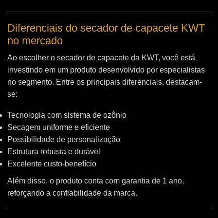
Diferenciais do secador de capacete KWT
no mercado
Ao escolher o secador de capacete da KWT, você está
investindo em um produto desenvolvido por especialistas
no segmento. Entre os principais diferenciais, destacam-
se:
Tecnologia com sistema de ozônio
Secagem uniforme e eficiente
Possibilidade de personalização
Estrutura robusta e durável
Excelente custo-benefício
Além disso, o produto conta com garantia de 1 ano,
reforçando a confiabilidade da marca.