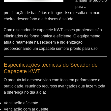
ambiente propício
para a
proliferação de bactérias e fungos. Isso resulta em mau
cheiro, desconforto e até riscos à saúde.
Com o secador de capacete KWT, esses problemas são
eliminados de forma prática e eficiente. O equipamento
atua diretamente na secagem e higienização,
proporcionando um capacete sempre pronto para uso.
Especificações técnicas do Secador de
Capacete KWT
O produto foi desenvolvido com foco em performance e
praticidade, reunindo recursos avançados que fazem toda
a diferença no dia a dia:
Ventilação eficiente
Ventilação com ar quente