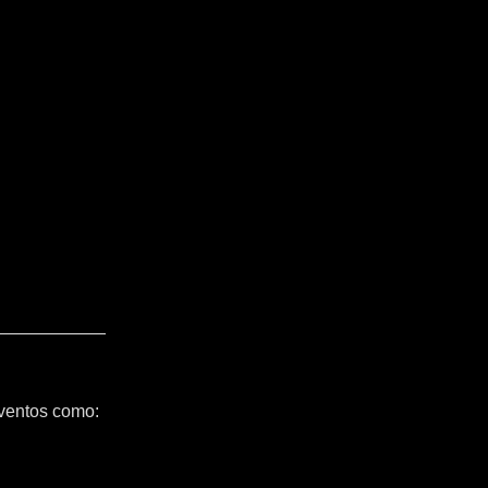
ventos como: