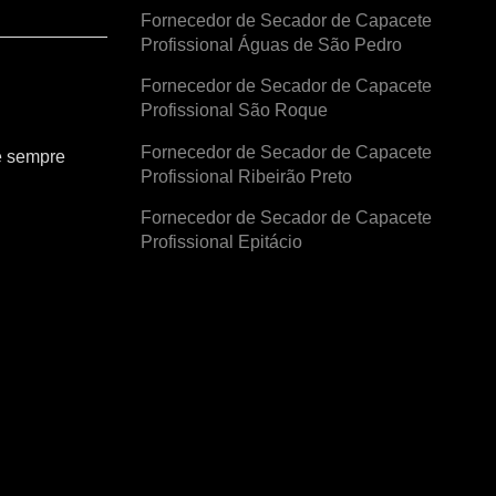
Fornecedor de Secador de Capacete
Profissional Águas de São Pedro
Fornecedor de Secador de Capacete
Profissional São Roque
Fornecedor de Secador de Capacete
e sempre
Profissional Ribeirão Preto
Fornecedor de Secador de Capacete
Profissional Epitácio