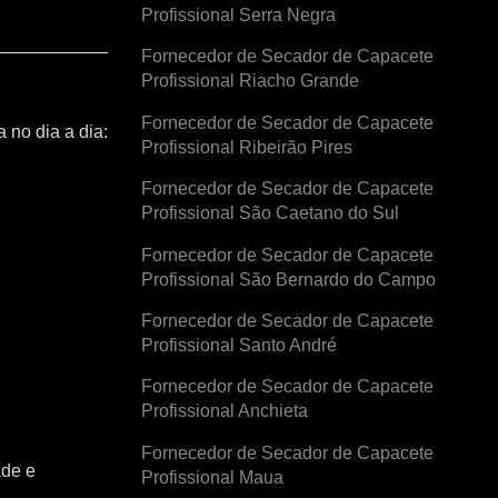
Profissional Serra Negra
Fornecedor de Secador de Capacete
Profissional Riacho Grande
Fornecedor de Secador de Capacete
 no dia a dia:
Profissional Ribeirão Pires
Fornecedor de Secador de Capacete
Profissional São Caetano do Sul
Fornecedor de Secador de Capacete
Profissional São Bernardo do Campo
Fornecedor de Secador de Capacete
Profissional Santo André
Fornecedor de Secador de Capacete
Profissional Anchieta
Fornecedor de Secador de Capacete
ade e
Profissional Maua