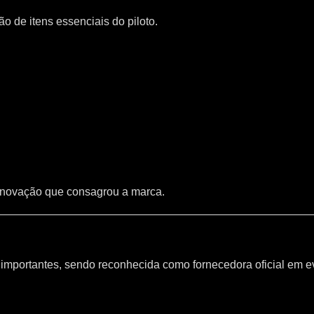
 de itens essenciais do piloto.
inovação que consagrou a marca.
mportantes, sendo reconhecida como fornecedora oficial em e