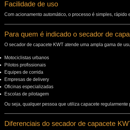
Facilidade de uso
Com acionamento automático, o processo é simples, rápido e 
Para quem é indicado o secador de cap
O secador de capacete KWT atende uma ampla gama de usu
Motociclistas urbanos
Pilotos profissionais
Equipes de corrida
Empresas de delivery
Oficinas especializadas
Escolas de pilotagem
Ou seja, qualquer pessoa que utiliza capacete regularmente
Diferenciais do secador de capacete K