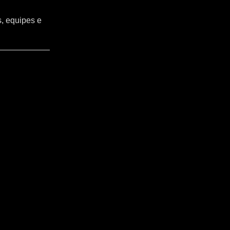
s, equipes e