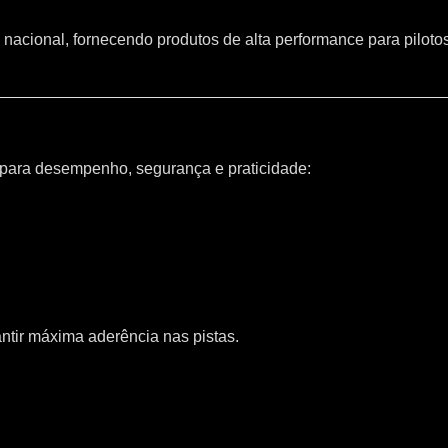
 nacional, fornecendo produtos de alta performance para piloto
 para desempenho, segurança e praticidade:
ntir máxima aderência nas pistas.