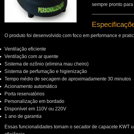
sempre pronto para
Especificaçõ
O produto foi desenvolvido com foco em performance e pratic
Ventilação eficiente
Ventilação com ar quente
Sistema de ozônio (elimina mau cheiro)
Sistema de perfumação e higienização
Tempo médio de secagem de aproximadamente 30 minutos
Acionamento automático
Porta reservatórios
Personalização em bordado
Disponível em 110V ou 220V
1 ano de garantia
Essas funcionalidades tornam o secador de capacete KWT 