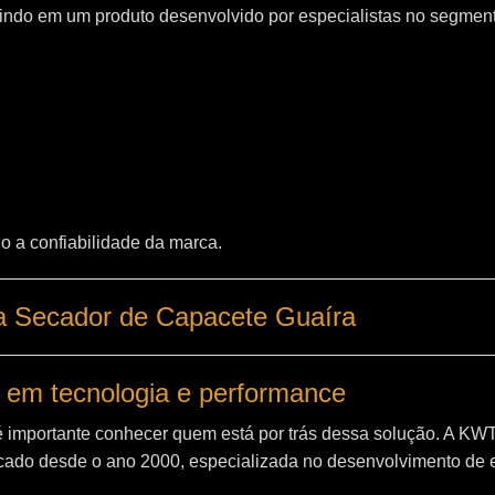
indo em um produto desenvolvido por especialistas no segment
o a confiabilidade da marca.
a Secador de Capacete Guaíra
 em tecnologia e performance
é importante conhecer quem está por trás dessa solução. A
KW
ado desde o ano 2000, especializada no desenvolvimento de