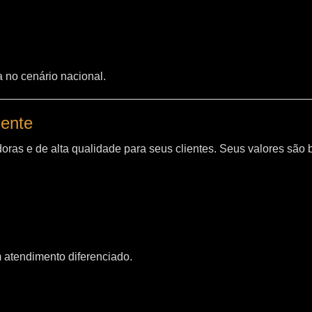
a no cenário nacional.
iente
oras e de alta qualidade para seus clientes. Seus valores são
m atendimento diferenciado.