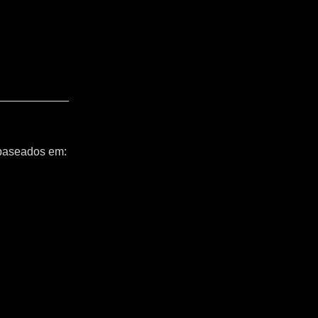
 baseados em: