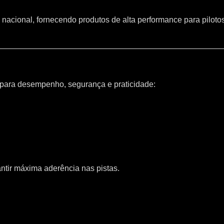
 nacional, fornecendo produtos de alta performance para piloto
 para desempenho, segurança e praticidade:
ntir máxima aderência nas pistas.