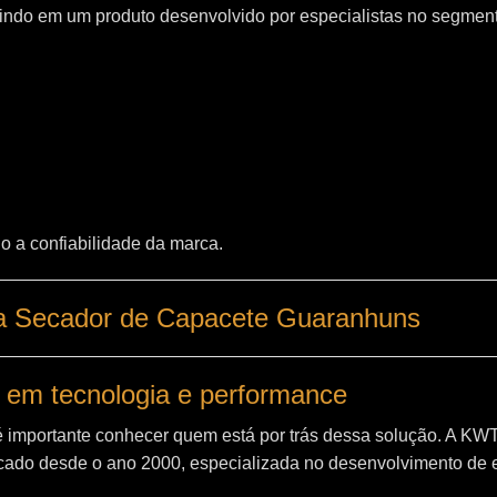
indo em um produto desenvolvido por especialistas no segment
o a confiabilidade da marca.
ca Secador de Capacete Guaranhuns
 em tecnologia e performance
é importante conhecer quem está por trás dessa solução. A
KW
ado desde o ano 2000, especializada no desenvolvimento de