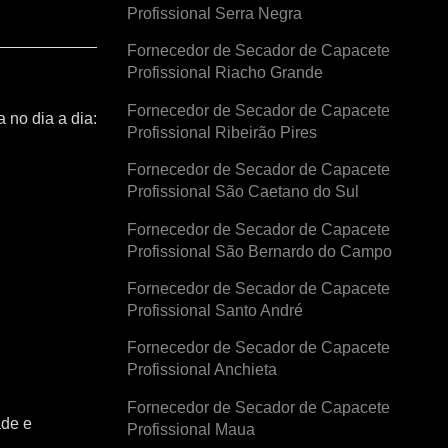
Profissional Serra Negra
Fornecedor de Secador de Capacete
Profissional Riacho Grande
Fornecedor de Secador de Capacete
 no dia a dia:
Profissional Ribeirão Pires
Fornecedor de Secador de Capacete
Profissional São Caetano do Sul
Fornecedor de Secador de Capacete
Profissional São Bernardo do Campo
Fornecedor de Secador de Capacete
Profissional Santo André
Fornecedor de Secador de Capacete
Profissional Anchieta
Fornecedor de Secador de Capacete
ade e
Profissional Maua