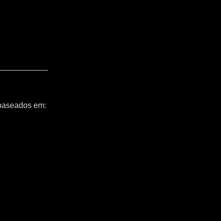
 baseados em: