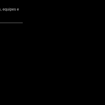
s, equipes e