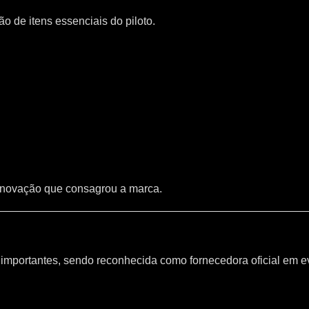
 de itens essenciais do piloto.
inovação que consagrou a marca.
mportantes, sendo reconhecida como fornecedora oficial em e