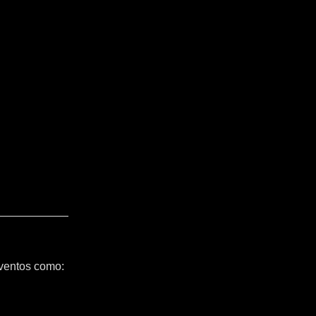
ventos como: