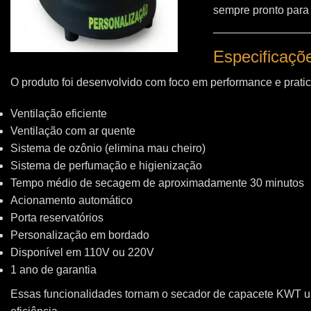
sempre pronto para
Especificaçõ
O produto foi desenvolvido com foco em performance e pratic
Ventilação eficiente
Ventilação com ar quente
Sistema de ozônio (elimina mau cheiro)
Sistema de perfumação e higienização
Tempo médio de secagem de aproximadamente 30 minutos
Acionamento automático
Porta reservatórios
Personalização em bordado
Disponível em 110V ou 220V
1 ano de garantia
Essas funcionalidades tornam o secador de capacete KWT 