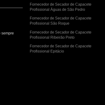
Fornecedor de Secador de Capacete
Profissional Águas de São Pedro
Fornecedor de Secador de Capacete
Profissional São Roque
Fornecedor de Secador de Capacete
e sempre
Profissional Ribeirão Preto
Fornecedor de Secador de Capacete
Profissional Epitácio