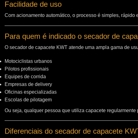
Facilidade de uso
Com acionamento automático, o processo é simples, rápido e 
Para quem é indicado o secador de cap
O secador de capacete KWT atende uma ampla gama de usu
Motociclistas urbanos
Pilotos profissionais
Equipes de corrida
Empresas de delivery
Oficinas especializadas
Escolas de pilotagem
Ou seja, qualquer pessoa que utiliza capacete regularmente
Diferenciais do secador de capacete K