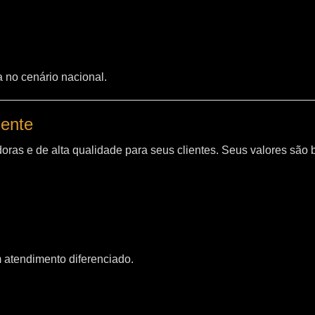
a no cenário nacional.
iente
oras e de alta qualidade para seus clientes. Seus valores são
m atendimento diferenciado.