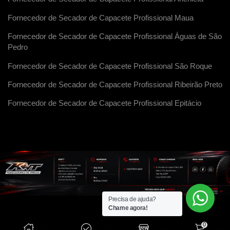
Fornecedor de Secador de Capacete Profissional Maua
Fornecedor de Secador de Capacete Profissional Águas de São
Pedro
Fornecedor de Secador de Capacete Profissional São Roque
Fornecedor de Secador de Capacete Profissional Ribeirão Preto
Fornecedor de Secador de Capacete Profissional Epitácio
Precisa de ajuda?
Chame agora!
0