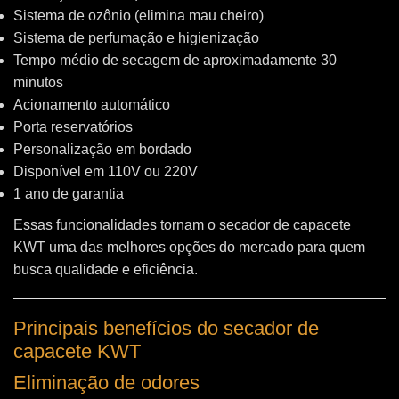
Sistema de ozônio (elimina mau cheiro)
Sistema de perfumação e higienização
Tempo médio de secagem de aproximadamente 30
minutos
Acionamento automático
Porta reservatórios
Personalização em bordado
Disponível em 110V ou 220V
1 ano de garantia
Essas funcionalidades tornam o secador de capacete
KWT uma das melhores opções do mercado para quem
busca qualidade e eficiência.
Principais benefícios do secador de
capacete KWT
Eliminação de odores