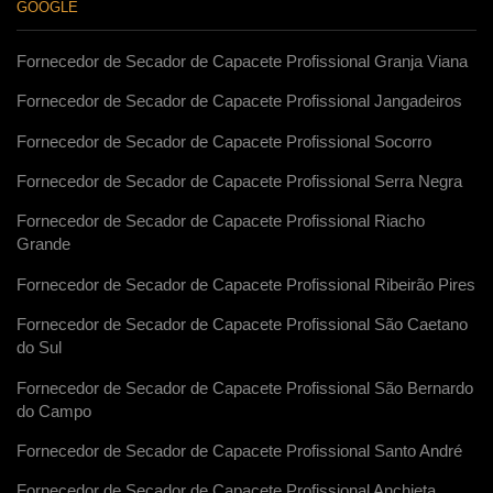
GOOGLE
Fornecedor de Secador de Capacete Profissional Granja Viana
Fornecedor de Secador de Capacete Profissional Jangadeiros
Fornecedor de Secador de Capacete Profissional Socorro
Fornecedor de Secador de Capacete Profissional Serra Negra
Fornecedor de Secador de Capacete Profissional Riacho
Grande
Fornecedor de Secador de Capacete Profissional Ribeirão Pires
Fornecedor de Secador de Capacete Profissional São Caetano
do Sul
Fornecedor de Secador de Capacete Profissional São Bernardo
do Campo
Fornecedor de Secador de Capacete Profissional Santo André
Fornecedor de Secador de Capacete Profissional Anchieta