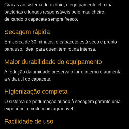
Graças ao sistema de ozônio, o equipamento elimina
bactérias e fungos responsáveis pelo mau cheiro,
deixando o capacete sempre fresco.
Secagem rápida
Em cerca de 30 minutos, o capacete está seco e pronto
para uso, ideal para quem tem rotina intensa.
Maior durabilidade do equipamento
A redução da umidade preserva o forro interno e aumenta
a vida útil do capacete.
Higienização completa
O sistema de perfumação aliado à secagem garante uma
experiência muito mais agradável.
Facilidade de uso