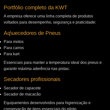
Portfólio completo da KWT
A empresa oferece uma linha completa de produtos
voltados para desempenho, segurança e praticidade:
Aq\uecedores de Pneus
Para motos
Para carros
Para kart
Essenciais para manter a temperatura ideal dos pneus e
garantir máxima aderência nas pistas.
Secadores profissionais
Secador de capacete
Secador de macacão
Equipamentos desenvolvidos para higienização e
conservação de itens essenciais do piloto.