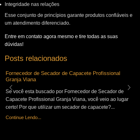
Integridade nas relações
Esse conjunto de princípios garante produtos confiáveis e
um atendimento diferenciado.
Entre em contato agora mesmo e tire todas as suas
dúvidas!
Posts relacionados
Fornecedor de Secador de Capacete Profissional
Granja Viana
Se você esta buscado por Fornecedor de Secador de
Capacete Profissional Granja Viana, você veio ao lugar
certo! Por que utilizar um secador de capacete?...
Continue Lendo...