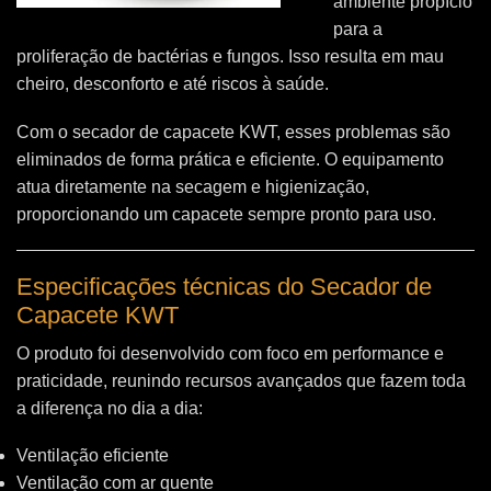
ambiente propício
para a
proliferação de bactérias e fungos. Isso resulta em mau
cheiro, desconforto e até riscos à saúde.
Com o secador de capacete KWT, esses problemas são
eliminados de forma prática e eficiente. O equipamento
atua diretamente na secagem e higienização,
proporcionando um capacete sempre pronto para uso.
Especificações técnicas do Secador de
Capacete KWT
O produto foi desenvolvido com foco em performance e
praticidade, reunindo recursos avançados que fazem toda
a diferença no dia a dia:
Ventilação eficiente
Ventilação com ar quente