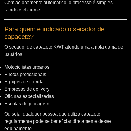
Com acionamento automático, o processo é simples,
rápido e eficiente.
Para quem é indicado o secador de
capacete?
O secador de capacete KWT atende uma ampla gama de
usuários:
Motociclistas urbanos
Pilotos profissionais
Equipes de corrida
Empresas de delivery
Oficinas especializadas
Escolas de pilotagem
Ou seja, qualquer pessoa que utiliza capacete
regularmente pode se beneficiar diretamente desse
equipamento.