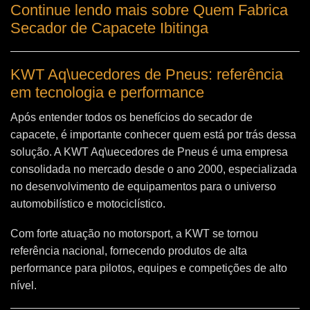
Continue lendo mais sobre Quem Fabrica
Secador de Capacete Ibitinga
KWT Aq\uecedores de Pneus: referência
em tecnologia e performance
Após entender todos os benefícios do secador de
capacete, é importante conhecer quem está por trás dessa
solução. A
KWT Aq\uecedores de Pneus
é uma empresa
consolidada no mercado desde o ano 2000, especializada
no desenvolvimento de equipamentos para o universo
automobilístico e motociclístico.
Com forte atuação no motorsport, a KWT se tornou
referência nacional, fornecendo produtos de alta
performance para pilotos, equipes e competições de alto
nível.