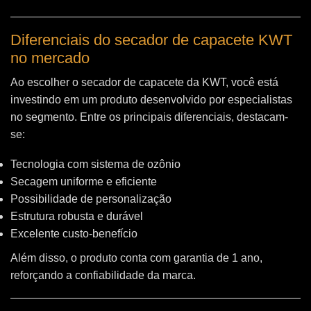
Diferenciais do secador de capacete KWT
no mercado
Ao escolher o secador de capacete da KWT, você está
investindo em um produto desenvolvido por especialistas
no segmento. Entre os principais diferenciais, destacam-
se:
Tecnologia com sistema de ozônio
Secagem uniforme e eficiente
Possibilidade de personalização
Estrutura robusta e durável
Excelente custo-benefício
Além disso, o produto conta com garantia de 1 ano,
reforçando a confiabilidade da marca.