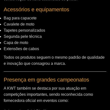
Acessórios e equipamentos
Bag para capacete
Cavalete de moto
Tapetes personalizados
Segunda pele técnica
Capa de moto
Extensões de cabos
Todos os produtos seguem o mesmo padrão de qualidade
e inovação que consagrou a marca.
Presença em grandes campeonatos
A KWT também se destaca por sua atuação em
competições importantes, sendo reconhecida como
fornecedora oficial em eventos como: