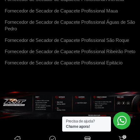
Fornecedor de Secador de Capacete Profissional Maua
Fornecedor de Secador de Capacete Profissional Águas de São
Pedro
Fornecedor de Secador de Capacete Profissional São Roque
Fornecedor de Secador de Capacete Profissional Ribeirão Preto
Fornecedor de Secador de Capacete Profissional Epitácio
Precisa de ajuda?
Chame agora!
0