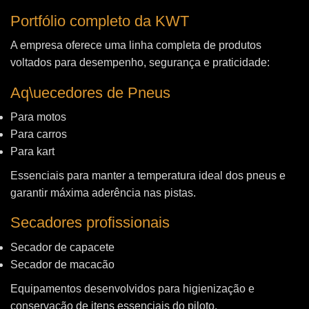
Portfólio completo da KWT
A empresa oferece uma linha completa de produtos
voltados para desempenho, segurança e praticidade:
Aq\uecedores de Pneus
Para motos
Para carros
Para kart
Essenciais para manter a temperatura ideal dos pneus e
garantir máxima aderência nas pistas.
Secadores profissionais
Secador de capacete
Secador de macacão
Equipamentos desenvolvidos para higienização e
conservação de itens essenciais do piloto.