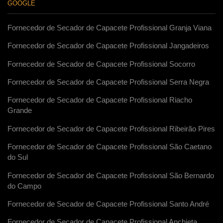
GOOGLE
Fornecedor de Secador de Capacete Profissional Granja Viana
Fornecedor de Secador de Capacete Profissional Jangadeiros
Fornecedor de Secador de Capacete Profissional Socorro
Fornecedor de Secador de Capacete Profissional Serra Negra
Fornecedor de Secador de Capacete Profissional Riacho
Grande
Fornecedor de Secador de Capacete Profissional Ribeirão Pires
Fornecedor de Secador de Capacete Profissional São Caetano
do Sul
Fornecedor de Secador de Capacete Profissional São Bernardo
do Campo
Fornecedor de Secador de Capacete Profissional Santo André
Fornecedor de Secador de Capacete Profissional Anchieta