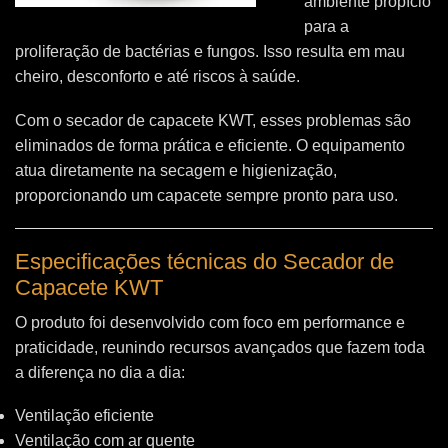
ambiente propício
para a
proliferação de bactérias e fungos. Isso resulta em mau
cheiro, desconforto e até riscos à saúde.
Com o secador de capacete KWT, esses problemas são
eliminados de forma prática e eficiente. O equipamento
atua diretamente na secagem e higienização,
proporcionando um capacete sempre pronto para uso.
Especificações técnicas do Secador de
Capacete KWT
O produto foi desenvolvido com foco em performance e
praticidade, reunindo recursos avançados que fazem toda
a diferença no dia a dia:
Ventilação eficiente
Ventilação com ar quente