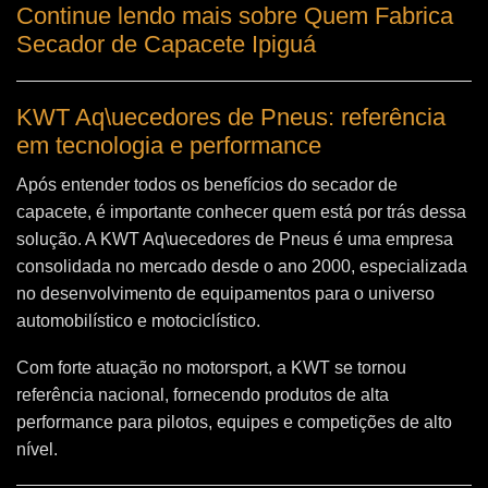
Continue lendo mais sobre Quem Fabrica
Secador de Capacete Ipiguá
KWT Aq\uecedores de Pneus: referência
em tecnologia e performance
Após entender todos os benefícios do secador de
capacete, é importante conhecer quem está por trás dessa
solução. A
KWT Aq\uecedores de Pneus
é uma empresa
consolidada no mercado desde o ano 2000, especializada
no desenvolvimento de equipamentos para o universo
automobilístico e motociclístico.
Com forte atuação no motorsport, a KWT se tornou
referência nacional, fornecendo produtos de alta
performance para pilotos, equipes e competições de alto
nível.