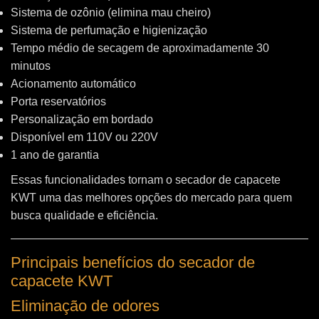
Sistema de ozônio (elimina mau cheiro)
Sistema de perfumação e higienização
Tempo médio de secagem de aproximadamente 30
minutos
Acionamento automático
Porta reservatórios
Personalização em bordado
Disponível em 110V ou 220V
1 ano de garantia
Essas funcionalidades tornam o secador de capacete
KWT uma das melhores opções do mercado para quem
busca qualidade e eficiência.
Principais benefícios do secador de
capacete KWT
Eliminação de odores