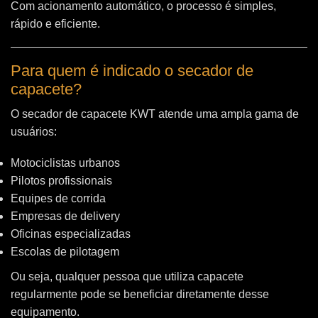
Com acionamento automático, o processo é simples,
rápido e eficiente.
Para quem é indicado o secador de
capacete?
O secador de capacete KWT atende uma ampla gama de
usuários:
Motociclistas urbanos
Pilotos profissionais
Equipes de corrida
Empresas de delivery
Oficinas especializadas
Escolas de pilotagem
Ou seja, qualquer pessoa que utiliza capacete
regularmente pode se beneficiar diretamente desse
equipamento.