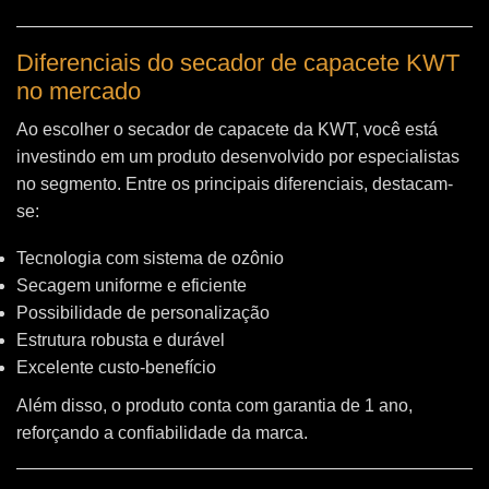
Diferenciais do secador de capacete KWT
no mercado
Ao escolher o secador de capacete da KWT, você está
investindo em um produto desenvolvido por especialistas
no segmento. Entre os principais diferenciais, destacam-
se:
Tecnologia com sistema de ozônio
Secagem uniforme e eficiente
Possibilidade de personalização
Estrutura robusta e durável
Excelente custo-benefício
Além disso, o produto conta com garantia de 1 ano,
reforçando a confiabilidade da marca.