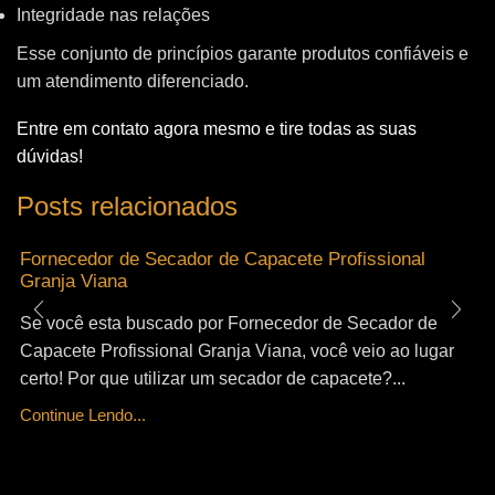
Integridade nas relações
Esse conjunto de princípios garante produtos confiáveis e
um atendimento diferenciado.
Entre em contato agora mesmo e tire todas as suas
dúvidas!
Posts relacionados
Fornecedor de Secador de Capacete Profissional
Granja Viana
Se você esta buscado por Fornecedor de Secador de
Capacete Profissional Granja Viana, você veio ao lugar
certo! Por que utilizar um secador de capacete?...
Continue Lendo...