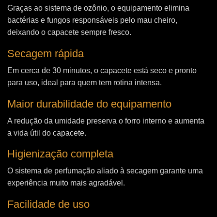
Graças ao sistema de ozônio, o equipamento elimina
bactérias e fungos responsáveis pelo mau cheiro,
deixando o capacete sempre fresco.
Secagem rápida
Em cerca de 30 minutos, o capacete está seco e pronto
para uso, ideal para quem tem rotina intensa.
Maior durabilidade do equipamento
A redução da umidade preserva o forro interno e aumenta
a vida útil do capacete.
Higienização completa
O sistema de perfumação aliado à secagem garante uma
experiência muito mais agradável.
Facilidade de uso