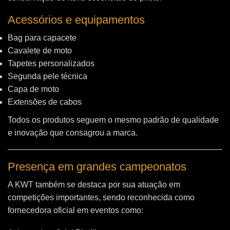
Acessórios e equipamentos
Bag para capacete
Cavalete de moto
Tapetes personalizados
Segunda pele técnica
Capa de moto
Extensões de cabos
Todos os produtos seguem o mesmo padrão de qualidade
e inovação que consagrou a marca.
Presença em grandes campeonatos
A KWT também se destaca por sua atuação em
competições importantes, sendo reconhecida como
fornecedora oficial em eventos como: