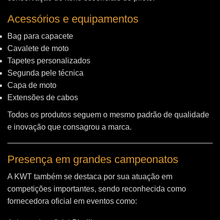
Acessórios e equipamentos
Bag para capacete
Cavalete de moto
Tapetes personalizados
Segunda pele técnica
Capa de moto
Extensões de cabos
Todos os produtos seguem o mesmo padrão de qualidade
e inovação que consagrou a marca.
Presença em grandes campeonatos
A KWT também se destaca por sua atuação em
competições importantes, sendo reconhecida como
fornecedora oficial em eventos como: