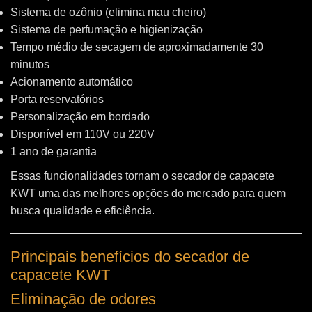
Sistema de ozônio (elimina mau cheiro)
Sistema de perfumação e higienização
Tempo médio de secagem de aproximadamente 30
minutos
Acionamento automático
Porta reservatórios
Personalização em bordado
Disponível em 110V ou 220V
1 ano de garantia
Essas funcionalidades tornam o secador de capacete
KWT uma das melhores opções do mercado para quem
busca qualidade e eficiência.
Principais benefícios do secador de
capacete KWT
Eliminação de odores