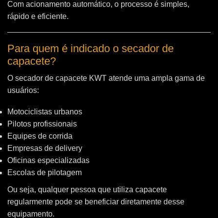
Com acionamento automático, o processo é simples,
rápido e eficiente.
Para quem é indicado o secador de
capacete?
O secador de capacete KWT atende uma ampla gama de
usuários:
Motociclistas urbanos
Pilotos profissionais
Equipes de corrida
Empresas de delivery
Oficinas especializadas
Escolas de pilotagem
Ou seja, qualquer pessoa que utiliza capacete
regularmente pode se beneficiar diretamente desse
equipamento.