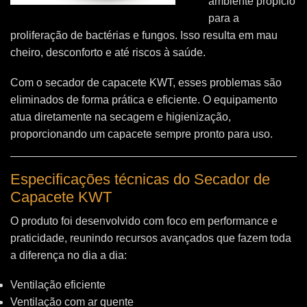
ambiente propício
para a
proliferação de bactérias e fungos. Isso resulta em mau
cheiro, desconforto e até riscos à saúde.
Com o secador de capacete KWT, esses problemas são
eliminados de forma prática e eficiente. O equipamento
atua diretamente na secagem e higienização,
proporcionando um capacete sempre pronto para uso.
Especificações técnicas do Secador de
Capacete KWT
O produto foi desenvolvido com foco em performance e
praticidade, reunindo recursos avançados que fazem toda
a diferença no dia a dia:
Ventilação eficiente
Ventilação com ar quente