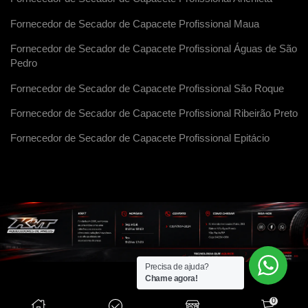
Fornecedor de Secador de Capacete Profissional Maua
Fornecedor de Secador de Capacete Profissional Águas de São
Pedro
Fornecedor de Secador de Capacete Profissional São Roque
Fornecedor de Secador de Capacete Profissional Ribeirão Preto
Fornecedor de Secador de Capacete Profissional Epitácio
Precisa de ajuda?
Chame agora!
0