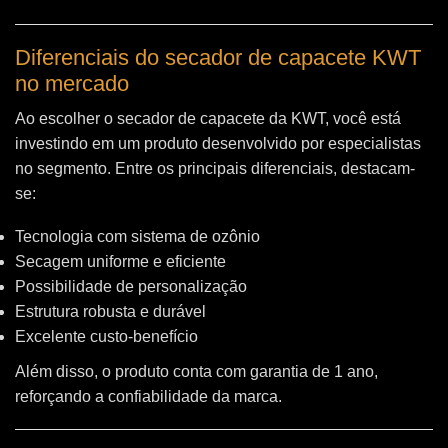
Diferenciais do secador de capacete KWT
no mercado
Ao escolher o secador de capacete da KWT, você está
investindo em um produto desenvolvido por especialistas
no segmento. Entre os principais diferenciais, destacam-
se:
Tecnologia com sistema de ozônio
Secagem uniforme e eficiente
Possibilidade de personalização
Estrutura robusta e durável
Excelente custo-benefício
Além disso, o produto conta com garantia de 1 ano,
reforçando a confiabilidade da marca.