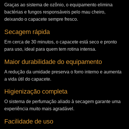
Graças ao sistema de ozônio, o equipamento elimina
bactérias e fungos responsáveis pelo mau cheiro,
deixando o capacete sempre fresco.
Secagem rápida
Em cerca de 30 minutos, o capacete está seco e pronto
para uso, ideal para quem tem rotina intensa.
Maior durabilidade do equipamento
A redução da umidade preserva o forro interno e aumenta
a vida útil do capacete.
Higienização completa
O sistema de perfumação aliado à secagem garante uma
experiência muito mais agradável.
Facilidade de uso