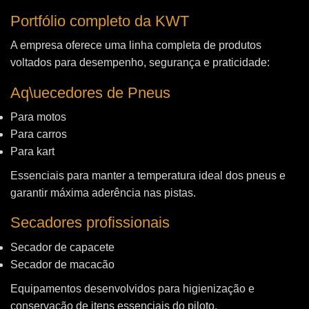
Portfólio completo da KWT
A empresa oferece uma linha completa de produtos
voltados para desempenho, segurança e praticidade:
Aq\uecedores de Pneus
Para motos
Para carros
Para kart
Essenciais para manter a temperatura ideal dos pneus e
garantir máxima aderência nas pistas.
Secadores profissionais
Secador de capacete
Secador de macacão
Equipamentos desenvolvidos para higienização e
conservação de itens essenciais do piloto.