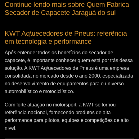
Continue lendo mais sobre Quem Fabrica
Secador de Capacete Jaraguá do sul
KWT Aq\uecedores de Pneus: referência
em tecnologia e performance
Após entender todos os benefícios do secador de
capacete, é importante conhecer quem está por trás dessa
solução. A
KWT Aq\uecedores de Pneus
é uma empresa
consolidada no mercado desde o ano 2000, especializada
no desenvolvimento de equipamentos para o universo
automobilístico e motociclístico.
Com forte atuação no motorsport, a KWT se tornou
referência nacional, fornecendo produtos de alta
performance para pilotos, equipes e competições de alto
nível.