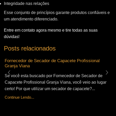
Integridade nas relações
Esse conjunto de princípios garante produtos confiáveis e
um atendimento diferenciado.
Entre em contato agora mesmo e tire todas as suas
dúvidas!
Posts relacionados
Fornecedor de Secador de Capacete Profissional
Granja Viana
Se você esta buscado por Fornecedor de Secador de
Capacete Profissional Granja Viana, você veio ao lugar
certo! Por que utilizar um secador de capacete?...
Continue Lendo...