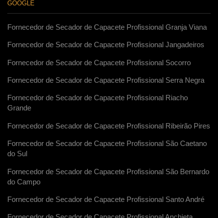
GOOGLE
Fornecedor de Secador de Capacete Profissional Granja Viana
Fornecedor de Secador de Capacete Profissional Jangadeiros
Fornecedor de Secador de Capacete Profissional Socorro
Fornecedor de Secador de Capacete Profissional Serra Negra
Fornecedor de Secador de Capacete Profissional Riacho
Grande
Fornecedor de Secador de Capacete Profissional Ribeirão Pires
Fornecedor de Secador de Capacete Profissional São Caetano
do Sul
Fornecedor de Secador de Capacete Profissional São Bernardo
do Campo
Fornecedor de Secador de Capacete Profissional Santo André
Fornecedor de Secador de Capacete Profissional Anchieta