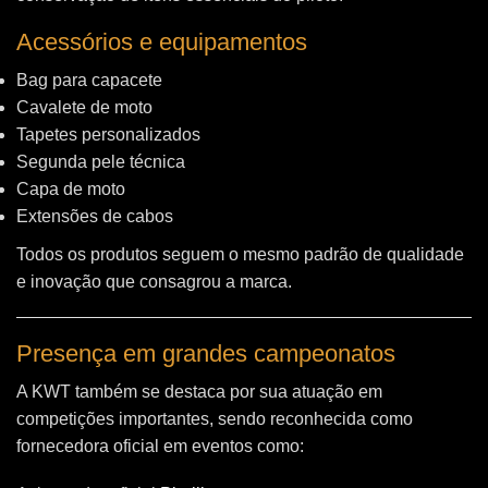
Acessórios e equipamentos
Bag para capacete
Cavalete de moto
Tapetes personalizados
Segunda pele técnica
Capa de moto
Extensões de cabos
Todos os produtos seguem o mesmo padrão de qualidade
e inovação que consagrou a marca.
Presença em grandes campeonatos
A KWT também se destaca por sua atuação em
competições importantes, sendo reconhecida como
fornecedora oficial em eventos como: