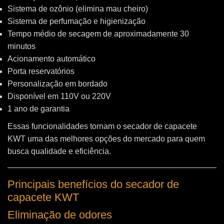
Sistema de ozônio (elimina mau cheiro)
Sistema de perfumação e higienização
Tempo médio de secagem de aproximadamente 30
minutos
Acionamento automático
Porta reservatórios
Personalização em bordado
Disponível em 110V ou 220V
1 ano de garantia
Essas funcionalidades tornam o secador de capacete
KWT uma das melhores opções do mercado para quem
busca qualidade e eficiência.
Principais benefícios do secador de
capacete KWT
Eliminação de odores