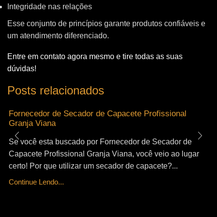
Integridade nas relações
Esse conjunto de princípios garante produtos confiáveis e
um atendimento diferenciado.
Entre em contato agora mesmo e tire todas as suas
dúvidas!
Posts relacionados
Fornecedor de Secador de Capacete Profissional
Granja Viana
Se você esta buscado por Fornecedor de Secador de
Capacete Profissional Granja Viana, você veio ao lugar
certo! Por que utilizar um secador de capacete?...
Continue Lendo...