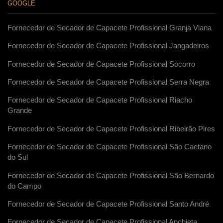
GOOGLE
Fornecedor de Secador de Capacete Profissional Granja Viana
Fornecedor de Secador de Capacete Profissional Jangadeiros
Fornecedor de Secador de Capacete Profissional Socorro
Fornecedor de Secador de Capacete Profissional Serra Negra
Fornecedor de Secador de Capacete Profissional Riacho
Grande
Fornecedor de Secador de Capacete Profissional Ribeirão Pires
Fornecedor de Secador de Capacete Profissional São Caetano
do Sul
Fornecedor de Secador de Capacete Profissional São Bernardo
do Campo
Fornecedor de Secador de Capacete Profissional Santo André
Fornecedor de Secador de Capacete Profissional Anchieta