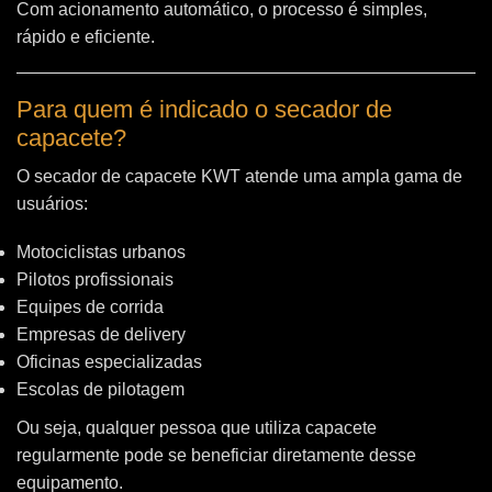
Com acionamento automático, o processo é simples,
rápido e eficiente.
Para quem é indicado o secador de
capacete?
O secador de capacete KWT atende uma ampla gama de
usuários:
Motociclistas urbanos
Pilotos profissionais
Equipes de corrida
Empresas de delivery
Oficinas especializadas
Escolas de pilotagem
Ou seja, qualquer pessoa que utiliza capacete
regularmente pode se beneficiar diretamente desse
equipamento.