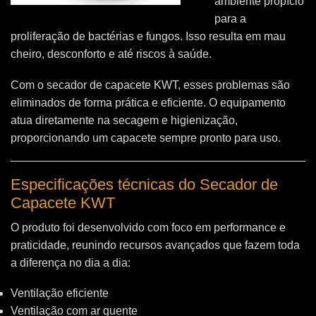
ambiente propício
para a
proliferação de bactérias e fungos. Isso resulta em mau
cheiro, desconforto e até riscos à saúde.
Com o secador de capacete KWT, esses problemas são
eliminados de forma prática e eficiente. O equipamento
atua diretamente na secagem e higienização,
proporcionando um capacete sempre pronto para uso.
Especificações técnicas do Secador de
Capacete KWT
O produto foi desenvolvido com foco em performance e
praticidade, reunindo recursos avançados que fazem toda
a diferença no dia a dia:
Ventilação eficiente
Ventilação com ar quente