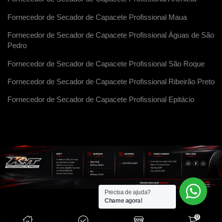
Fornecedor de Secador de Capacete Profissional Maua
Fornecedor de Secador de Capacete Profissional Águas de São
Pedro
Fornecedor de Secador de Capacete Profissional São Roque
Fornecedor de Secador de Capacete Profissional Ribeirão Preto
Fornecedor de Secador de Capacete Profissional Epitácio
Precisa de ajuda?
Chame agora!
0