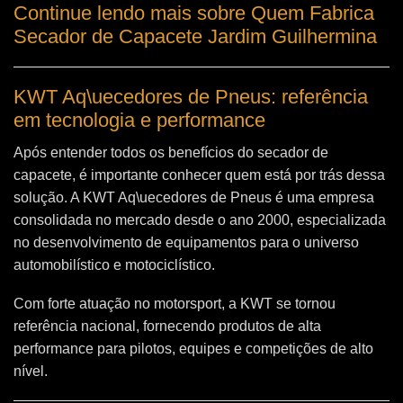
Continue lendo mais sobre Quem Fabrica
Secador de Capacete Jardim Guilhermina
KWT Aq\uecedores de Pneus: referência
em tecnologia e performance
Após entender todos os benefícios do secador de
capacete, é importante conhecer quem está por trás dessa
solução. A
KWT Aq\uecedores de Pneus
é uma empresa
consolidada no mercado desde o ano 2000, especializada
no desenvolvimento de equipamentos para o universo
automobilístico e motociclístico.
Com forte atuação no motorsport, a KWT se tornou
referência nacional, fornecendo produtos de alta
performance para pilotos, equipes e competições de alto
nível.