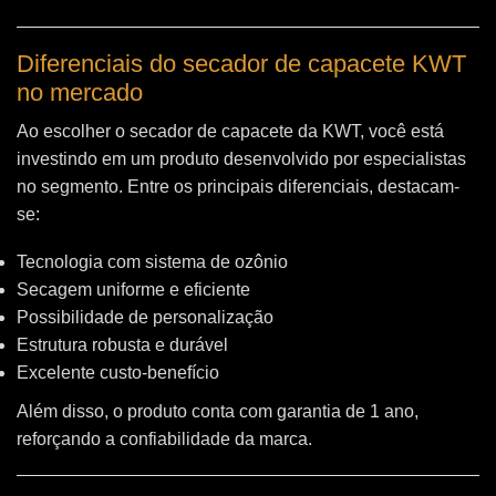
Diferenciais do secador de capacete KWT
no mercado
Ao escolher o secador de capacete da KWT, você está
investindo em um produto desenvolvido por especialistas
no segmento. Entre os principais diferenciais, destacam-
se:
Tecnologia com sistema de ozônio
Secagem uniforme e eficiente
Possibilidade de personalização
Estrutura robusta e durável
Excelente custo-benefício
Além disso, o produto conta com garantia de 1 ano,
reforçando a confiabilidade da marca.