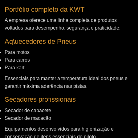
Portfólio completo da KWT
A empresa oferece uma linha completa de produtos
voltados para desempenho, segurança e praticidade:
Aq\uecedores de Pneus
Para motos
Para carros
Para kart
Essenciais para manter a temperatura ideal dos pneus e
garantir máxima aderência nas pistas.
Secadores profissionais
Secador de capacete
Secador de macacão
Equipamentos desenvolvidos para higienização e
conservação de itens essenciais do piloto.