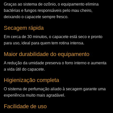
Graças ao sistema de ozônio, o equipamento elimina
bactérias e fungos responsáveis pelo mau cheiro,
deixando o capacete sempre fresco.
Secagem rápida
Em cerca de 30 minutos, o capacete está seco e pronto
para uso, ideal para quem tem rotina intensa.
Maior durabilidade do equipamento
A redução da umidade preserva o forro interno e aumenta
a vida útil do capacete.
Higienização completa
O sistema de perfumação aliado à secagem garante uma
experiência muito mais agradável.
Facilidade de uso