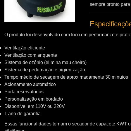
sempre pronto para
Especificaçõ
O produto foi desenvolvido com foco em performance e pratic
Ventilação eficiente
Ventilação com ar quente
Sistema de ozônio (elimina mau cheiro)
Sistema de perfumação e higienização
Tempo médio de secagem de aproximadamente 30 minutos
Acionamento automático
Porta reservatórios
Personalização em bordado
Disponível em 110V ou 220V
1 ano de garantia
Essas funcionalidades tornam o secador de capacete KWT 