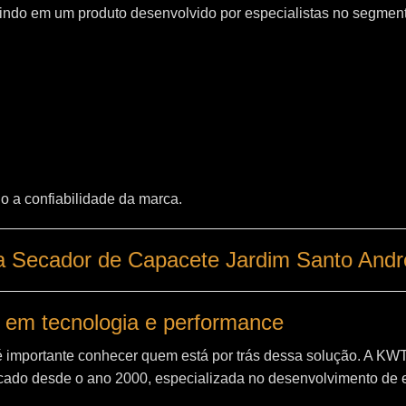
indo em um produto desenvolvido por especialistas no segment
o a confiabilidade da marca.
ca Secador de Capacete Jardim Santo An
 em tecnologia e performance
é importante conhecer quem está por trás dessa solução. A
KW
ado desde o ano 2000, especializada no desenvolvimento de