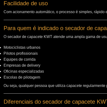
Facilidade de uso
Com acionamento automático, o processo é simples, rápido e 
Para quem é indicado o secador de cap
O secador de capacete KWT atende uma ampla gama de usu
Motociclistas urbanos
Pilotos profissionais
Equipes de corrida
Empresas de delivery
Oficinas especializadas
Escolas de pilotagem
Ou seja, qualquer pessoa que utiliza capacete regularmente
Diferenciais do secador de capacete K