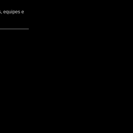
s, equipes e