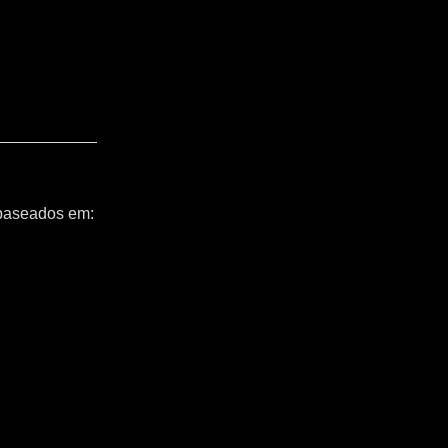
 baseados em: