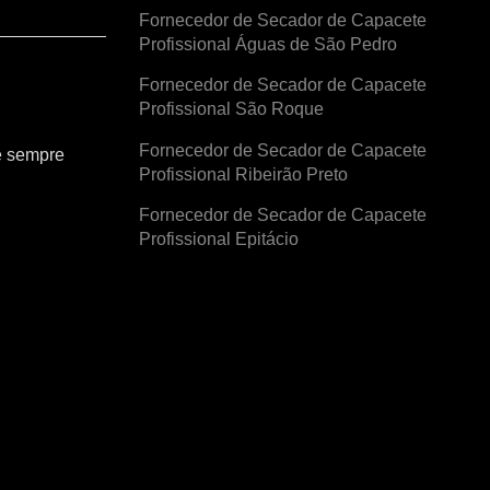
Fornecedor de Secador de Capacete
Profissional Águas de São Pedro
Fornecedor de Secador de Capacete
Profissional São Roque
Fornecedor de Secador de Capacete
e sempre
Profissional Ribeirão Preto
Fornecedor de Secador de Capacete
Profissional Epitácio