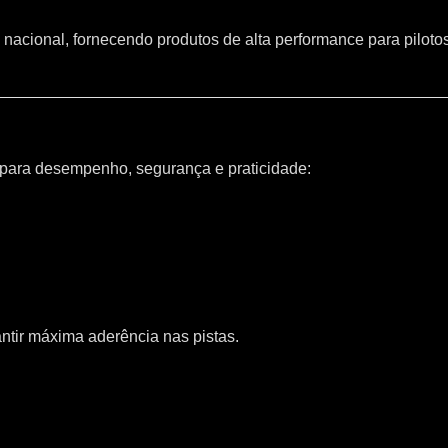
 nacional, fornecendo produtos de alta performance para piloto
 para desempenho, segurança e praticidade:
ntir máxima aderência nas pistas.