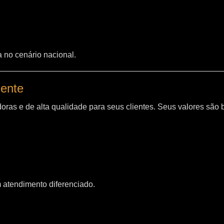
a no cenário nacional.
iente
oras e de alta qualidade para seus clientes. Seus valores são
m atendimento diferenciado.