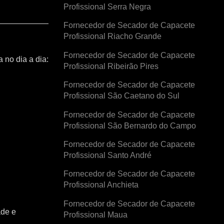
Profissional Serra Negra
Fornecedor de Secador de Capacete
Profissional Riacho Grande
Fornecedor de Secador de Capacete
 no dia a dia:
Profissional Ribeirão Pires
Fornecedor de Secador de Capacete
Profissional São Caetano do Sul
Fornecedor de Secador de Capacete
Profissional São Bernardo do Campo
Fornecedor de Secador de Capacete
Profissional Santo André
Fornecedor de Secador de Capacete
Profissional Anchieta
Fornecedor de Secador de Capacete
ade e
Profissional Maua