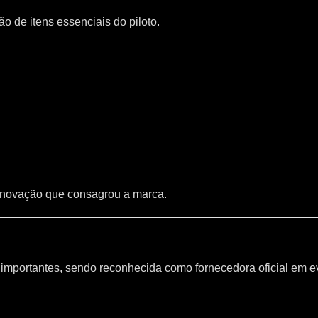
 de itens essenciais do piloto.
inovação que consagrou a marca.
mportantes, sendo reconhecida como fornecedora oficial em e