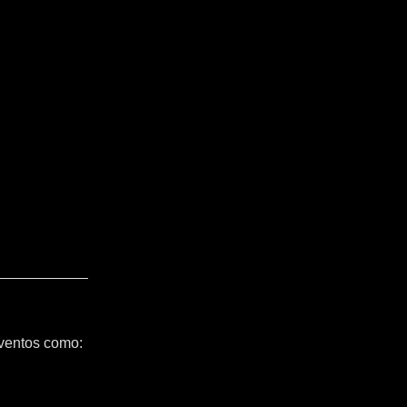
ventos como: