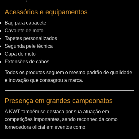
Acessórios e equipamentos
Bag para capacete
Cavalete de moto
Tapetes personalizados
Segunda pele técnica
Capa de moto
Extensões de cabos
Todos os produtos seguem o mesmo padrão de qualidade
e inovação que consagrou a marca.
Presença em grandes campeonatos
A KWT também se destaca por sua atuação em
competições importantes, sendo reconhecida como
fornecedora oficial em eventos como: