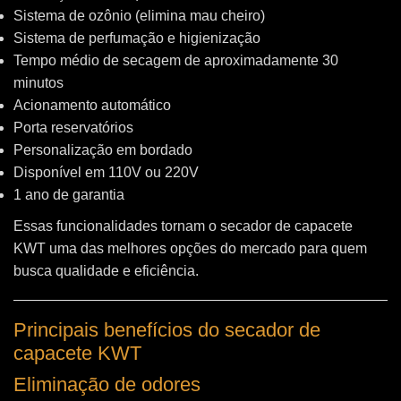
Sistema de ozônio (elimina mau cheiro)
Sistema de perfumação e higienização
Tempo médio de secagem de aproximadamente 30
minutos
Acionamento automático
Porta reservatórios
Personalização em bordado
Disponível em 110V ou 220V
1 ano de garantia
Essas funcionalidades tornam o secador de capacete
KWT uma das melhores opções do mercado para quem
busca qualidade e eficiência.
Principais benefícios do secador de
capacete KWT
Eliminação de odores