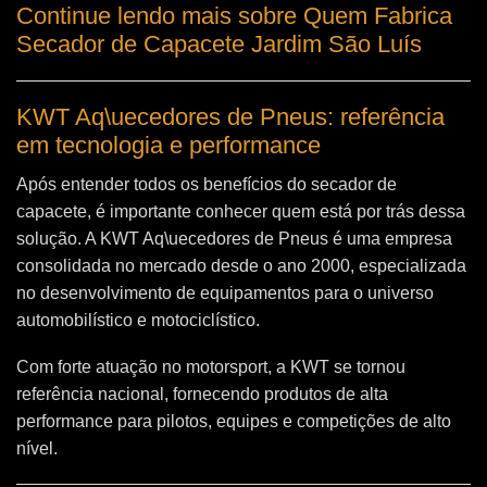
Continue lendo mais sobre Quem Fabrica
Secador de Capacete Jardim São Luís
KWT Aq\uecedores de Pneus: referência
em tecnologia e performance
Após entender todos os benefícios do secador de
capacete, é importante conhecer quem está por trás dessa
solução. A
KWT Aq\uecedores de Pneus
é uma empresa
consolidada no mercado desde o ano 2000, especializada
no desenvolvimento de equipamentos para o universo
automobilístico e motociclístico.
Com forte atuação no motorsport, a KWT se tornou
referência nacional, fornecendo produtos de alta
performance para pilotos, equipes e competições de alto
nível.