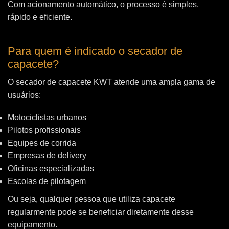
Com acionamento automático, o processo é simples,
rápido e eficiente.
Para quem é indicado o secador de
capacete?
O secador de capacete KWT atende uma ampla gama de
usuários:
Motociclistas urbanos
Pilotos profissionais
Equipes de corrida
Empresas de delivery
Oficinas especializadas
Escolas de pilotagem
Ou seja, qualquer pessoa que utiliza capacete
regularmente pode se beneficiar diretamente desse
equipamento.