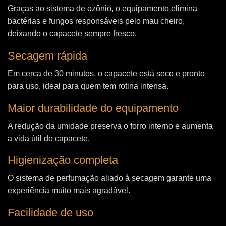
Graças ao sistema de ozônio, o equipamento elimina
bactérias e fungos responsáveis pelo mau cheiro,
deixando o capacete sempre fresco.
Secagem rápida
Em cerca de 30 minutos, o capacete está seco e pronto
para uso, ideal para quem tem rotina intensa.
Maior durabilidade do equipamento
A redução da umidade preserva o forro interno e aumenta
a vida útil do capacete.
Higienização completa
O sistema de perfumação aliado à secagem garante uma
experiência muito mais agradável.
Facilidade de uso