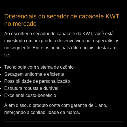
Diferenciais do secador de capacete KWT
no mercado
Ao escolher o secador de capacete da KWT, você está
investindo em um produto desenvolvido por especialistas
no segmento. Entre os principais diferenciais, destacam-
se:
Tecnologia com sistema de ozônio
Secagem uniforme e eficiente
Possibilidade de personalização
Estrutura robusta e durável
Excelente custo-benefício
Além disso, o produto conta com garantia de 1 ano,
reforçando a confiabilidade da marca.