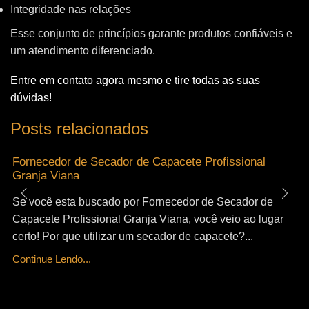
Integridade nas relações
Esse conjunto de princípios garante produtos confiáveis e
um atendimento diferenciado.
Entre em contato agora mesmo e tire todas as suas
dúvidas!
Posts relacionados
Fornecedor de Secador de Capacete Profissional
Granja Viana
Se você esta buscado por Fornecedor de Secador de
Capacete Profissional Granja Viana, você veio ao lugar
certo! Por que utilizar um secador de capacete?...
Continue Lendo...