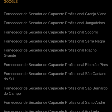
GOOGLE
Fornecedor de Secador de Capacete Profissional Granja Viana
Fornecedor de Secador de Capacete Profissional Jangadeiros
Fornecedor de Secador de Capacete Profissional Socorro
Fornecedor de Secador de Capacete Profissional Serra Negra
Fornecedor de Secador de Capacete Profissional Riacho
Grande
Fornecedor de Secador de Capacete Profissional Ribeirão Pires
Fornecedor de Secador de Capacete Profissional São Caetano
do Sul
Fornecedor de Secador de Capacete Profissional São Bernardo
do Campo
Fornecedor de Secador de Capacete Profissional Santo André
Fornecedor de Secador de Capacete Profissional Anchieta