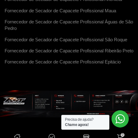
Fornecedor de Secador de Capacete Profissional Maua
Fornecedor de Secador de Capacete Profissional Águas de São
Pedro
Fornecedor de Secador de Capacete Profissional São Roque
Fornecedor de Secador de Capacete Profissional Ribeirão Preto
Fornecedor de Secador de Capacete Profissional Epitácio
Precisa de ajuda?
Chame agora!
0