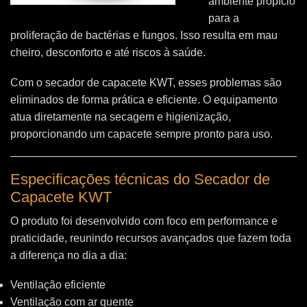
ambiente propício
para a
proliferação de bactérias e fungos. Isso resulta em mau
cheiro, desconforto e até riscos à saúde.
Com o secador de capacete KWT, esses problemas são
eliminados de forma prática e eficiente. O equipamento
atua diretamente na secagem e higienização,
proporcionando um capacete sempre pronto para uso.
Especificações técnicas do Secador de
Capacete KWT
O produto foi desenvolvido com foco em performance e
praticidade, reunindo recursos avançados que fazem toda
a diferença no dia a dia:
Ventilação eficiente
Ventilação com ar quente