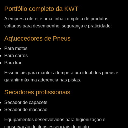
Portfólio completo da KWT
A empresa oferece uma linha completa de produtos
voltados para desempenho, segurança e praticidade:
Aq\uecedores de Pneus
Para motos
Para carros
Para kart
Essenciais para manter a temperatura ideal dos pneus e
garantir máxima aderência nas pistas.
Secadores profissionais
Secador de capacete
Secador de macacão
Equipamentos desenvolvidos para higienização e
conservação de itens essenciais do piloto.