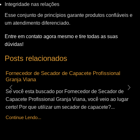
Integridade nas relações
Esse conjunto de princípios garante produtos confiáveis e
um atendimento diferenciado.
Entre em contato agora mesmo e tire todas as suas
dúvidas!
Posts relacionados
Fornecedor de Secador de Capacete Profissional
Granja Viana
Se você esta buscado por Fornecedor de Secador de
Capacete Profissional Granja Viana, você veio ao lugar
certo! Por que utilizar um secador de capacete?...
Continue Lendo...