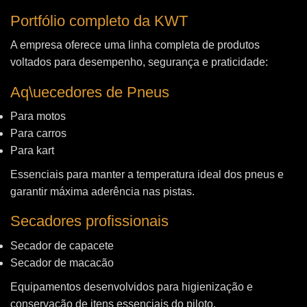
Portfólio completo da KWT
A empresa oferece uma linha completa de produtos
voltados para desempenho, segurança e praticidade:
Aq\uecedores de Pneus
Para motos
Para carros
Para kart
Essenciais para manter a temperatura ideal dos pneus e
garantir máxima aderência nas pistas.
Secadores profissionais
Secador de capacete
Secador de macacão
Equipamentos desenvolvidos para higienização e
conservação de itens essenciais do piloto.