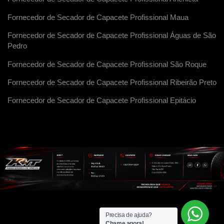
Fornecedor de Secador de Capacete Profissional Maua
Fornecedor de Secador de Capacete Profissional Águas de São
Pedro
Fornecedor de Secador de Capacete Profissional São Roque
Fornecedor de Secador de Capacete Profissional Ribeirão Preto
Fornecedor de Secador de Capacete Profissional Epitácio
Precisa de ajuda?
Chame agora!