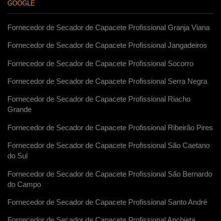
GOOGLE
Fornecedor de Secador de Capacete Profissional Granja Viana
Fornecedor de Secador de Capacete Profissional Jangadeiros
Fornecedor de Secador de Capacete Profissional Socorro
Fornecedor de Secador de Capacete Profissional Serra Negra
Fornecedor de Secador de Capacete Profissional Riacho
Grande
Fornecedor de Secador de Capacete Profissional Ribeirão Pires
Fornecedor de Secador de Capacete Profissional São Caetano
do Sul
Fornecedor de Secador de Capacete Profissional São Bernardo
do Campo
Fornecedor de Secador de Capacete Profissional Santo André
Fornecedor de Secador de Capacete Profissional Anchieta