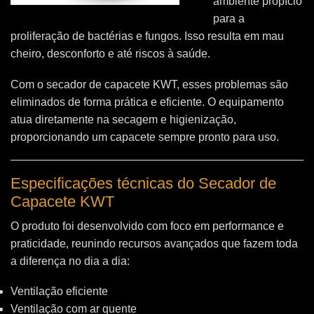
ambiente propício
para a
proliferação de bactérias e fungos. Isso resulta em mau
cheiro, desconforto e até riscos à saúde.
Com o secador de capacete KWT, esses problemas são
eliminados de forma prática e eficiente. O equipamento
atua diretamente na secagem e higienização,
proporcionando um capacete sempre pronto para uso.
Especificações técnicas do Secador de
Capacete KWT
O produto foi desenvolvido com foco em performance e
praticidade, reunindo recursos avançados que fazem toda
a diferença no dia a dia:
Ventilação eficiente
Ventilação com ar quente