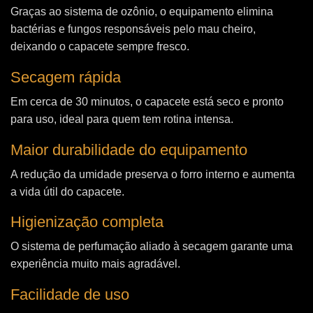
Graças ao sistema de ozônio, o equipamento elimina
bactérias e fungos responsáveis pelo mau cheiro,
deixando o capacete sempre fresco.
Secagem rápida
Em cerca de 30 minutos, o capacete está seco e pronto
para uso, ideal para quem tem rotina intensa.
Maior durabilidade do equipamento
A redução da umidade preserva o forro interno e aumenta
a vida útil do capacete.
Higienização completa
O sistema de perfumação aliado à secagem garante uma
experiência muito mais agradável.
Facilidade de uso