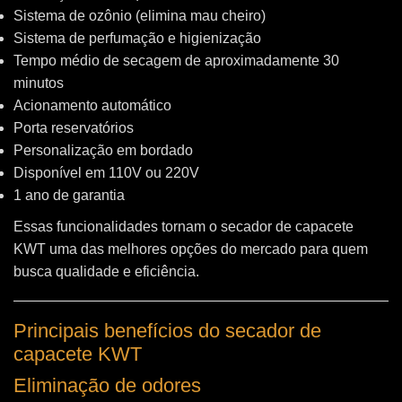
Sistema de ozônio (elimina mau cheiro)
Sistema de perfumação e higienização
Tempo médio de secagem de aproximadamente 30
minutos
Acionamento automático
Porta reservatórios
Personalização em bordado
Disponível em 110V ou 220V
1 ano de garantia
Essas funcionalidades tornam o secador de capacete
KWT uma das melhores opções do mercado para quem
busca qualidade e eficiência.
Principais benefícios do secador de
capacete KWT
Eliminação de odores