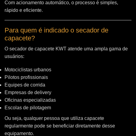
Com acionamento automático, o processo é simples,
rápido e eficiente.
Para quem é indicado o secador de
capacete?
O secador de capacete KWT atende uma ampla gama de
usuários:
Motociclistas urbanos
Pilotos profissionais
Equipes de corrida
Empresas de delivery
Oficinas especializadas
Escolas de pilotagem
Ou seja, qualquer pessoa que utiliza capacete
regularmente pode se beneficiar diretamente desse
equipamento.