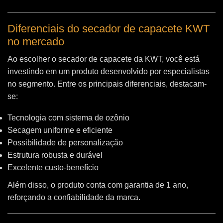
Diferenciais do secador de capacete KWT
no mercado
Ao escolher o secador de capacete da KWT, você está
investindo em um produto desenvolvido por especialistas
no segmento. Entre os principais diferenciais, destacam-
se:
Tecnologia com sistema de ozônio
Secagem uniforme e eficiente
Possibilidade de personalização
Estrutura robusta e durável
Excelente custo-benefício
Além disso, o produto conta com garantia de 1 ano,
reforçando a confiabilidade da marca.