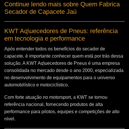
Continue lendo mais sobre Quem Fabrica
Secador de Capacete Jaú
KWT Aq\uecedores de Pneus: referência
em tecnologia e performance
Após entender todos os benefícios do secador de
capacete, é importante conhecer quem está por trás dessa
solução. A
KWT Aq\uecedores de Pneus
é uma empresa
consolidada no mercado desde o ano 2000, especializada
no desenvolvimento de equipamentos para o universo
automobilístico e motociclístico.
Com forte atuação no motorsport, a KWT se tornou
referência nacional, fornecendo produtos de alta
performance para pilotos, equipes e competições de alto
nível.