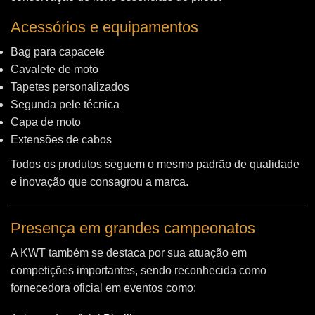
Acessórios e equipamentos
Bag para capacete
Cavalete de moto
Tapetes personalizados
Segunda pele técnica
Capa de moto
Extensões de cabos
Todos os produtos seguem o mesmo padrão de qualidade
e inovação que consagrou a marca.
Presença em grandes campeonatos
A KWT também se destaca por sua atuação em
competições importantes, sendo reconhecida como
fornecedora oficial em eventos como: