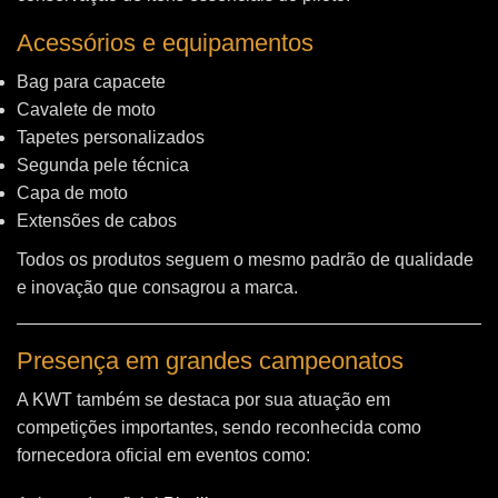
Acessórios e equipamentos
Bag para capacete
Cavalete de moto
Tapetes personalizados
Segunda pele técnica
Capa de moto
Extensões de cabos
Todos os produtos seguem o mesmo padrão de qualidade
e inovação que consagrou a marca.
Presença em grandes campeonatos
A KWT também se destaca por sua atuação em
competições importantes, sendo reconhecida como
fornecedora oficial em eventos como: