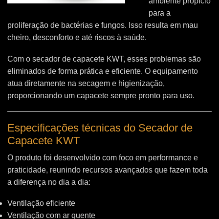
ambiente propício
para a
proliferação de bactérias e fungos. Isso resulta em mau
cheiro, desconforto e até riscos à saúde.
Com o secador de capacete KWT, esses problemas são
eliminados de forma prática e eficiente. O equipamento
atua diretamente na secagem e higienização,
proporcionando um capacete sempre pronto para uso.
Especificações técnicas do Secador de
Capacete KWT
O produto foi desenvolvido com foco em performance e
praticidade, reunindo recursos avançados que fazem toda
a diferença no dia a dia:
Ventilação eficiente
Ventilação com ar quente