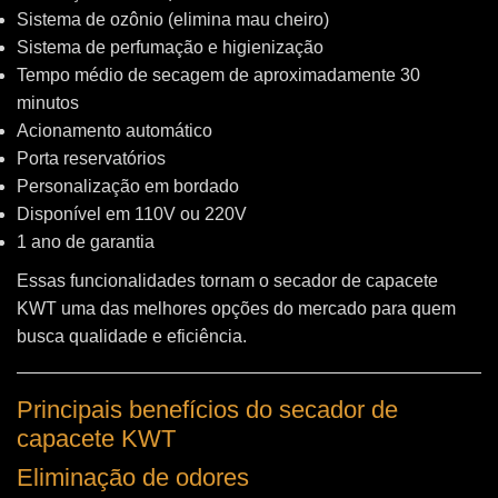
Sistema de ozônio (elimina mau cheiro)
Sistema de perfumação e higienização
Tempo médio de secagem de aproximadamente 30
minutos
Acionamento automático
Porta reservatórios
Personalização em bordado
Disponível em 110V ou 220V
1 ano de garantia
Essas funcionalidades tornam o secador de capacete
KWT uma das melhores opções do mercado para quem
busca qualidade e eficiência.
Principais benefícios do secador de
capacete KWT
Eliminação de odores