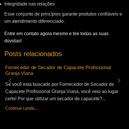
Integridade nas relações
Esse conjunto de princípios garante produtos confiáveis e
um atendimento diferenciado.
Entre em contato agora mesmo e tire todas as suas
dúvidas!
Posts relacionados
Fornecedor de Secador de Capacete Profissional
Granja Viana
Se você esta buscado por Fornecedor de Secador de
Capacete Profissional Granja Viana, você veio ao lugar
certo! Por que utilizar um secador de capacete?...
Continue Lendo...