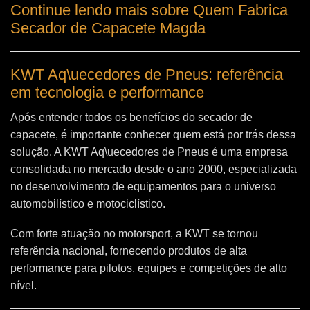
Continue lendo mais sobre Quem Fabrica
Secador de Capacete Magda
KWT Aq\uecedores de Pneus: referência
em tecnologia e performance
Após entender todos os benefícios do secador de
capacete, é importante conhecer quem está por trás dessa
solução. A
KWT Aq\uecedores de Pneus
é uma empresa
consolidada no mercado desde o ano 2000, especializada
no desenvolvimento de equipamentos para o universo
automobilístico e motociclístico.
Com forte atuação no motorsport, a KWT se tornou
referência nacional, fornecendo produtos de alta
performance para pilotos, equipes e competições de alto
nível.