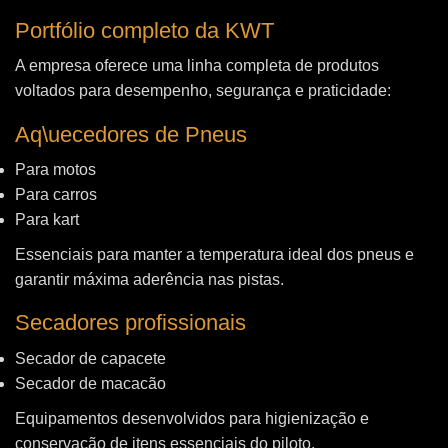
Portfólio completo da KWT
A empresa oferece uma linha completa de produtos
voltados para desempenho, segurança e praticidade:
Aq\uecedores de Pneus
Para motos
Para carros
Para kart
Essenciais para manter a temperatura ideal dos pneus e
garantir máxima aderência nas pistas.
Secadores profissionais
Secador de capacete
Secador de macacão
Equipamentos desenvolvidos para higienização e
conservação de itens essenciais do piloto.