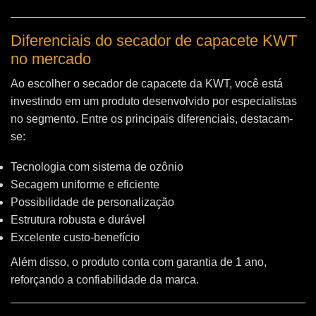
Diferenciais do secador de capacete KWT
no mercado
Ao escolher o secador de capacete da KWT, você está
investindo em um produto desenvolvido por especialistas
no segmento. Entre os principais diferenciais, destacam-
se:
Tecnologia com sistema de ozônio
Secagem uniforme e eficiente
Possibilidade de personalização
Estrutura robusta e durável
Excelente custo-benefício
Além disso, o produto conta com garantia de 1 ano,
reforçando a confiabilidade da marca.