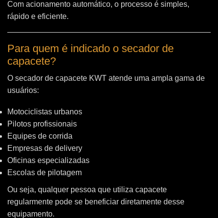
Com acionamento automático, o processo é simples,
rápido e eficiente.
Para quem é indicado o secador de
capacete?
O secador de capacete KWT atende uma ampla gama de
usuários:
Motociclistas urbanos
Pilotos profissionais
Equipes de corrida
Empresas de delivery
Oficinas especializadas
Escolas de pilotagem
Ou seja, qualquer pessoa que utiliza capacete
regularmente pode se beneficiar diretamente desse
equipamento.