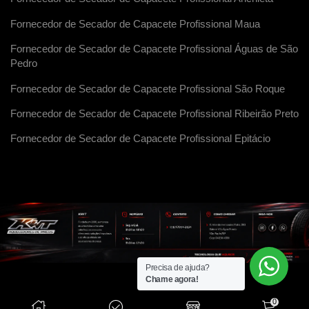
Fornecedor de Secador de Capacete Profissional Maua
Fornecedor de Secador de Capacete Profissional Águas de São
Pedro
Fornecedor de Secador de Capacete Profissional São Roque
Fornecedor de Secador de Capacete Profissional Ribeirão Preto
Fornecedor de Secador de Capacete Profissional Epitácio
Precisa de ajuda?
Chame agora!
0