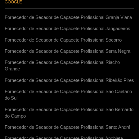
GOOGLE
Fornecedor de Secador de Capacete Profissional Granja Viana
Fornecedor de Secador de Capacete Profissional Jangadeiros
Fornecedor de Secador de Capacete Profissional Socorro
Fornecedor de Secador de Capacete Profissional Serra Negra
Fornecedor de Secador de Capacete Profissional Riacho
Grande
Fornecedor de Secador de Capacete Profissional Ribeirão Pires
Fornecedor de Secador de Capacete Profissional São Caetano
do Sul
Fornecedor de Secador de Capacete Profissional São Bernardo
do Campo
Fornecedor de Secador de Capacete Profissional Santo André
Fornecedor de Secador de Capacete Profissional Anchieta