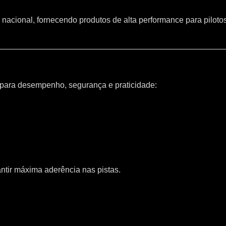
 nacional, fornecendo produtos de alta performance para piloto
 para desempenho, segurança e praticidade:
ntir máxima aderência nas pistas.