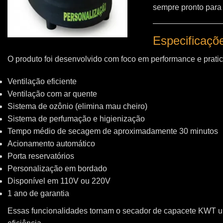
sempre pronto para
Especificaçõ
O produto foi desenvolvido com foco em performance e pratic
Ventilação eficiente
Ventilação com ar quente
Sistema de ozônio (elimina mau cheiro)
Sistema de perfumação e higienização
Tempo médio de secagem de aproximadamente 30 minutos
Acionamento automático
Porta reservatórios
Personalização em bordado
Disponível em 110V ou 220V
1 ano de garantia
Essas funcionalidades tornam o secador de capacete KWT 