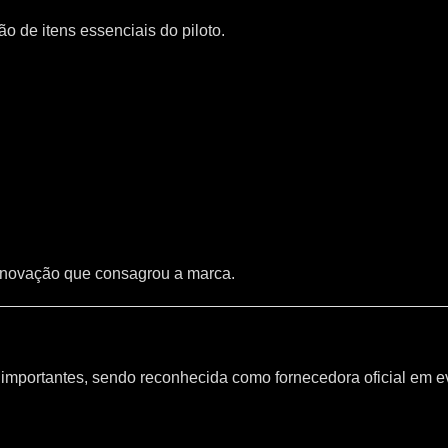
 de itens essenciais do piloto.
inovação que consagrou a marca.
mportantes, sendo reconhecida como fornecedora oficial em e