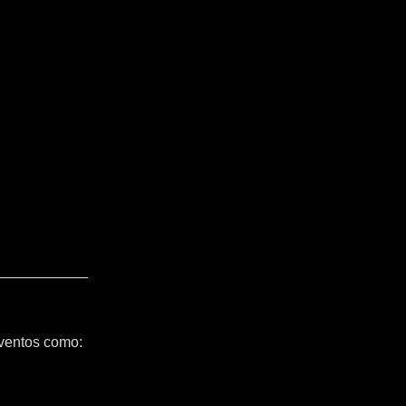
ventos como: