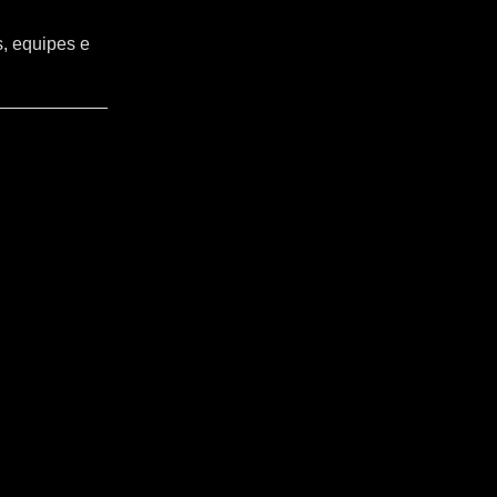
s, equipes e