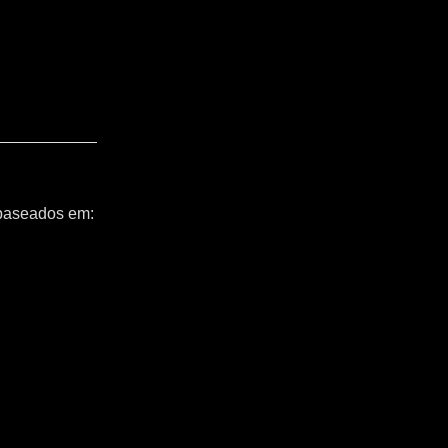
 baseados em: