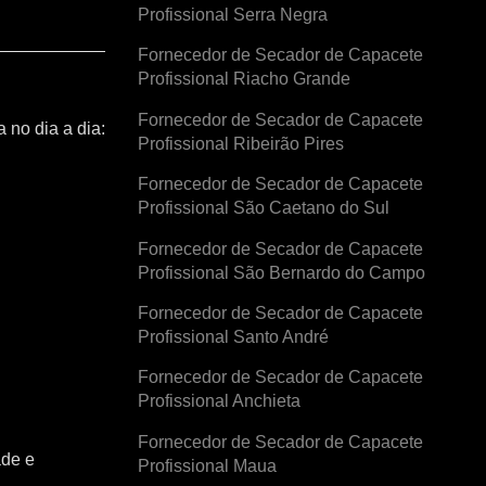
Profissional Serra Negra
Fornecedor de Secador de Capacete
Profissional Riacho Grande
Fornecedor de Secador de Capacete
 no dia a dia:
Profissional Ribeirão Pires
Fornecedor de Secador de Capacete
Profissional São Caetano do Sul
Fornecedor de Secador de Capacete
Profissional São Bernardo do Campo
Fornecedor de Secador de Capacete
Profissional Santo André
Fornecedor de Secador de Capacete
Profissional Anchieta
Fornecedor de Secador de Capacete
ade e
Profissional Maua