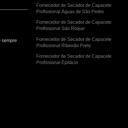
Fornecedor de Secador de Capacete
Profissional Águas de São Pedro
Fornecedor de Secador de Capacete
Profissional São Roque
Fornecedor de Secador de Capacete
e sempre
Profissional Ribeirão Preto
Fornecedor de Secador de Capacete
Profissional Epitácio