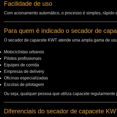
Facilidade de uso
Com acionamento automático, o processo é simples, rápido e 
Para quem é indicado o secador de cap
O secador de capacete KWT atende uma ampla gama de usu
Motociclistas urbanos
Pilotos profissionais
Equipes de corrida
Empresas de delivery
Oficinas especializadas
Escolas de pilotagem
Ou seja, qualquer pessoa que utiliza capacete regularmente
Diferenciais do secador de capacete K