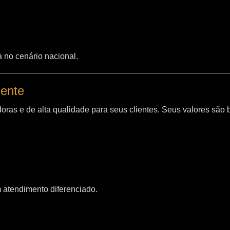
a no cenário nacional.
iente
oras e de alta qualidade para seus clientes. Seus valores são
m atendimento diferenciado.