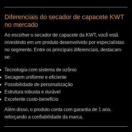
Diferenciais do secador de capacete KWT
no mercado
Ao escolher o secador de capacete da KWT, você está
investindo em um produto desenvolvido por especialistas
no segmento. Entre os principais diferenciais, destacam-
se:
Tecnologia com sistema de ozônio
Secagem uniforme e eficiente
Possibilidade de personalização
Estrutura robusta e durável
Excelente custo-benefício
Além disso, o produto conta com garantia de 1 ano,
reforçando a confiabilidade da marca.