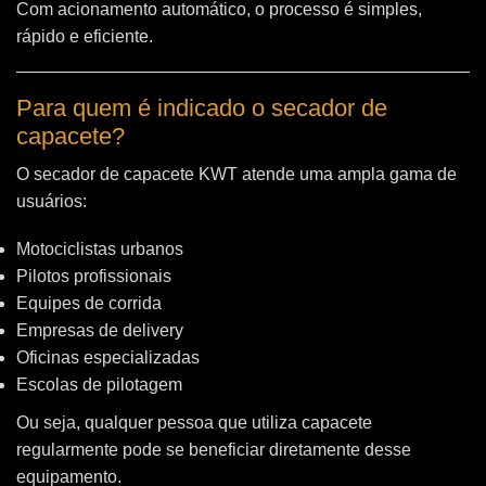
Com acionamento automático, o processo é simples,
rápido e eficiente.
Para quem é indicado o secador de
capacete?
O secador de capacete KWT atende uma ampla gama de
usuários:
Motociclistas urbanos
Pilotos profissionais
Equipes de corrida
Empresas de delivery
Oficinas especializadas
Escolas de pilotagem
Ou seja, qualquer pessoa que utiliza capacete
regularmente pode se beneficiar diretamente desse
equipamento.