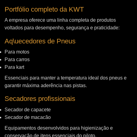
Portfólio completo da KWT
A empresa oferece uma linha completa de produtos
voltados para desempenho, segurança e praticidade:
Aq\uecedores de Pneus
Para motos
Para carros
Para kart
Essenciais para manter a temperatura ideal dos pneus e
garantir máxima aderência nas pistas.
Secadores profissionais
Secador de capacete
Secador de macacão
Equipamentos desenvolvidos para higienização e
conservação de itens essenciais do piloto.