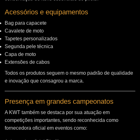
Acessórios e equipamentos
Bag para capacete
Cavalete de moto
Tapetes personalizados
Segunda pele técnica
Capa de moto
Extensões de cabos
Todos os produtos seguem o mesmo padrão de qualidade
e inovação que consagrou a marca.
Presença em grandes campeonatos
A KWT também se destaca por sua atuação em
competições importantes, sendo reconhecida como
fornecedora oficial em eventos como: