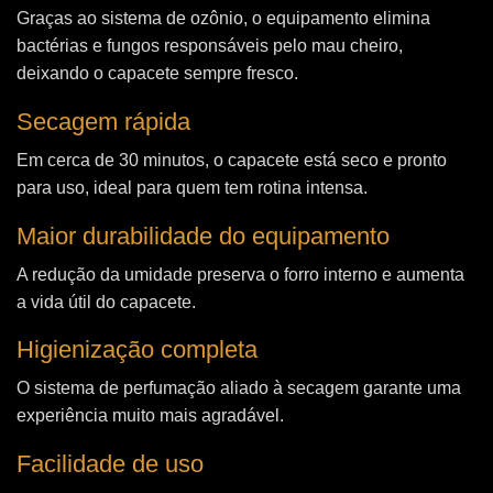
Graças ao sistema de ozônio, o equipamento elimina
bactérias e fungos responsáveis pelo mau cheiro,
deixando o capacete sempre fresco.
Secagem rápida
Em cerca de 30 minutos, o capacete está seco e pronto
para uso, ideal para quem tem rotina intensa.
Maior durabilidade do equipamento
A redução da umidade preserva o forro interno e aumenta
a vida útil do capacete.
Higienização completa
O sistema de perfumação aliado à secagem garante uma
experiência muito mais agradável.
Facilidade de uso