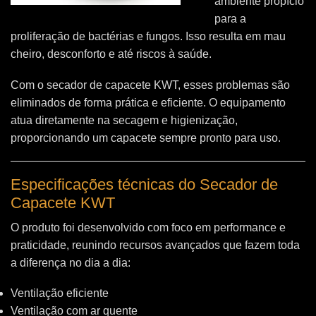
ambiente propício
para a
proliferação de bactérias e fungos. Isso resulta em mau
cheiro, desconforto e até riscos à saúde.
Com o secador de capacete KWT, esses problemas são
eliminados de forma prática e eficiente. O equipamento
atua diretamente na secagem e higienização,
proporcionando um capacete sempre pronto para uso.
Especificações técnicas do Secador de
Capacete KWT
O produto foi desenvolvido com foco em performance e
praticidade, reunindo recursos avançados que fazem toda
a diferença no dia a dia:
Ventilação eficiente
Ventilação com ar quente