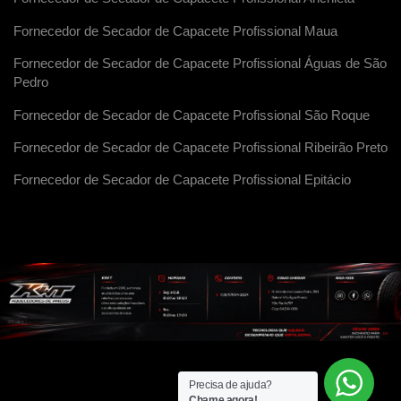
Fornecedor de Secador de Capacete Profissional Maua
Fornecedor de Secador de Capacete Profissional Águas de São
Pedro
Fornecedor de Secador de Capacete Profissional São Roque
Fornecedor de Secador de Capacete Profissional Ribeirão Preto
Fornecedor de Secador de Capacete Profissional Epitácio
Precisa de ajuda?
Chame agora!