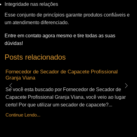
Integridade nas relações
Esse conjunto de princípios garante produtos confiáveis e
um atendimento diferenciado.
Entre em contato agora mesmo e tire todas as suas
dúvidas!
Posts relacionados
Fornecedor de Secador de Capacete Profissional
Granja Viana
Se você esta buscado por Fornecedor de Secador de
Capacete Profissional Granja Viana, você veio ao lugar
certo! Por que utilizar um secador de capacete?...
Continue Lendo...