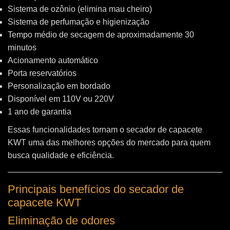
Sistema de ozônio (elimina mau cheiro)
Sistema de perfumação e higienização
Tempo médio de secagem de aproximadamente 30
minutos
Acionamento automático
Porta reservatórios
Personalização em bordado
Disponível em 110V ou 220V
1 ano de garantia
Essas funcionalidades tornam o secador de capacete
KWT uma das melhores opções do mercado para quem
busca qualidade e eficiência.
Principais benefícios do secador de
capacete KWT
Eliminação de odores