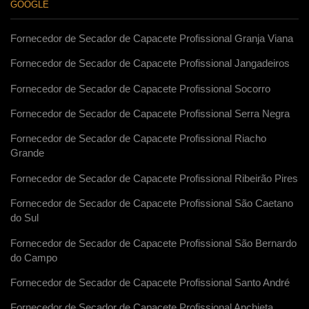
GOOGLE
Fornecedor de Secador de Capacete Profissional Granja Viana
Fornecedor de Secador de Capacete Profissional Jangadeiros
Fornecedor de Secador de Capacete Profissional Socorro
Fornecedor de Secador de Capacete Profissional Serra Negra
Fornecedor de Secador de Capacete Profissional Riacho
Grande
Fornecedor de Secador de Capacete Profissional Ribeirão Pires
Fornecedor de Secador de Capacete Profissional São Caetano
do Sul
Fornecedor de Secador de Capacete Profissional São Bernardo
do Campo
Fornecedor de Secador de Capacete Profissional Santo André
Fornecedor de Secador de Capacete Profissional Anchieta