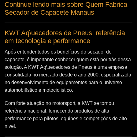
Continue lendo mais sobre Quem Fabrica
Secador de Capacete Manaus
KWT Aq\uecedores de Pneus: referência
em tecnologia e performance
Após entender todos os benefícios do secador de
capacete, é importante conhecer quem está por trás dessa
solução. A
KWT Aq\uecedores de Pneus
é uma empresa
consolidada no mercado desde o ano 2000, especializada
no desenvolvimento de equipamentos para o universo
automobilístico e motociclístico.
Com forte atuação no motorsport, a KWT se tornou
referência nacional, fornecendo produtos de alta
performance para pilotos, equipes e competições de alto
nível.