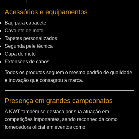
Acessórios e equipamentos
Bag para capacete
Cavalete de moto
Tapetes personalizados
Segunda pele técnica
Capa de moto
Extensões de cabos
Todos os produtos seguem o mesmo padrão de qualidade
e inovação que consagrou a marca.
Presença em grandes campeonatos
A KWT também se destaca por sua atuação em
competições importantes, sendo reconhecida como
fornecedora oficial em eventos como: