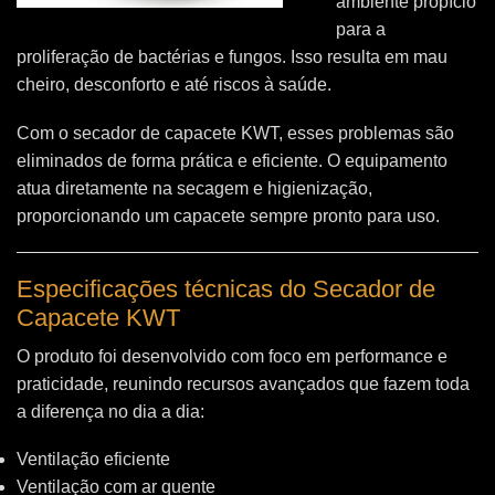
ambiente propício
para a
proliferação de bactérias e fungos. Isso resulta em mau
cheiro, desconforto e até riscos à saúde.
Com o secador de capacete KWT, esses problemas são
eliminados de forma prática e eficiente. O equipamento
atua diretamente na secagem e higienização,
proporcionando um capacete sempre pronto para uso.
Especificações técnicas do Secador de
Capacete KWT
O produto foi desenvolvido com foco em performance e
praticidade, reunindo recursos avançados que fazem toda
a diferença no dia a dia:
Ventilação eficiente
Ventilação com ar quente