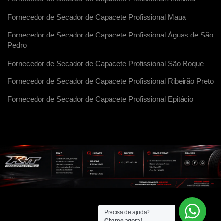
Fornecedor de Secador de Capacete Profissional Maua
Fornecedor de Secador de Capacete Profissional Águas de São
Pedro
Fornecedor de Secador de Capacete Profissional São Roque
Fornecedor de Secador de Capacete Profissional Ribeirão Preto
Fornecedor de Secador de Capacete Profissional Epitácio
Precisa de ajuda?
Chame agora!