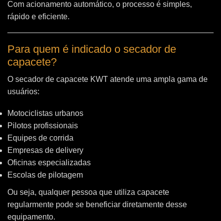
Com acionamento automático, o processo é simples,
rápido e eficiente.
Para quem é indicado o secador de
capacete?
O secador de capacete KWT atende uma ampla gama de
usuários:
Motociclistas urbanos
Pilotos profissionais
Equipes de corrida
Empresas de delivery
Oficinas especializadas
Escolas de pilotagem
Ou seja, qualquer pessoa que utiliza capacete
regularmente pode se beneficiar diretamente desse
equipamento.