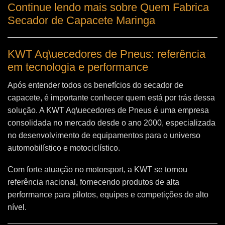
Continue lendo mais sobre Quem Fabrica
Secador de Capacete Maringa
KWT Aq\uecedores de Pneus: referência
em tecnologia e performance
Após entender todos os benefícios do secador de
capacete, é importante conhecer quem está por trás dessa
solução. A
KWT Aq\uecedores de Pneus
é uma empresa
consolidada no mercado desde o ano 2000, especializada
no desenvolvimento de equipamentos para o universo
automobilístico e motociclístico.
Com forte atuação no motorsport, a KWT se tornou
referência nacional, fornecendo produtos de alta
performance para pilotos, equipes e competições de alto
nível.