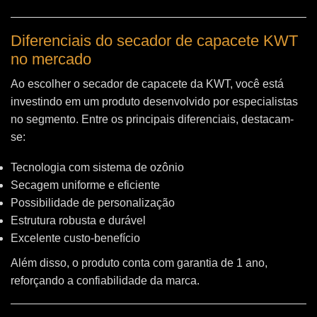
Diferenciais do secador de capacete KWT
no mercado
Ao escolher o secador de capacete da KWT, você está
investindo em um produto desenvolvido por especialistas
no segmento. Entre os principais diferenciais, destacam-
se:
Tecnologia com sistema de ozônio
Secagem uniforme e eficiente
Possibilidade de personalização
Estrutura robusta e durável
Excelente custo-benefício
Além disso, o produto conta com garantia de 1 ano,
reforçando a confiabilidade da marca.