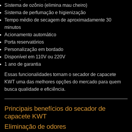
Sistema de ozônio (elimina mau cheiro)
Sistema de perfumação e higienização
Tempo médio de secagem de aproximadamente 30
minutos
Acionamento automático
Porta reservatórios
Personalização em bordado
Disponível em 110V ou 220V
1 ano de garantia
Essas funcionalidades tornam o secador de capacete
KWT uma das melhores opções do mercado para quem
busca qualidade e eficiência.
Principais benefícios do secador de
capacete KWT
Eliminação de odores