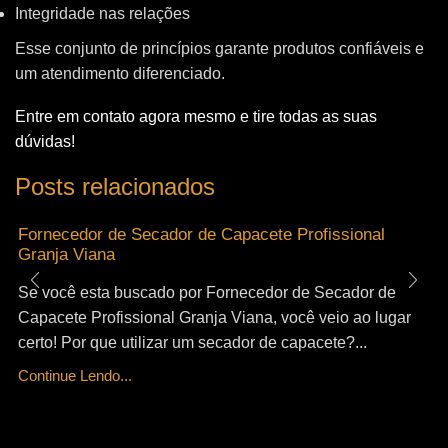
Integridade nas relações
Esse conjunto de princípios garante produtos confiáveis e
um atendimento diferenciado.
Entre em contato agora mesmo e tire todas as suas
dúvidas!
Posts relacionados
Fornecedor de Secador de Capacete Profissional
Granja Viana
Se você esta buscado por Fornecedor de Secador de
Capacete Profissional Granja Viana, você veio ao lugar
certo! Por que utilizar um secador de capacete?...
Continue Lendo...