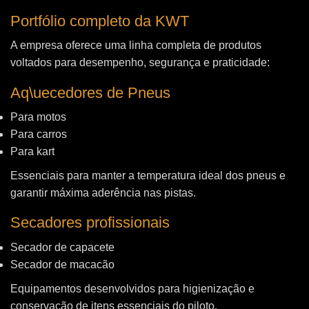
Portfólio completo da KWT
A empresa oferece uma linha completa de produtos
voltados para desempenho, segurança e praticidade:
Aq\uecedores de Pneus
Para motos
Para carros
Para kart
Essenciais para manter a temperatura ideal dos pneus e
garantir máxima aderência nas pistas.
Secadores profissionais
Secador de capacete
Secador de macacão
Equipamentos desenvolvidos para higienização e
conservação de itens essenciais do piloto.