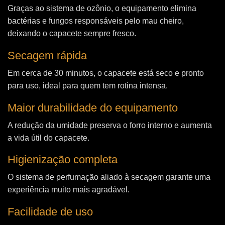
Graças ao sistema de ozônio, o equipamento elimina
bactérias e fungos responsáveis pelo mau cheiro,
deixando o capacete sempre fresco.
Secagem rápida
Em cerca de 30 minutos, o capacete está seco e pronto
para uso, ideal para quem tem rotina intensa.
Maior durabilidade do equipamento
A redução da umidade preserva o forro interno e aumenta
a vida útil do capacete.
Higienização completa
O sistema de perfumação aliado à secagem garante uma
experiência muito mais agradável.
Facilidade de uso