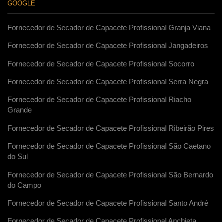
GOOGLE
Fornecedor de Secador de Capacete Profissional Granja Viana
Fornecedor de Secador de Capacete Profissional Jangadeiros
Fornecedor de Secador de Capacete Profissional Socorro
Fornecedor de Secador de Capacete Profissional Serra Negra
Fornecedor de Secador de Capacete Profissional Riacho
Grande
Fornecedor de Secador de Capacete Profissional Ribeirão Pires
Fornecedor de Secador de Capacete Profissional São Caetano
do Sul
Fornecedor de Secador de Capacete Profissional São Bernardo
do Campo
Fornecedor de Secador de Capacete Profissional Santo André
Fornecedor de Secador de Capacete Profissional Anchieta