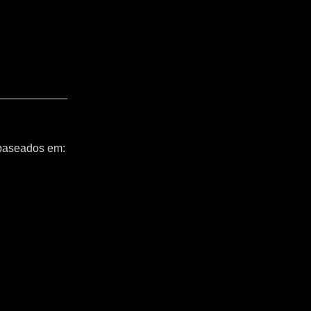
 baseados em: