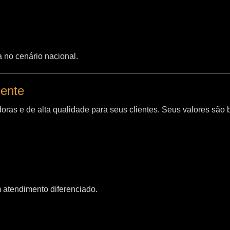
a no cenário nacional.
iente
oras e de alta qualidade para seus clientes. Seus valores são
m atendimento diferenciado.