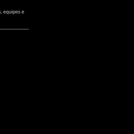
s, equipes e