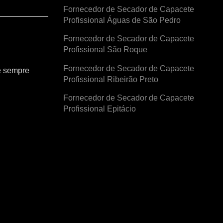
Fornecedor de Secador de Capacete
Profissional Águas de São Pedro
Fornecedor de Secador de Capacete
Profissional São Roque
Fornecedor de Secador de Capacete
e sempre
Profissional Ribeirão Preto
Fornecedor de Secador de Capacete
Profissional Epitácio