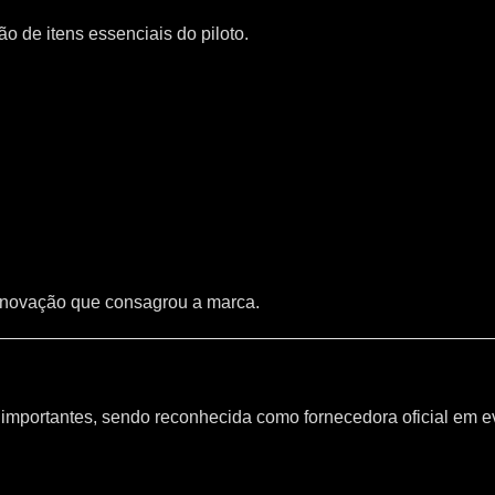
 de itens essenciais do piloto.
inovação que consagrou a marca.
mportantes, sendo reconhecida como fornecedora oficial em e