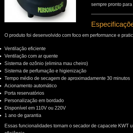
sempre pronto para
Especificaçõ
O produto foi desenvolvido com foco em performance e pratic
Ventilação eficiente
Ventilação com ar quente
Sistema de ozônio (elimina mau cheiro)
Sistema de perfumação e higienização
Tempo médio de secagem de aproximadamente 30 minutos
Acionamento automático
Porta reservatórios
Personalização em bordado
Disponível em 110V ou 220V
1 ano de garantia
Essas funcionalidades tornam o secador de capacete KWT 