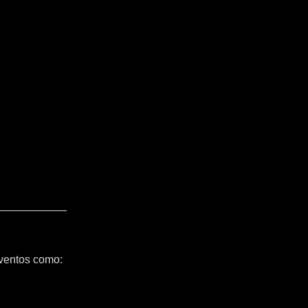
ventos como: