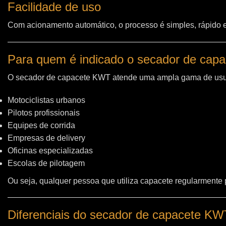
Facilidade de uso
Com acionamento automático, o processo é simples, rápido e 
Para quem é indicado o secador de cap
O secador de capacete KWT atende uma ampla gama de usu
Motociclistas urbanos
Pilotos profissionais
Equipes de corrida
Empresas de delivery
Oficinas especializadas
Escolas de pilotagem
Ou seja, qualquer pessoa que utiliza capacete regularmente
Diferenciais do secador de capacete K