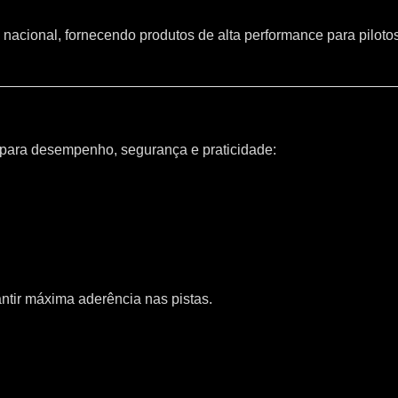
 nacional, fornecendo produtos de alta performance para piloto
 para desempenho, segurança e praticidade:
ntir máxima aderência nas pistas.