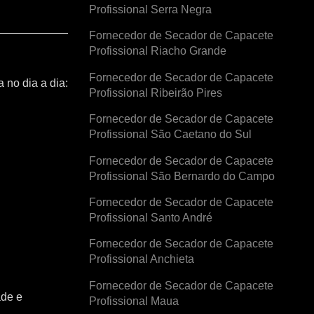
Profissional Serra Negra
Fornecedor de Secador de Capacete
Profissional Riacho Grande
Fornecedor de Secador de Capacete
 no dia a dia:
Profissional Ribeirão Pires
Fornecedor de Secador de Capacete
Profissional São Caetano do Sul
Fornecedor de Secador de Capacete
Profissional São Bernardo do Campo
Fornecedor de Secador de Capacete
Profissional Santo André
Fornecedor de Secador de Capacete
Profissional Anchieta
Fornecedor de Secador de Capacete
ade e
Profissional Maua