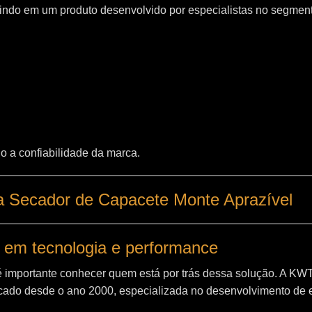
indo em um produto desenvolvido por especialistas no segment
o a confiabilidade da marca.
a Secador de Capacete Monte Aprazível
 em tecnologia e performance
é importante conhecer quem está por trás dessa solução. A
KW
ado desde o ano 2000, especializada no desenvolvimento de