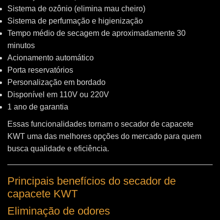
Sistema de ozônio (elimina mau cheiro)
Sistema de perfumação e higienização
Tempo médio de secagem de aproximadamente 30
minutos
Acionamento automático
Porta reservatórios
Personalização em bordado
Disponível em 110V ou 220V
1 ano de garantia
Essas funcionalidades tornam o secador de capacete
KWT uma das melhores opções do mercado para quem
busca qualidade e eficiência.
Principais benefícios do secador de
capacete KWT
Eliminação de odores