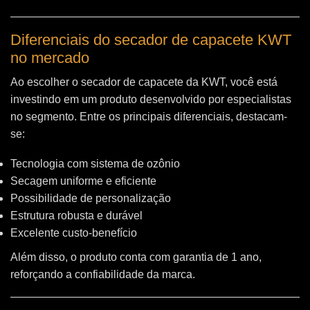
Diferenciais do secador de capacete KWT
no mercado
Ao escolher o secador de capacete da KWT, você está
investindo em um produto desenvolvido por especialistas
no segmento. Entre os principais diferenciais, destacam-
se:
Tecnologia com sistema de ozônio
Secagem uniforme e eficiente
Possibilidade de personalização
Estrutura robusta e durável
Excelente custo-benefício
Além disso, o produto conta com garantia de 1 ano,
reforçando a confiabilidade da marca.