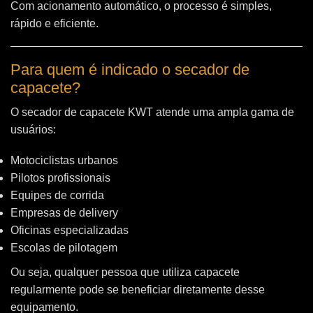
Com acionamento automático, o processo é simples,
rápido e eficiente.
Para quem é indicado o secador de
capacete?
O secador de capacete KWT atende uma ampla gama de
usuários:
Motociclistas urbanos
Pilotos profissionais
Equipes de corrida
Empresas de delivery
Oficinas especializadas
Escolas de pilotagem
Ou seja, qualquer pessoa que utiliza capacete
regularmente pode se beneficiar diretamente desse
equipamento.