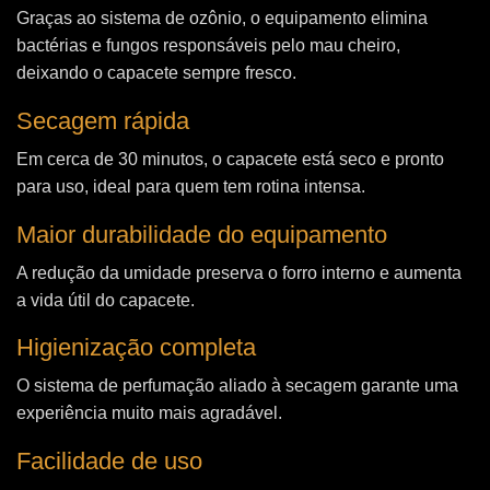
Graças ao sistema de ozônio, o equipamento elimina
bactérias e fungos responsáveis pelo mau cheiro,
deixando o capacete sempre fresco.
Secagem rápida
Em cerca de 30 minutos, o capacete está seco e pronto
para uso, ideal para quem tem rotina intensa.
Maior durabilidade do equipamento
A redução da umidade preserva o forro interno e aumenta
a vida útil do capacete.
Higienização completa
O sistema de perfumação aliado à secagem garante uma
experiência muito mais agradável.
Facilidade de uso