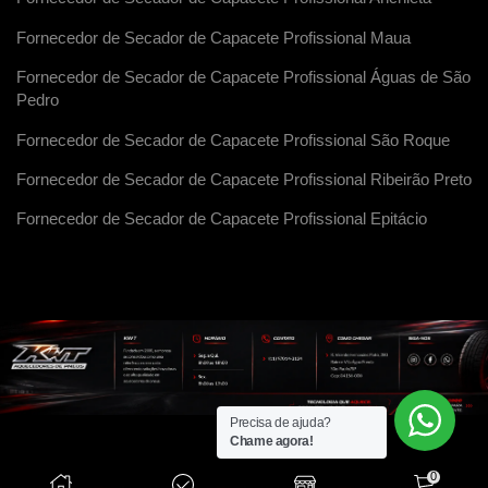
Fornecedor de Secador de Capacete Profissional Maua
Fornecedor de Secador de Capacete Profissional Águas de São
Pedro
Fornecedor de Secador de Capacete Profissional São Roque
Fornecedor de Secador de Capacete Profissional Ribeirão Preto
Fornecedor de Secador de Capacete Profissional Epitácio
Precisa de ajuda?
Chame agora!
0