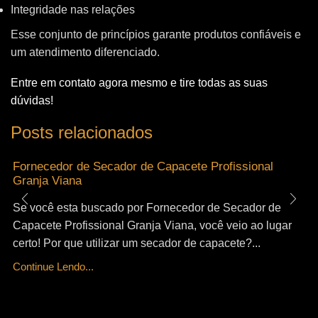
Integridade nas relações
Esse conjunto de princípios garante produtos confiáveis e
um atendimento diferenciado.
Entre em contato agora mesmo e tire todas as suas
dúvidas!
Posts relacionados
Fornecedor de Secador de Capacete Profissional
Granja Viana
Se você esta buscado por Fornecedor de Secador de
Capacete Profissional Granja Viana, você veio ao lugar
certo! Por que utilizar um secador de capacete?...
Continue Lendo...