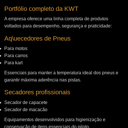
Portfólio completo da KWT
A empresa oferece uma linha completa de produtos
voltados para desempenho, segurança e praticidade:
Aq\uecedores de Pneus
Para motos
Para carros
Para kart
Essenciais para manter a temperatura ideal dos pneus e
garantir máxima aderência nas pistas.
Secadores profissionais
Secador de capacete
Secador de macacão
Equipamentos desenvolvidos para higienização e
conservação de itens essenciais do piloto.