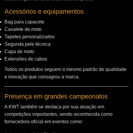
Acessórios e equipamentos
Bag para capacete
Cavalete de moto
Tapetes personalizados
Segunda pele técnica
Capa de moto
Extensões de cabos
Todos os produtos seguem o mesmo padrão de qualidade
e inovação que consagrou a marca.
Presença em grandes campeonatos
A KWT também se destaca por sua atuação em
competições importantes, sendo reconhecida como
fornecedora oficial em eventos como: