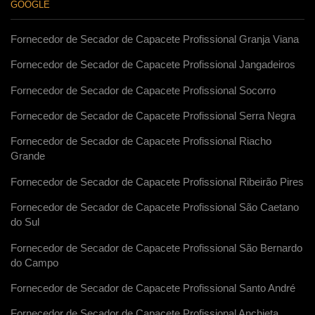
GOOGLE
Fornecedor de Secador de Capacete Profissional Granja Viana
Fornecedor de Secador de Capacete Profissional Jangadeiros
Fornecedor de Secador de Capacete Profissional Socorro
Fornecedor de Secador de Capacete Profissional Serra Negra
Fornecedor de Secador de Capacete Profissional Riacho
Grande
Fornecedor de Secador de Capacete Profissional Ribeirão Pires
Fornecedor de Secador de Capacete Profissional São Caetano
do Sul
Fornecedor de Secador de Capacete Profissional São Bernardo
do Campo
Fornecedor de Secador de Capacete Profissional Santo André
Fornecedor de Secador de Capacete Profissional Anchieta