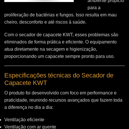
ambiente propício
para a
proliferação de bactérias e fungos. Isso resulta em mau
cheiro, desconforto e até riscos à saúde.
Com o secador de capacete KWT, esses problemas são
eliminados de forma prática e eficiente. O equipamento
atua diretamente na secagem e higienização,
proporcionando um capacete sempre pronto para uso.
Especificações técnicas do Secador de
Capacete KWT
O produto foi desenvolvido com foco em performance e
praticidade, reunindo recursos avançados que fazem toda
a diferença no dia a dia:
Ventilação eficiente
Ventilação com ar quente