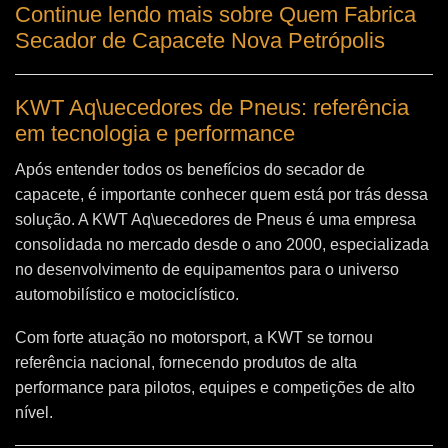
Continue lendo mais sobre Quem Fabrica
Secador de Capacete Nova Petrópolis
KWT Aq\uecedores de Pneus: referência
em tecnologia e performance
Após entender todos os benefícios do secador de
capacete, é importante conhecer quem está por trás dessa
solução. A
KWT Aq\uecedores de Pneus
é uma empresa
consolidada no mercado desde o ano 2000, especializada
no desenvolvimento de equipamentos para o universo
automobilístico e motociclístico.
Com forte atuação no motorsport, a KWT se tornou
referência nacional, fornecendo produtos de alta
performance para pilotos, equipes e competições de alto
nível.