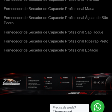
Fornecedor de Secador de Capacete Profissional Maua
Fornecedor de Secador de Capacete Profissional Águas de São
Pedro
Fornecedor de Secador de Capacete Profissional São Roque
Fornecedor de Secador de Capacete Profissional Ribeirão Preto
Fornecedor de Secador de Capacete Profissional Epitácio
Precisa de ajuda?
Chame agora!