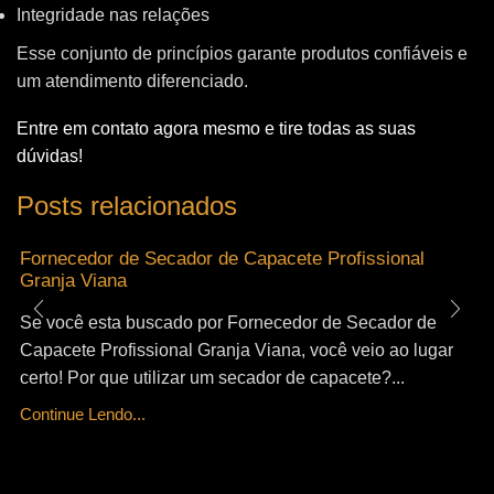
Integridade nas relações
Esse conjunto de princípios garante produtos confiáveis e
um atendimento diferenciado.
Entre em contato agora mesmo e tire todas as suas
dúvidas!
Posts relacionados
Fornecedor de Secador de Capacete Profissional
Granja Viana
Se você esta buscado por Fornecedor de Secador de
Capacete Profissional Granja Viana, você veio ao lugar
certo! Por que utilizar um secador de capacete?...
Continue Lendo...