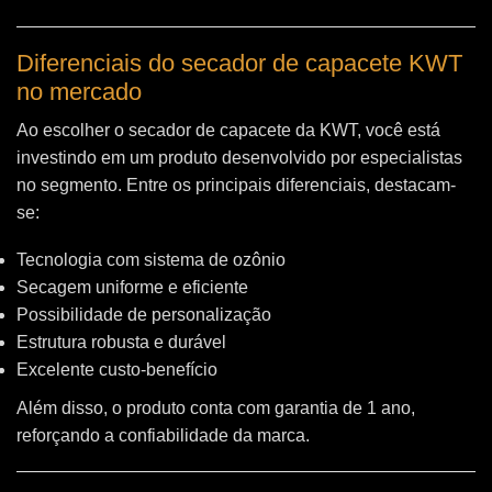
Diferenciais do secador de capacete KWT
no mercado
Ao escolher o secador de capacete da KWT, você está
investindo em um produto desenvolvido por especialistas
no segmento. Entre os principais diferenciais, destacam-
se:
Tecnologia com sistema de ozônio
Secagem uniforme e eficiente
Possibilidade de personalização
Estrutura robusta e durável
Excelente custo-benefício
Além disso, o produto conta com garantia de 1 ano,
reforçando a confiabilidade da marca.