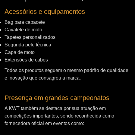
Acessórios e equipamentos
Bag para capacete
Cavalete de moto
Tapetes personalizados
Segunda pele técnica
Capa de moto
Extensões de cabos
Todos os produtos seguem o mesmo padrão de qualidade
e inovação que consagrou a marca.
Presença em grandes campeonatos
A KWT também se destaca por sua atuação em
competições importantes, sendo reconhecida como
fornecedora oficial em eventos como: