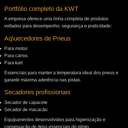
Portfólio completo da KWT
A empresa oferece uma linha completa de produtos
voltados para desempenho, segurança e praticidade:
Aq\uecedores de Pneus
Para motos
Para carros
Para kart
Essenciais para manter a temperatura ideal dos pneus e
garantir máxima aderência nas pistas.
Secadores profissionais
Secador de capacete
Secador de macacão
Equipamentos desenvolvidos para higienização e
conservação de itens essenciais do piloto.