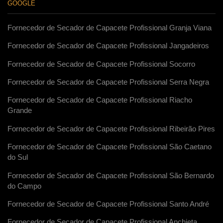
GOOGLE
Fornecedor de Secador de Capacete Profissional Granja Viana
Fornecedor de Secador de Capacete Profissional Jangadeiros
Fornecedor de Secador de Capacete Profissional Socorro
Fornecedor de Secador de Capacete Profissional Serra Negra
Fornecedor de Secador de Capacete Profissional Riacho
Grande
Fornecedor de Secador de Capacete Profissional Ribeirão Pires
Fornecedor de Secador de Capacete Profissional São Caetano
do Sul
Fornecedor de Secador de Capacete Profissional São Bernardo
do Campo
Fornecedor de Secador de Capacete Profissional Santo André
Fornecedor de Secador de Capacete Profissional Anchieta