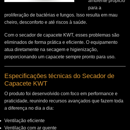
ambiente propício
para a
proliferação de bactérias e fungos. Isso resulta em mau
cheiro, desconforto e até riscos à saúde.
Com o secador de capacete KWT, esses problemas são
eliminados de forma prática e eficiente. O equipamento
atua diretamente na secagem e higienização,
proporcionando um capacete sempre pronto para uso.
Especificações técnicas do Secador de
Capacete KWT
O produto foi desenvolvido com foco em performance e
praticidade, reunindo recursos avançados que fazem toda
a diferença no dia a dia:
Ventilação eficiente
Ventilação com ar quente