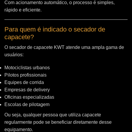
Com acionamento automático, o processo é simples,
rápido e eficiente.
Para quem é indicado o secador de
capacete?
O secador de capacete KWT atende uma ampla gama de
usuários:
Motociclistas urbanos
Pilotos profissionais
Equipes de corrida
Empresas de delivery
Oficinas especializadas
Escolas de pilotagem
Ou seja, qualquer pessoa que utiliza capacete
regularmente pode se beneficiar diretamente desse
equipamento.