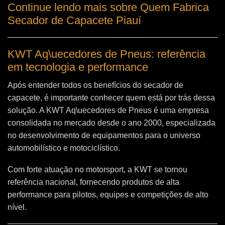
Continue lendo mais sobre Quem Fabrica
Secador de Capacete Piauí
KWT Aq\uecedores de Pneus: referência
em tecnologia e performance
Após entender todos os benefícios do secador de
capacete, é importante conhecer quem está por trás dessa
solução. A
KWT Aq\uecedores de Pneus
é uma empresa
consolidada no mercado desde o ano 2000, especializada
no desenvolvimento de equipamentos para o universo
automobilístico e motociclístico.
Com forte atuação no motorsport, a KWT se tornou
referência nacional, fornecendo produtos de alta
performance para pilotos, equipes e competições de alto
nível.