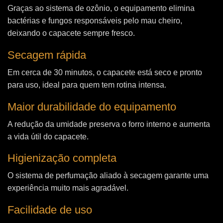
Graças ao sistema de ozônio, o equipamento elimina
bactérias e fungos responsáveis pelo mau cheiro,
deixando o capacete sempre fresco.
Secagem rápida
Em cerca de 30 minutos, o capacete está seco e pronto
para uso, ideal para quem tem rotina intensa.
Maior durabilidade do equipamento
A redução da umidade preserva o forro interno e aumenta
a vida útil do capacete.
Higienização completa
O sistema de perfumação aliado à secagem garante uma
experiência muito mais agradável.
Facilidade de uso