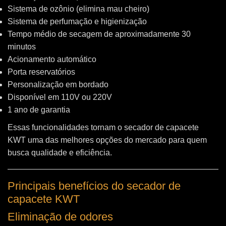
Sistema de ozônio (elimina mau cheiro)
Sistema de perfumação e higienização
Tempo médio de secagem de aproximadamente 30
minutos
Acionamento automático
Porta reservatórios
Personalização em bordado
Disponível em 110V ou 220V
1 ano de garantia
Essas funcionalidades tornam o secador de capacete
KWT uma das melhores opções do mercado para quem
busca qualidade e eficiência.
Principais benefícios do secador de
capacete KWT
Eliminação de odores