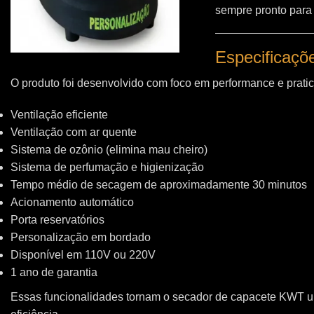
sempre pronto para
Especificaçõ
O produto foi desenvolvido com foco em performance e pratic
Ventilação eficiente
Ventilação com ar quente
Sistema de ozônio (elimina mau cheiro)
Sistema de perfumação e higienização
Tempo médio de secagem de aproximadamente 30 minutos
Acionamento automático
Porta reservatórios
Personalização em bordado
Disponível em 110V ou 220V
1 ano de garantia
Essas funcionalidades tornam o secador de capacete KWT 