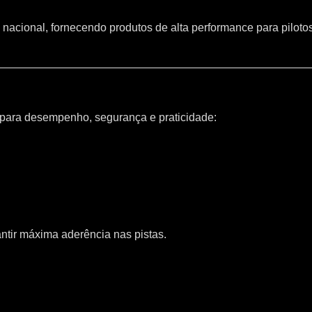
 nacional, fornecendo produtos de alta performance para piloto
 para desempenho, segurança e praticidade:
ntir máxima aderência nas pistas.