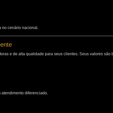
a no cenário nacional.
iente
oras e de alta qualidade para seus clientes. Seus valores são
m atendimento diferenciado.