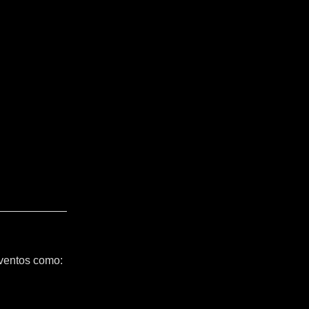
ventos como: