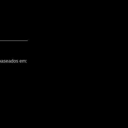
 baseados em: