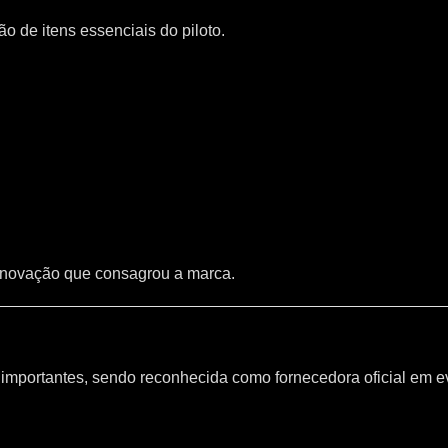
 de itens essenciais do piloto.
inovação que consagrou a marca.
mportantes, sendo reconhecida como fornecedora oficial em e