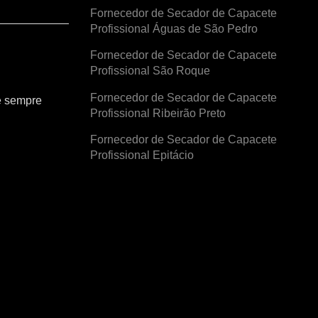
Fornecedor de Secador de Capacete
Profissional Águas de São Pedro
Fornecedor de Secador de Capacete
Profissional São Roque
Fornecedor de Secador de Capacete
e sempre
Profissional Ribeirão Preto
Fornecedor de Secador de Capacete
Profissional Epitácio