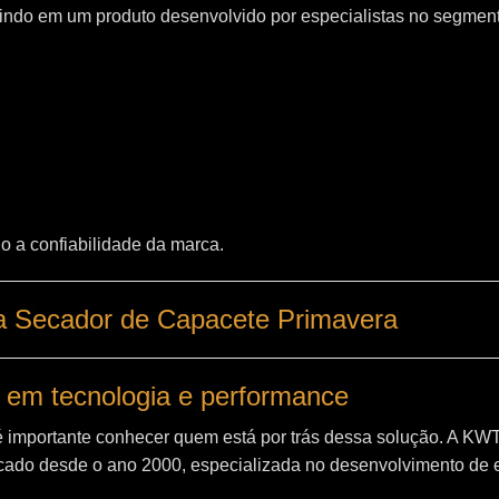
indo em um produto desenvolvido por especialistas no segment
o a confiabilidade da marca.
a Secador de Capacete Primavera
 em tecnologia e performance
é importante conhecer quem está por trás dessa solução. A
KW
ado desde o ano 2000, especializada no desenvolvimento de