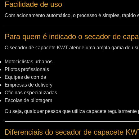
Facilidade de uso
Com acionamento automático, o processo é simples, rápido e 
Para quem é indicado o secador de cap
O secador de capacete KWT atende uma ampla gama de usu
Motociclistas urbanos
Pilotos profissionais
Equipes de corrida
Empresas de delivery
Oficinas especializadas
Escolas de pilotagem
Ou seja, qualquer pessoa que utiliza capacete regularmente
Diferenciais do secador de capacete K