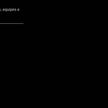
s, equipes e