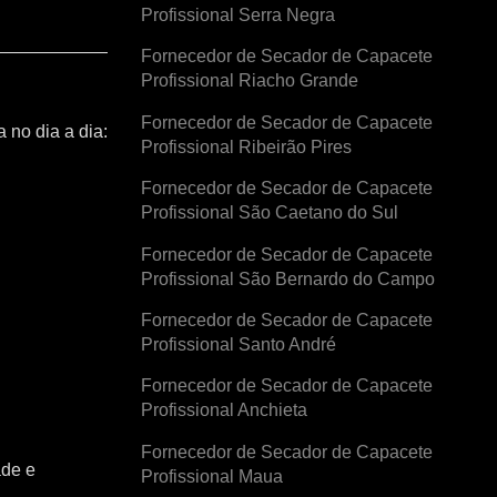
Profissional Serra Negra
Fornecedor de Secador de Capacete
Profissional Riacho Grande
Fornecedor de Secador de Capacete
 no dia a dia:
Profissional Ribeirão Pires
Fornecedor de Secador de Capacete
Profissional São Caetano do Sul
Fornecedor de Secador de Capacete
Profissional São Bernardo do Campo
Fornecedor de Secador de Capacete
Profissional Santo André
Fornecedor de Secador de Capacete
Profissional Anchieta
Fornecedor de Secador de Capacete
ade e
Profissional Maua