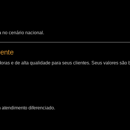
a no cenário nacional.
iente
oras e de alta qualidade para seus clientes. Seus valores são
m atendimento diferenciado.