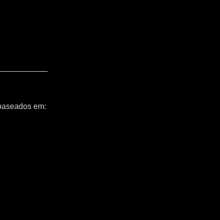
 baseados em: