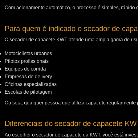
Com acionamento automático, o processo é simples, rápido e 
Para quem é indicado o secador de cap
O secador de capacete KWT atende uma ampla gama de usu
Motociclistas urbanos
Pilotos profissionais
Equipes de corrida
Empresas de delivery
Oficinas especializadas
Escolas de pilotagem
Ou seja, qualquer pessoa que utiliza capacete regularmente
Diferenciais do secador de capacete K
Ao escolher o secador de capacete da KWT, você está invest