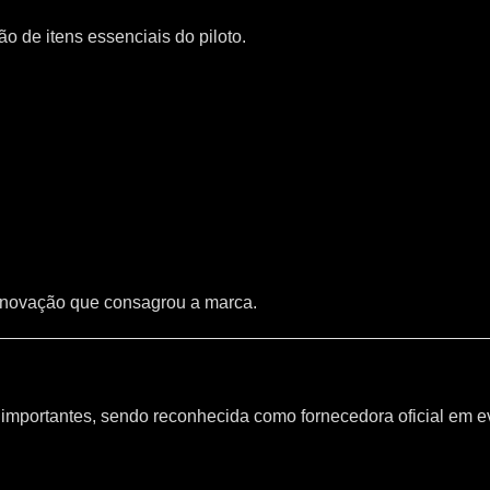
 de itens essenciais do piloto.
inovação que consagrou a marca.
mportantes, sendo reconhecida como fornecedora oficial em e