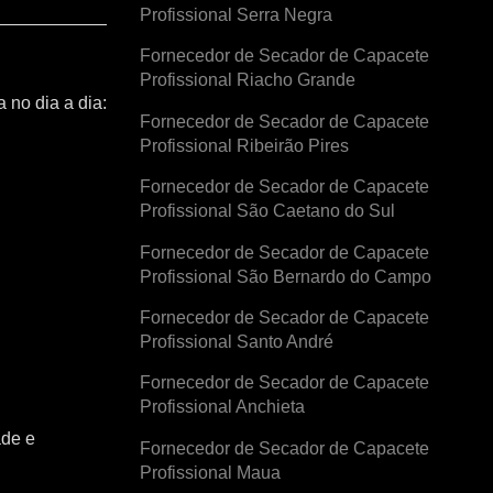
Profissional Serra Negra
Fornecedor de Secador de Capacete
Profissional Riacho Grande
 no dia a dia:
Fornecedor de Secador de Capacete
Profissional Ribeirão Pires
Fornecedor de Secador de Capacete
Profissional São Caetano do Sul
Fornecedor de Secador de Capacete
Profissional São Bernardo do Campo
Fornecedor de Secador de Capacete
Profissional Santo André
Fornecedor de Secador de Capacete
Profissional Anchieta
ade e
Fornecedor de Secador de Capacete
Profissional Maua