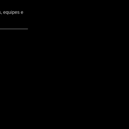
s, equipes e