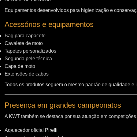
Equipamentos desenvolvidos para higienização e conservação
Acessórios e equipamentos
Bag para capacete
Cavalete de moto
Tapetes personalizados
Segunda pele técnica
Capa de moto
Extensões de cabos
Todos os produtos seguem o mesmo padrão de qualidade e 
Presença em grandes campeonatos
A KWT também se destaca por sua atuação em competições i
Aq\uecedor oficial
Pirelli