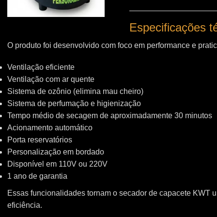
Especificações 
O produto foi desenvolvido com foco em performance e pratic
Ventilação eficiente
Ventilação com ar quente
Sistema de ozônio (elimina mau cheiro)
Sistema de perfumação e higienização
Tempo médio de secagem de aproximadamente 30 minutos
Acionamento automático
Porta reservatórios
Personalização em bordado
Disponível em 110V ou 220V
1 ano de garantia
Essas funcionalidades tornam o secador de capacete KWT 
eficiência.