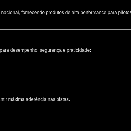
 nacional, fornecendo produtos de alta performance para piloto
 para desempenho, segurança e praticidade:
ntir máxima aderência nas pistas.