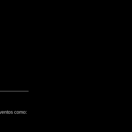
ventos como: