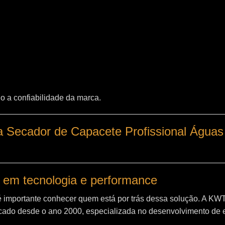
o a confiabilidade da marca.
a Secador de Capacete Profissional Águas
 em tecnologia e performance
é importante conhecer quem está por trás dessa solução. A
KW
ado desde o ano 2000, especializada no desenvolvimento de