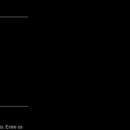
o. Entre os