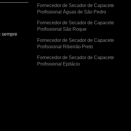
Fornecedor de Secador de Capacete
Profissional Águas de São Pedro
Fornecedor de Secador de Capacete
Profissional São Roque
e sempre
Fornecedor de Secador de Capacete
Profissional Ribeirão Preto
Fornecedor de Secador de Capacete
Profissional Epitácio