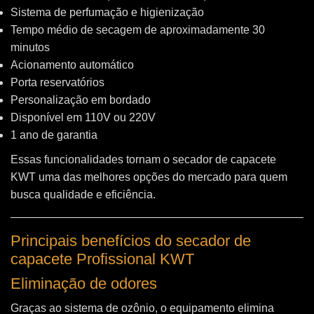
Sistema de perfumação e higienização
Tempo médio de secagem de aproximadamente 30
minutos
Acionamento automático
Porta reservatórios
Personalização em bordado
Disponível em 110V ou 220V
1 ano de garantia
Essas funcionalidades tornam o secador de capacete
KWT uma das melhores opções do mercado para quem
busca qualidade e eficiência.
Principais benefícios do secador de
capacete Profissional KWT
Eliminação de odores
Graças ao sistema de ozônio, o equipamento elimina