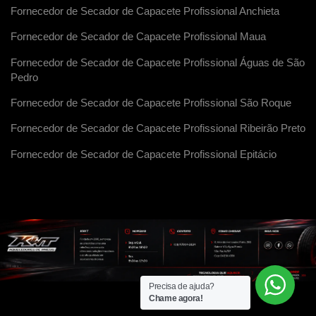
Fornecedor de Secador de Capacete Profissional Anchieta
Fornecedor de Secador de Capacete Profissional Maua
Fornecedor de Secador de Capacete Profissional Águas de São
Pedro
Fornecedor de Secador de Capacete Profissional São Roque
Fornecedor de Secador de Capacete Profissional Ribeirão Preto
Fornecedor de Secador de Capacete Profissional Epitácio
Precisa de ajuda?
Chame agora!