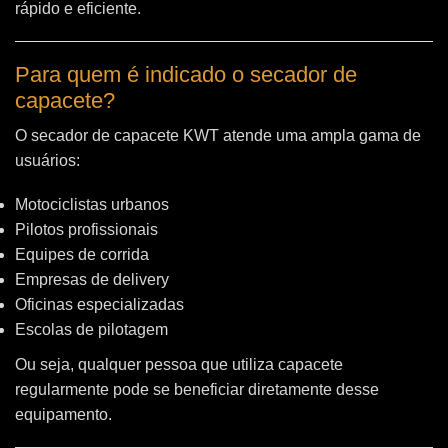
rápido e eficiente.
Para quem é indicado o secador de
capacete?
O secador de capacete KWT atende uma ampla gama de
usuários:
Motociclistas urbanos
Pilotos profissionais
Equipes de corrida
Empresas de delivery
Oficinas especializadas
Escolas de pilotagem
Ou seja, qualquer pessoa que utiliza capacete
regularmente pode se beneficiar diretamente desse
equipamento.