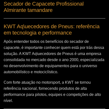
Secador de Capacete Profissional
Almirante tamandare
KWT Aq\uecedores de Pneus: referência
em tecnologia e performance
Após entender todos os benefícios do secador de
capacete, é importante conhecer quem está por trás dessa
solução. A
KWT Aq\uecedores de Pneus
é uma empresa
consolidada no mercado desde o ano 2000, especializada
no desenvolvimento de equipamentos para o universo
automobilístico e motociclístico.
Com forte atuação no motorsport, a KWT se tornou
referência nacional, fornecendo produtos de alta
performance para pilotos, equipes e competições de alto
nível.