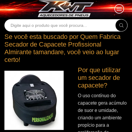
Search
input
Se você esta buscado por Quem Fabrica
Secador de Capacete Profissional
Almirante tamandare, você veio ao lugar
certo!
Por que utilizar
um secador de
capacete?
O uso contínuo do
capacete gera acúmulo
de suor e umidade,
criando um ambiente
propício para a