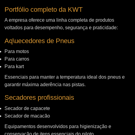
Portfólio completo da KWT
A empresa oferece uma linha completa de produtos
voltados para desempenho, segurança e praticidade:
Aq\uecedores de Pneus
Para motos
Para carros
Para kart
Essenciais para manter a temperatura ideal dos pneus e
garantir máxima aderência nas pistas.
Secadores profissionais
Secador de capacete
Secador de macacão
Equipamentos desenvolvidos para higienização e
conservação de itens essenciais do piloto.