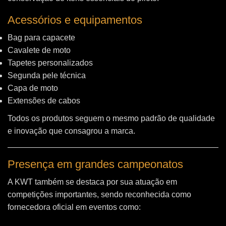
Acessórios e equipamentos
Bag para capacete
Cavalete de moto
Tapetes personalizados
Segunda pele técnica
Capa de moto
Extensões de cabos
Todos os produtos seguem o mesmo padrão de qualidade
e inovação que consagrou a marca.
Presença em grandes campeonatos
A KWT também se destaca por sua atuação em
competições importantes, sendo reconhecida como
fornecedora oficial em eventos como: