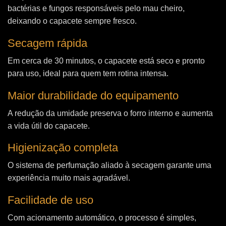
bactérias e fungos responsáveis pelo mau cheiro,
deixando o capacete sempre fresco.
Secagem rápida
Em cerca de 30 minutos, o capacete está seco e pronto
para uso, ideal para quem tem rotina intensa.
Maior durabilidade do equipamento
A redução da umidade preserva o forro interno e aumenta
a vida útil do capacete.
Higienização completa
O sistema de perfumação aliado à secagem garante uma
experiência muito mais agradável.
Facilidade de uso
Com acionamento automático, o processo é simples,