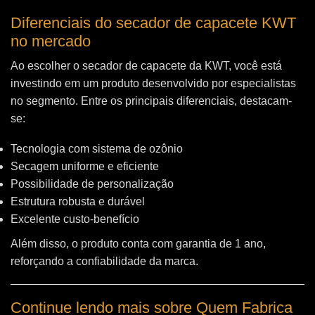
Diferenciais do secador de capacete KWT
no mercado
Ao escolher o secador de capacete da KWT, você está
investindo em um produto desenvolvido por especialistas
no segmento. Entre os principais diferenciais, destacam-
se:
Tecnologia com sistema de ozônio
Secagem uniforme e eficiente
Possibilidade de personalização
Estrutura robusta e durável
Excelente custo-benefício
Além disso, o produto conta com garantia de 1 ano,
reforçando a confiabilidade da marca.
Continue lendo mais sobre Quem Fabrica