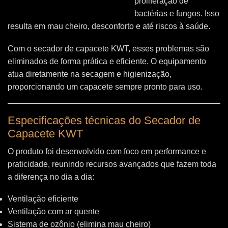
proliferação de
bactérias e fungos. Isso
resulta em mau cheiro, desconforto e até riscos à saúde.
Com o secador de capacete KWT, esses problemas são
eliminados de forma prática e eficiente. O equipamento
atua diretamente na secagem e higienização,
proporcionando um capacete sempre pronto para uso.
Especificações técnicas do Secador de
Capacete KWT
O produto foi desenvolvido com foco em performance e
praticidade, reunindo recursos avançados que fazem toda
a diferença no dia a dia:
Ventilação eficiente
Ventilação com ar quente
Sistema de ozônio (elimina mau cheiro)