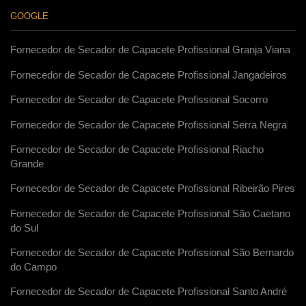
GOOGLE
Fornecedor de Secador de Capacete Profissional Granja Viana
Fornecedor de Secador de Capacete Profissional Jangadeiros
Fornecedor de Secador de Capacete Profissional Socorro
Fornecedor de Secador de Capacete Profissional Serra Negra
Fornecedor de Secador de Capacete Profissional Riacho
Grande
Fornecedor de Secador de Capacete Profissional Ribeirão Pires
Fornecedor de Secador de Capacete Profissional São Caetano
do Sul
Fornecedor de Secador de Capacete Profissional São Bernardo
do Campo
Fornecedor de Secador de Capacete Profissional Santo André