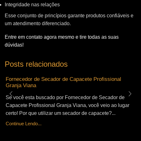
Integridade nas relações
Esse conjunto de princípios garante produtos confiáveis e
um atendimento diferenciado.
Entre em contato agora mesmo e tire todas as suas
dúvidas!
Posts relacionados
Fornecedor de Secador de Capacete Profissional
Granja Viana
Se você esta buscado por Fornecedor de Secador de
Capacete Profissional Granja Viana, você veio ao lugar
certo! Por que utilizar um secador de capacete?...
Continue Lendo...