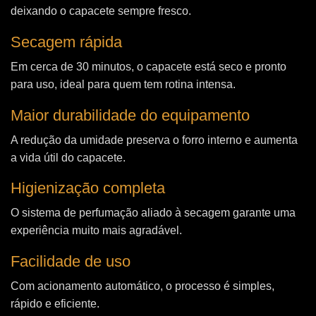
deixando o capacete sempre fresco.
Secagem rápida
Em cerca de 30 minutos, o capacete está seco e pronto
para uso, ideal para quem tem rotina intensa.
Maior durabilidade do equipamento
A redução da umidade preserva o forro interno e aumenta
a vida útil do capacete.
Higienização completa
O sistema de perfumação aliado à secagem garante uma
experiência muito mais agradável.
Facilidade de uso
Com acionamento automático, o processo é simples,
rápido e eficiente.