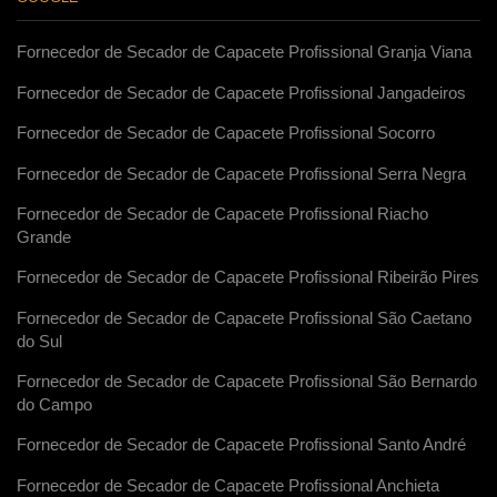
Fornecedor de Secador de Capacete Profissional Granja Viana
Fornecedor de Secador de Capacete Profissional Jangadeiros
Fornecedor de Secador de Capacete Profissional Socorro
Fornecedor de Secador de Capacete Profissional Serra Negra
Fornecedor de Secador de Capacete Profissional Riacho
Grande
Fornecedor de Secador de Capacete Profissional Ribeirão Pires
Fornecedor de Secador de Capacete Profissional São Caetano
do Sul
Fornecedor de Secador de Capacete Profissional São Bernardo
do Campo
Fornecedor de Secador de Capacete Profissional Santo André
Fornecedor de Secador de Capacete Profissional Anchieta