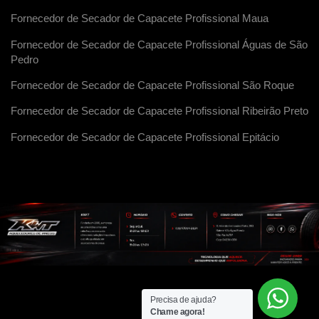
Fornecedor de Secador de Capacete Profissional Maua
Fornecedor de Secador de Capacete Profissional Águas de São
Pedro
Fornecedor de Secador de Capacete Profissional São Roque
Fornecedor de Secador de Capacete Profissional Ribeirão Preto
Fornecedor de Secador de Capacete Profissional Epitácio
Precisa de ajuda?
Chame agora!