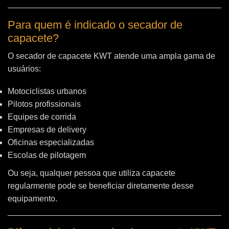
Para quem é indicado o secador de
capacete?
O secador de capacete KWT atende uma ampla gama de
usuários:
Motociclistas urbanos
Pilotos profissionais
Equipes de corrida
Empresas de delivery
Oficinas especializadas
Escolas de pilotagem
Ou seja, qualquer pessoa que utiliza capacete
regularmente pode se beneficiar diretamente desse
equipamento.