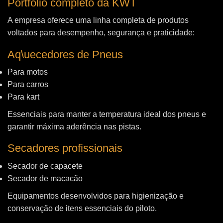
Portfólio completo da KWT
A empresa oferece uma linha completa de produtos
voltados para desempenho, segurança e praticidade:
Aq\uecedores de Pneus
Para motos
Para carros
Para kart
Essenciais para manter a temperatura ideal dos pneus e
garantir máxima aderência nas pistas.
Secadores profissionais
Secador de capacete
Secador de macacão
Equipamentos desenvolvidos para higienização e
conservação de itens essenciais do piloto.