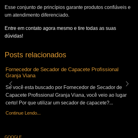
Esse conjunto de princípios garante produtos confiáveis e
um atendimento diferenciado.
Entre em contato agora mesmo e tire todas as suas
dúvidas!
Posts relacionados
Fornecedor de Secador de Capacete Profissional
Granja Viana
Se você esta buscado por Fornecedor de Secador de
Capacete Profissional Granja Viana, você veio ao lugar
certo! Por que utilizar um secador de capacete?...
Continue Lendo...
GOOGLE