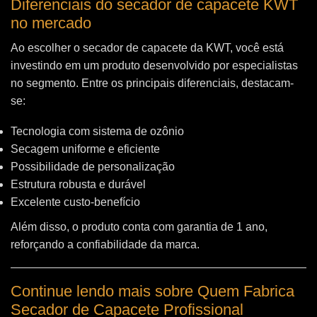
Diferenciais do secador de capacete KWT
no mercado
Ao escolher o secador de capacete da KWT, você está
investindo em um produto desenvolvido por especialistas
no segmento. Entre os principais diferenciais, destacam-
se:
Tecnologia com sistema de ozônio
Secagem uniforme e eficiente
Possibilidade de personalização
Estrutura robusta e durável
Excelente custo-benefício
Além disso, o produto conta com garantia de 1 ano,
reforçando a confiabilidade da marca.
Continue lendo mais sobre Quem Fabrica
Secador de Capacete Profissional