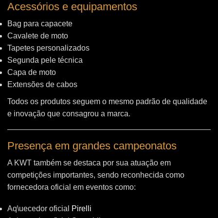
Acessórios e equipamentos
Bag para capacete
Cavalete de moto
Tapetes personalizados
Segunda pele técnica
Capa de moto
Extensões de cabos
Todos os produtos seguem o mesmo padrão de qualidade
e inovação que consagrou a marca.
Presença em grandes campeonatos
A KWT também se destaca por sua atuação em
competições importantes, sendo reconhecida como
fornecedora oficial em eventos como:
Aq\uecedor oficial
Pirelli