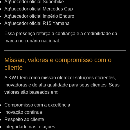
Aq\uecedor oficial Superbike
Aq\uecedor oficial Mercedes Cup
Aq\uecedor oficial Império Enduro
Aq\uecedor oficial R15 Yamaha
Essa presença reforça a confiança e a credibilidade da
marca no cenário nacional.
Missão, valores e compromisso com o
cliente
A KWT tem como missão oferecer soluções eficientes,
inovadoras e de alta qualidade para seus clientes. Seus
valores são baseados em:
Compromisso com a excelência
Inovação contínua
Respeito ao cliente
Integridade nas relações