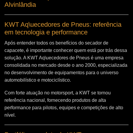
Alvinlândia
KWT Aq\uecedores de Pneus: referência
em tecnologia e performance
Após entender todos os benefícios do secador de
capacete, é importante conhecer quem está por trás dessa
solução. A
KWT Aq\uecedores de Pneus
é uma empresa
consolidada no mercado desde o ano 2000, especializada
no desenvolvimento de equipamentos para o universo
automobilístico e motociclístico.
Com forte atuação no motorsport, a KWT se tornou
referência nacional, fornecendo produtos de alta
performance para pilotos, equipes e competições de alto
nível.