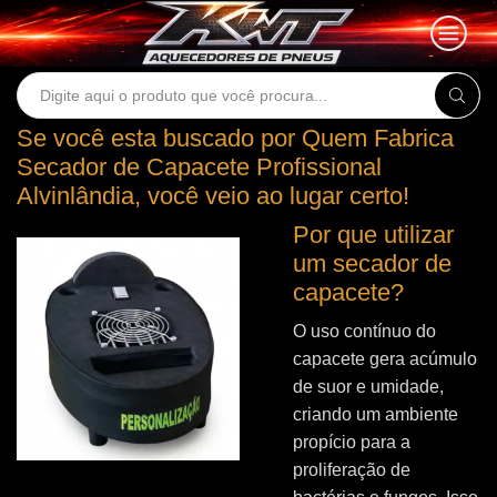
Search
input
Se você esta buscado por Quem Fabrica
Secador de Capacete Profissional
Alvinlândia, você veio ao lugar certo!
Por que utilizar
um secador de
capacete?
O uso contínuo do
capacete gera acúmulo
de suor e umidade,
criando um ambiente
propício para a
proliferação de