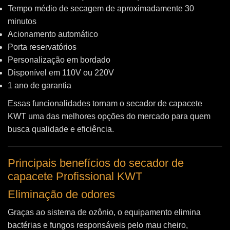
Tempo médio de secagem de aproximadamente 30
minutos
Acionamento automático
Porta reservatórios
Personalização em bordado
Disponível em 110V ou 220V
1 ano de garantia
Essas funcionalidades tornam o secador de capacete
KWT uma das melhores opções do mercado para quem
busca qualidade e eficiência.
Principais benefícios do secador de
capacete Profissional KWT
Eliminação de odores
Graças ao sistema de ozônio, o equipamento elimina
bactérias e fungos responsáveis pelo mau cheiro,