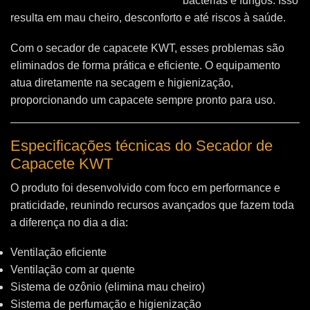
bactérias e fungos. Isso
resulta em mau cheiro, desconforto e até riscos à saúde.
Com o secador de capacete KWT, esses problemas são
eliminados de forma prática e eficiente. O equipamento
atua diretamente na secagem e higienização,
proporcionando um capacete sempre pronto para uso.
Especificações técnicas do Secador de
Capacete KWT
O produto foi desenvolvido com foco em performance e
praticidade, reunindo recursos avançados que fazem toda
a diferença no dia a dia:
Ventilação eficiente
Ventilação com ar quente
Sistema de ozônio (elimina mau cheiro)
Sistema de perfumação e higienização