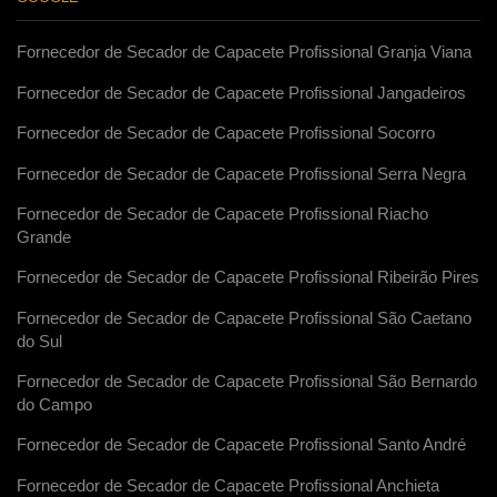
Fornecedor de Secador de Capacete Profissional Granja Viana
Fornecedor de Secador de Capacete Profissional Jangadeiros
Fornecedor de Secador de Capacete Profissional Socorro
Fornecedor de Secador de Capacete Profissional Serra Negra
Fornecedor de Secador de Capacete Profissional Riacho
Grande
Fornecedor de Secador de Capacete Profissional Ribeirão Pires
Fornecedor de Secador de Capacete Profissional São Caetano
do Sul
Fornecedor de Secador de Capacete Profissional São Bernardo
do Campo
Fornecedor de Secador de Capacete Profissional Santo André
Fornecedor de Secador de Capacete Profissional Anchieta