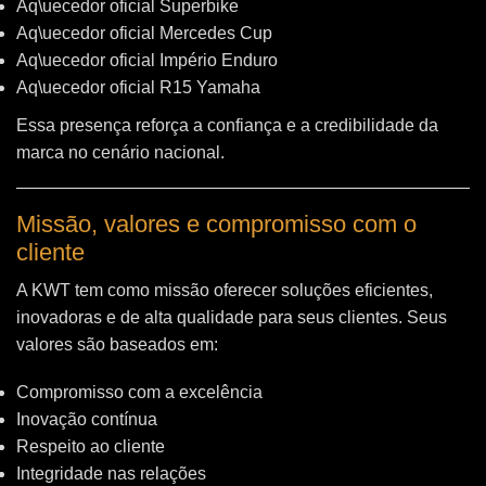
Aq\uecedor oficial Superbike
Aq\uecedor oficial Mercedes Cup
Aq\uecedor oficial Império Enduro
Aq\uecedor oficial R15 Yamaha
Essa presença reforça a confiança e a credibilidade da
marca no cenário nacional.
Missão, valores e compromisso com o
cliente
A KWT tem como missão oferecer soluções eficientes,
inovadoras e de alta qualidade para seus clientes. Seus
valores são baseados em:
Compromisso com a excelência
Inovação contínua
Respeito ao cliente
Integridade nas relações