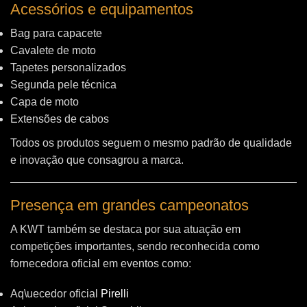
Acessórios e equipamentos
Bag para capacete
Cavalete de moto
Tapetes personalizados
Segunda pele técnica
Capa de moto
Extensões de cabos
Todos os produtos seguem o mesmo padrão de qualidade
e inovação que consagrou a marca.
Presença em grandes campeonatos
A KWT também se destaca por sua atuação em
competições importantes, sendo reconhecida como
fornecedora oficial em eventos como:
Aq\uecedor oficial
Pirelli