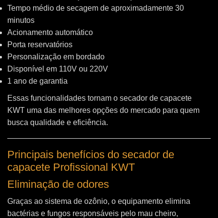
Tempo médio de secagem de aproximadamente 30
minutos
Acionamento automático
Porta reservatórios
Personalização em bordado
Disponível em 110V ou 220V
1 ano de garantia
Essas funcionalidades tornam o secador de capacete
KWT uma das melhores opções do mercado para quem
busca qualidade e eficiência.
Principais benefícios do secador de
capacete Profissional KWT
Eliminação de odores
Graças ao sistema de ozônio, o equipamento elimina
bactérias e fungos responsáveis pelo mau cheiro,