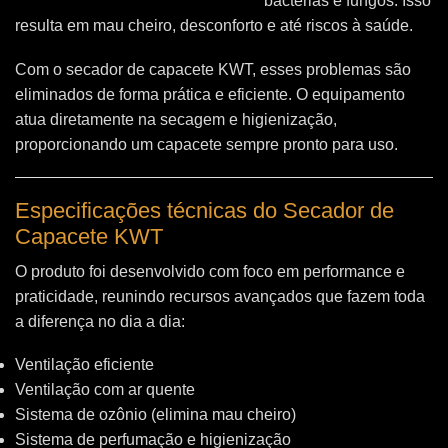
bactérias e fungos. Isso
resulta em mau cheiro, desconforto e até riscos à saúde.
Com o secador de capacete KWT, esses problemas são
eliminados de forma prática e eficiente. O equipamento
atua diretamente na secagem e higienização,
proporcionando um capacete sempre pronto para uso.
Especificações técnicas do Secador de
Capacete KWT
O produto foi desenvolvido com foco em performance e
praticidade, reunindo recursos avançados que fazem toda
a diferença no dia a dia:
Ventilação eficiente
Ventilação com ar quente
Sistema de ozônio (elimina mau cheiro)
Sistema de perfumação e higienização