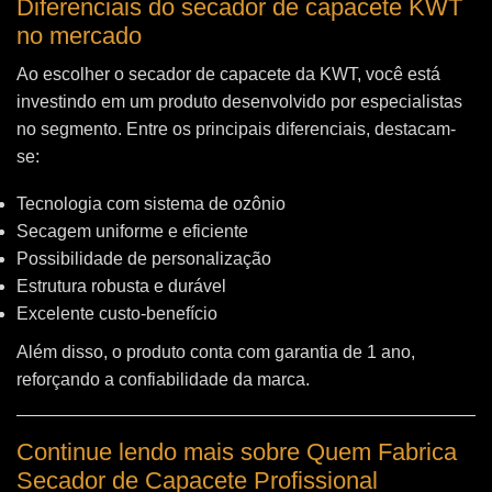
Diferenciais do secador de capacete KWT
no mercado
Ao escolher o secador de capacete da KWT, você está
investindo em um produto desenvolvido por especialistas
no segmento. Entre os principais diferenciais, destacam-
se:
Tecnologia com sistema de ozônio
Secagem uniforme e eficiente
Possibilidade de personalização
Estrutura robusta e durável
Excelente custo-benefício
Além disso, o produto conta com garantia de 1 ano,
reforçando a confiabilidade da marca.
Continue lendo mais sobre Quem Fabrica
Secador de Capacete Profissional