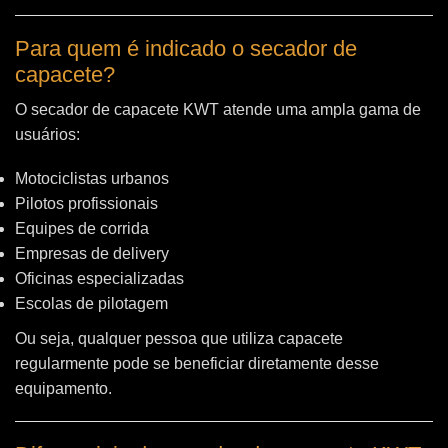
Para quem é indicado o secador de
capacete?
O secador de capacete KWT atende uma ampla gama de
usuários:
Motociclistas urbanos
Pilotos profissionais
Equipes de corrida
Empresas de delivery
Oficinas especializadas
Escolas de pilotagem
Ou seja, qualquer pessoa que utiliza capacete
regularmente pode se beneficiar diretamente desse
equipamento.