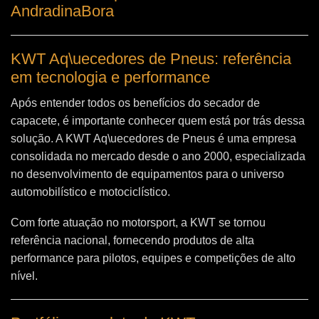
AndradinaBora
KWT Aq\uecedores de Pneus: referência
em tecnologia e performance
Após entender todos os benefícios do secador de
capacete, é importante conhecer quem está por trás dessa
solução. A
KWT Aq\uecedores de Pneus
é uma empresa
consolidada no mercado desde o ano 2000, especializada
no desenvolvimento de equipamentos para o universo
automobilístico e motociclístico.
Com forte atuação no motorsport, a KWT se tornou
referência nacional, fornecendo produtos de alta
performance para pilotos, equipes e competições de alto
nível.