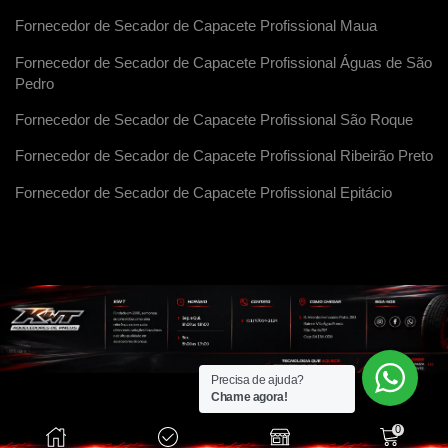
Fornecedor de Secador de Capacete Profissional Maua
Fornecedor de Secador de Capacete Profissional Águas de São
Pedro
Fornecedor de Secador de Capacete Profissional São Roque
Fornecedor de Secador de Capacete Profissional Ribeirão Preto
Fornecedor de Secador de Capacete Profissional Epitácio
Precisa de ajuda?
Chame agora!
0