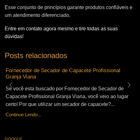
Esse conjunto de princípios garante produtos confiáveis e
um atendimento diferenciado.
Entre em contato agora mesmo e tire todas as suas
dúvidas!
Posts relacionados
Fornecedor de Secador de Capacete Profissional
Granja Viana
Se você esta buscado por Fornecedor de Secador de
Capacete Profissional Granja Viana, você veio ao lugar
certo! Por que utilizar um secador de capacete?...
Continue Lendo...
GOOGLE