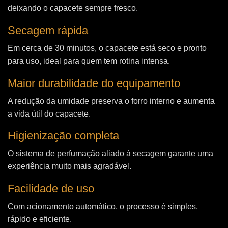
deixando o capacete sempre fresco.
Secagem rápida
Em cerca de 30 minutos, o capacete está seco e pronto
para uso, ideal para quem tem rotina intensa.
Maior durabilidade do equipamento
A redução da umidade preserva o forro interno e aumenta
a vida útil do capacete.
Higienização completa
O sistema de perfumação aliado à secagem garante uma
experiência muito mais agradável.
Facilidade de uso
Com acionamento automático, o processo é simples,
rápido e eficiente.