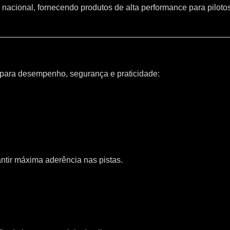
 nacional, fornecendo produtos de alta performance para piloto
 para desempenho, segurança e praticidade:
ntir máxima aderência nas pistas.