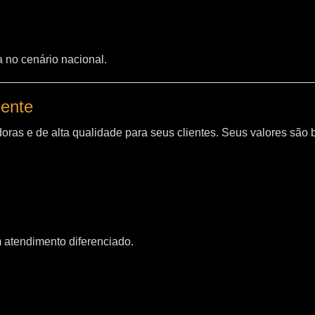
a no cenário nacional.
iente
oras e de alta qualidade para seus clientes. Seus valores são
m atendimento diferenciado.