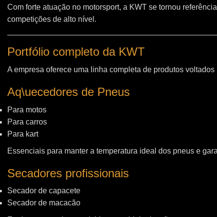
Com forte atuação no motorsport, a KWT se tornou referência
competições de alto nível.
Portfólio completo da KWT
A empresa oferece uma linha completa de produtos voltados
Aq\uecedores de Pneus
Para motos
Para carros
Para kart
Essenciais para manter a temperatura ideal dos pneus e gara
Secadores profissionais
Secador de capacete
Secador de macacão