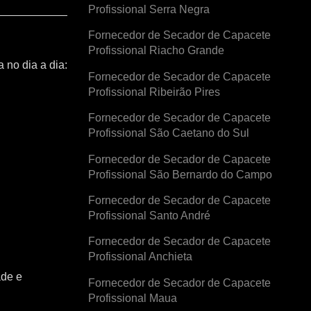
Profissional Serra Negra
Fornecedor de Secador de Capacete
Profissional Riacho Grande
 no dia a dia:
Fornecedor de Secador de Capacete
Profissional Ribeirão Pires
Fornecedor de Secador de Capacete
Profissional São Caetano do Sul
Fornecedor de Secador de Capacete
Profissional São Bernardo do Campo
Fornecedor de Secador de Capacete
Profissional Santo André
Fornecedor de Secador de Capacete
Profissional Anchieta
ade e
Fornecedor de Secador de Capacete
Profissional Maua