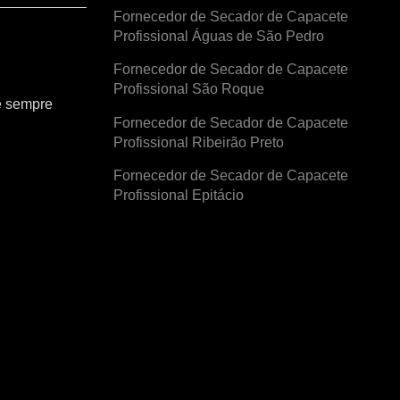
Fornecedor de Secador de Capacete
Profissional Águas de São Pedro
Fornecedor de Secador de Capacete
Profissional São Roque
e sempre
Fornecedor de Secador de Capacete
Profissional Ribeirão Preto
Fornecedor de Secador de Capacete
Profissional Epitácio