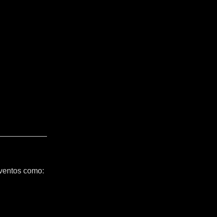
ventos como: