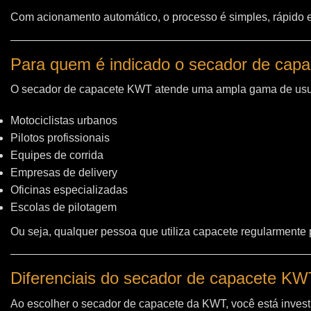
Com acionamento automático, o processo é simples, rápido e 
Para quem é indicado o secador de cap
O secador de capacete KWT atende uma ampla gama de usu
Motociclistas urbanos
Pilotos profissionais
Equipes de corrida
Empresas de delivery
Oficinas especializadas
Escolas de pilotagem
Ou seja, qualquer pessoa que utiliza capacete regularmente
Diferenciais do secador de capacete K
Ao escolher o secador de capacete da KWT, você está invest