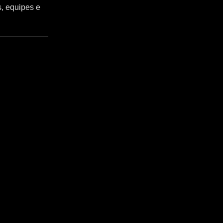
s, equipes e