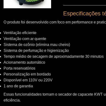
Especificações 
O produto foi desenvolvido com foco em performance e pratic
Ventilação eficiente
Ventilação com ar quente
Sistema de ozônio (elimina mau cheiro)
Sistema de perfumação e higienização
Tempo médio de secagem de aproximadamente 30 minutos
Acionamento automático
Porta reservatórios
Personalização em bordado
Disponível em 110V ou 220V
1 ano de garantia
Essas funcionalidades tornam o secador de capacete KWT 
eficiência.