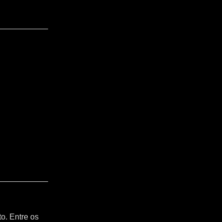
o. Entre os