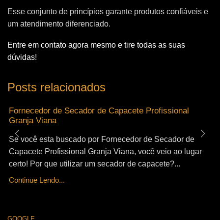
Esse conjunto de princípios garante produtos confiáveis e
um atendimento diferenciado.
Entre em contato agora mesmo e tire todas as suas
dúvidas!
Posts relacionados
Fornecedor de Secador de Capacete Profissional
Granja Viana
Se você esta buscado por Fornecedor de Secador de
Capacete Profissional Granja Viana, você veio ao lugar
certo! Por que utilizar um secador de capacete?...
Continue Lendo...
GOOGLE