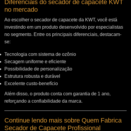
Diferenciais do secador de capacete KWT
no mercado
Ao escolher o secador de capacete da KWT, você está
investindo em um produto desenvolvido por especialistas
no segmento. Entre os principais diferenciais, destacam-
se:
Tecnologia com sistema de ozônio
Secagem uniforme e eficiente
Possibilidade de personalização
Estrutura robusta e durável
Excelente custo-benefício
Além disso, o produto conta com garantia de 1 ano,
reforçando a confiabilidade da marca.
Continue lendo mais sobre Quem Fabrica
Secador de Capacete Profissional