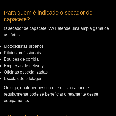
Para quem é indicado o secador de
capacete?
O secador de capacete KWT atende uma ampla gama de
usuários:
Motociclistas urbanos
Pilotos profissionais
Equipes de corrida
Empresas de delivery
Oficinas especializadas
Escolas de pilotagem
Ou seja, qualquer pessoa que utiliza capacete
regularmente pode se beneficiar diretamente desse
equipamento.