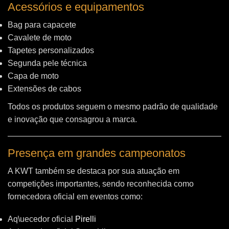
Acessórios e equipamentos
Bag para capacete
Cavalete de moto
Tapetes personalizados
Segunda pele técnica
Capa de moto
Extensões de cabos
Todos os produtos seguem o mesmo padrão de qualidade
e inovação que consagrou a marca.
Presença em grandes campeonatos
A KWT também se destaca por sua atuação em
competições importantes, sendo reconhecida como
fornecedora oficial em eventos como:
Aq\uecedor oficial
Pirelli