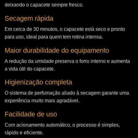
deixando o capacete sempre fresco.
Secagem rápida
Em cerca de 30 minutos, o capacete está seco e pronto
para uso, ideal para quem tem rotina intensa.
Maior durabilidade do equipamento
A redução da umidade preserva o forro interno e aumenta
a vida útil do capacete.
Higienização completa
O sistema de perfumação aliado à secagem garante uma
experiência muito mais agradável.
Facilidade de uso
Com acionamento automático, o processo é simples,
rápido e eficiente.