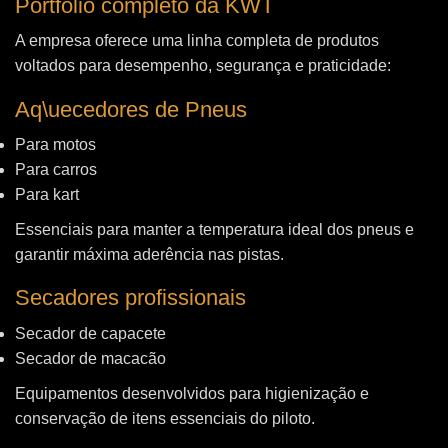
Portfólio completo da KWT
A empresa oferece uma linha completa de produtos
voltados para desempenho, segurança e praticidade:
Aq\uecedores de Pneus
Para motos
Para carros
Para kart
Essenciais para manter a temperatura ideal dos pneus e
garantir máxima aderência nas pistas.
Secadores profissionais
Secador de capacete
Secador de macacão
Equipamentos desenvolvidos para higienização e
conservação de itens essenciais do piloto.