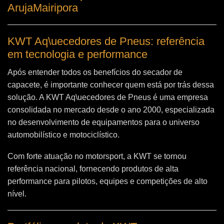
ArujaMairipora
KWT Aq\uecedores de Pneus: referência
em tecnologia e performance
Após entender todos os benefícios do secador de
capacete, é importante conhecer quem está por trás dessa
solução. A
KWT Aq\uecedores de Pneus
é uma empresa
consolidada no mercado desde o ano 2000, especializada
no desenvolvimento de equipamentos para o universo
automobilístico e motociclístico.
Com forte atuação no motorsport, a KWT se tornou
referência nacional, fornecendo produtos de alta
performance para pilotos, equipes e competições de alto
nível.