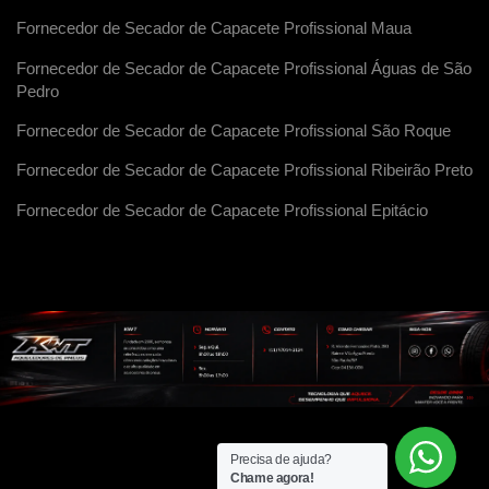
Fornecedor de Secador de Capacete Profissional Maua
Fornecedor de Secador de Capacete Profissional Águas de São
Pedro
Fornecedor de Secador de Capacete Profissional São Roque
Fornecedor de Secador de Capacete Profissional Ribeirão Preto
Fornecedor de Secador de Capacete Profissional Epitácio
Precisa de ajuda?
Chame agora!