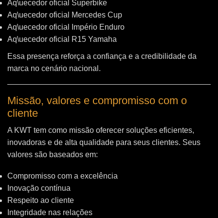
Aq\uecedor oficial Superbike
Aq\uecedor oficial Mercedes Cup
Aq\uecedor oficial Império Enduro
Aq\uecedor oficial R15 Yamaha
Essa presença reforça a confiança e a credibilidade da
marca no cenário nacional.
Missão, valores e compromisso com o
cliente
A KWT tem como missão oferecer soluções eficientes,
inovadoras e de alta qualidade para seus clientes. Seus
valores são baseados em:
Compromisso com a excelência
Inovação contínua
Respeito ao cliente
Integridade nas relações