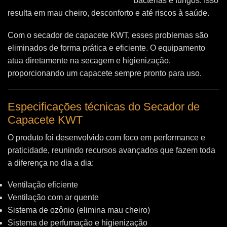
bactérias e fungos. Isso
resulta em mau cheiro, desconforto e até riscos à saúde.
Com o secador de capacete KWT, esses problemas são
eliminados de forma prática e eficiente. O equipamento
atua diretamente na secagem e higienização,
proporcionando um capacete sempre pronto para uso.
Especificações técnicas do Secador de
Capacete KWT
O produto foi desenvolvido com foco em performance e
praticidade, reunindo recursos avançados que fazem toda
a diferença no dia a dia:
Ventilação eficiente
Ventilação com ar quente
Sistema de ozônio (elimina mau cheiro)
Sistema de perfumação e higienização