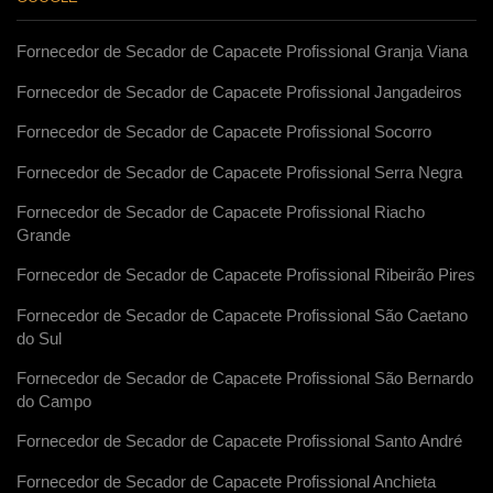
Fornecedor de Secador de Capacete Profissional Granja Viana
Fornecedor de Secador de Capacete Profissional Jangadeiros
Fornecedor de Secador de Capacete Profissional Socorro
Fornecedor de Secador de Capacete Profissional Serra Negra
Fornecedor de Secador de Capacete Profissional Riacho
Grande
Fornecedor de Secador de Capacete Profissional Ribeirão Pires
Fornecedor de Secador de Capacete Profissional São Caetano
do Sul
Fornecedor de Secador de Capacete Profissional São Bernardo
do Campo
Fornecedor de Secador de Capacete Profissional Santo André
Fornecedor de Secador de Capacete Profissional Anchieta