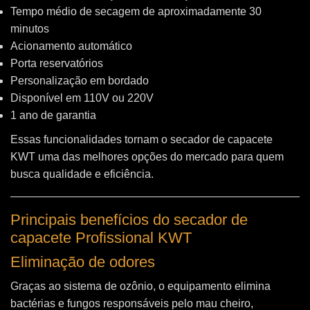
Tempo médio de secagem de aproximadamente 30
minutos
Acionamento automático
Porta reservatórios
Personalização em bordado
Disponível em 110V ou 220V
1 ano de garantia
Essas funcionalidades tornam o secador de capacete
KWT uma das melhores opções do mercado para quem
busca qualidade e eficiência.
Principais benefícios do secador de
capacete Profissional KWT
Eliminação de odores
Graças ao sistema de ozônio, o equipamento elimina
bactérias e fungos responsáveis pelo mau cheiro,