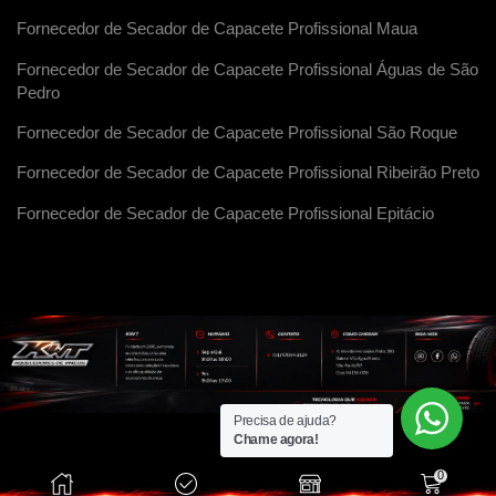
Fornecedor de Secador de Capacete Profissional Maua
Fornecedor de Secador de Capacete Profissional Águas de São
Pedro
Fornecedor de Secador de Capacete Profissional São Roque
Fornecedor de Secador de Capacete Profissional Ribeirão Preto
Fornecedor de Secador de Capacete Profissional Epitácio
Precisa de ajuda?
Chame agora!
0