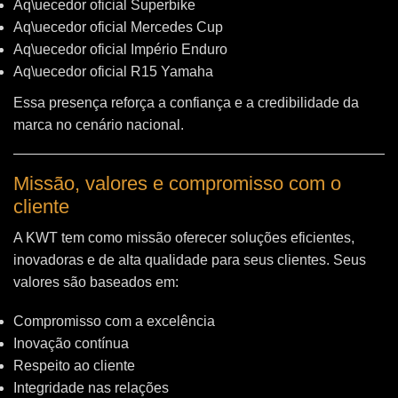
Aq\uecedor oficial Superbike
Aq\uecedor oficial Mercedes Cup
Aq\uecedor oficial Império Enduro
Aq\uecedor oficial R15 Yamaha
Essa presença reforça a confiança e a credibilidade da
marca no cenário nacional.
Missão, valores e compromisso com o
cliente
A KWT tem como missão oferecer soluções eficientes,
inovadoras e de alta qualidade para seus clientes. Seus
valores são baseados em:
Compromisso com a excelência
Inovação contínua
Respeito ao cliente
Integridade nas relações