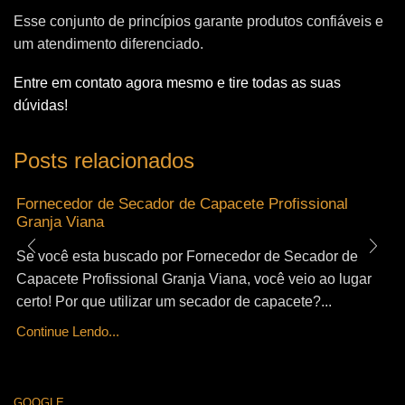
Esse conjunto de princípios garante produtos confiáveis e
um atendimento diferenciado.
Entre em contato agora mesmo e tire todas as suas
dúvidas!
Posts relacionados
Fornecedor de Secador de Capacete Profissional
Granja Viana
Se você esta buscado por Fornecedor de Secador de
Capacete Profissional Granja Viana, você veio ao lugar
certo! Por que utilizar um secador de capacete?...
Continue Lendo...
GOOGLE