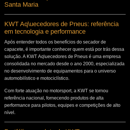
Santa Maria
KWT Aq\uecedores de Pneus: referência
em tecnologia e performance
Após entender todos os benefícios do secador de
capacete, é importante conhecer quem está por trás dessa
solução. A
KWT Aq\uecedores de Pneus
é uma empresa
consolidada no mercado desde o ano 2000, especializada
no desenvolvimento de equipamentos para o universo
automobilístico e motociclístico.
Com forte atuação no motorsport, a KWT se tornou
referência nacional, fornecendo produtos de alta
performance para pilotos, equipes e competições de alto
nível.