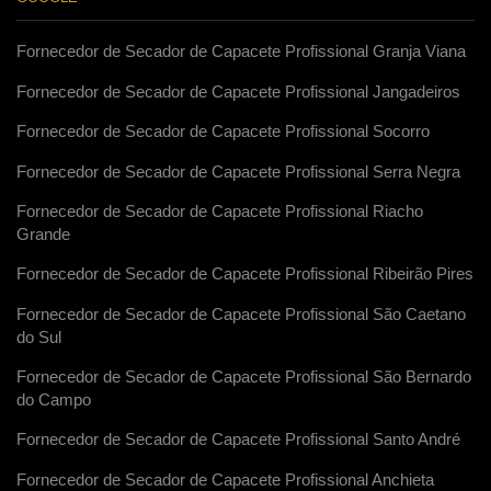
Fornecedor de Secador de Capacete Profissional Granja Viana
Fornecedor de Secador de Capacete Profissional Jangadeiros
Fornecedor de Secador de Capacete Profissional Socorro
Fornecedor de Secador de Capacete Profissional Serra Negra
Fornecedor de Secador de Capacete Profissional Riacho
Grande
Fornecedor de Secador de Capacete Profissional Ribeirão Pires
Fornecedor de Secador de Capacete Profissional São Caetano
do Sul
Fornecedor de Secador de Capacete Profissional São Bernardo
do Campo
Fornecedor de Secador de Capacete Profissional Santo André
Fornecedor de Secador de Capacete Profissional Anchieta