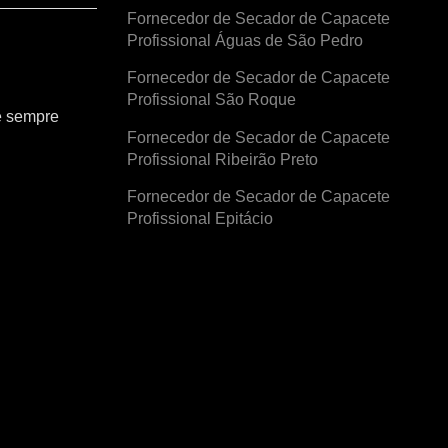
Fornecedor de Secador de Capacete
Profissional Águas de São Pedro
Fornecedor de Secador de Capacete
Profissional São Roque
e sempre
Fornecedor de Secador de Capacete
Profissional Ribeirão Preto
Fornecedor de Secador de Capacete
Profissional Epitácio