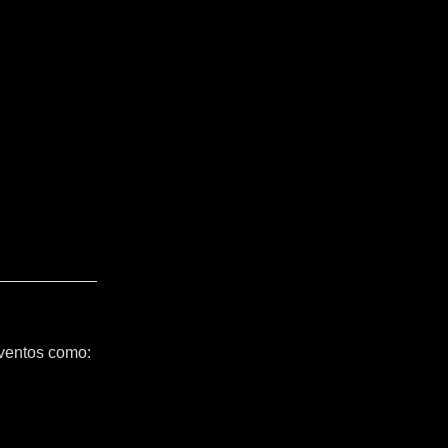
ventos como: