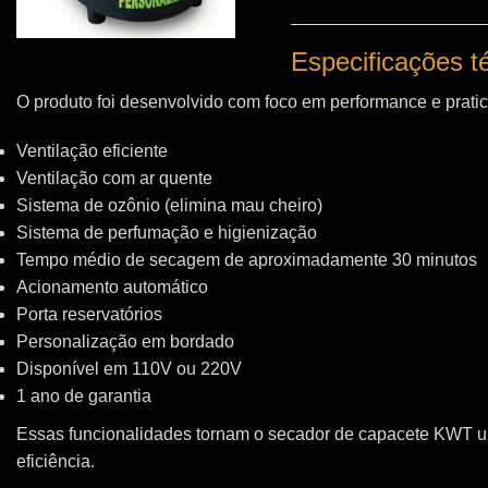
Especificações 
O produto foi desenvolvido com foco em performance e pratic
Ventilação eficiente
Ventilação com ar quente
Sistema de ozônio (elimina mau cheiro)
Sistema de perfumação e higienização
Tempo médio de secagem de aproximadamente 30 minutos
Acionamento automático
Porta reservatórios
Personalização em bordado
Disponível em 110V ou 220V
1 ano de garantia
Essas funcionalidades tornam o secador de capacete KWT 
eficiência.