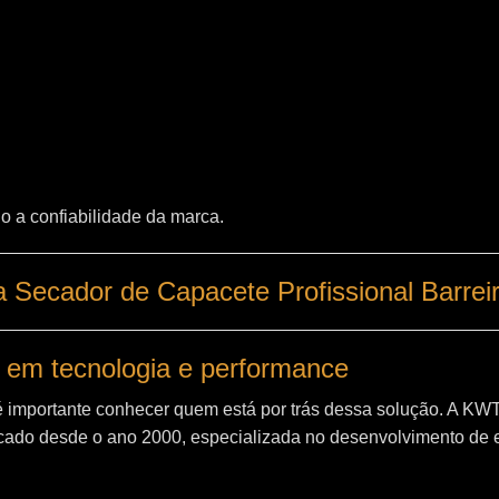
o a confiabilidade da marca.
 Secador de Capacete Profissional Barrei
 em tecnologia e performance
é importante conhecer quem está por trás dessa solução. A
KW
ado desde o ano 2000, especializada no desenvolvimento de