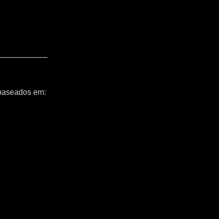
 baseados em: