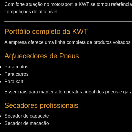
Com forte atuação no motorsport, a KWT se tornou referência
competições de alto nível.
Portfólio completo da KWT
A empresa oferece uma linha completa de produtos voltados
Aq\uecedores de Pneus
Para motos
Para carros
Para kart
Essenciais para manter a temperatura ideal dos pneus e gara
Secadores profissionais
Secador de capacete
Secador de macacão