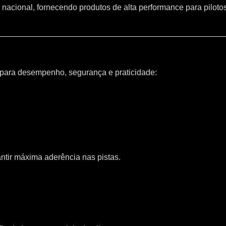
 nacional, fornecendo produtos de alta performance para piloto
 para desempenho, segurança e praticidade:
ntir máxima aderência nas pistas.