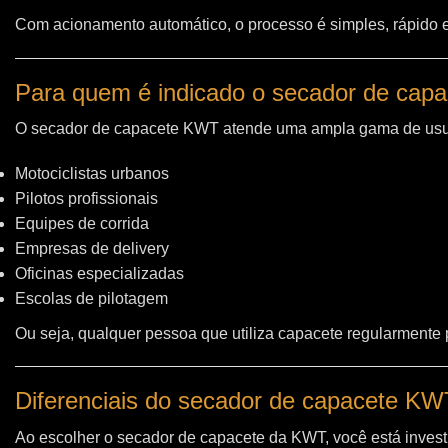
Com acionamento automático, o processo é simples, rápido e 
Para quem é indicado o secador de cap
O secador de capacete KWT atende uma ampla gama de usu
Motociclistas urbanos
Pilotos profissionais
Equipes de corrida
Empresas de delivery
Oficinas especializadas
Escolas de pilotagem
Ou seja, qualquer pessoa que utiliza capacete regularmente
Diferenciais do secador de capacete K
Ao escolher o secador de capacete da KWT, você está invest