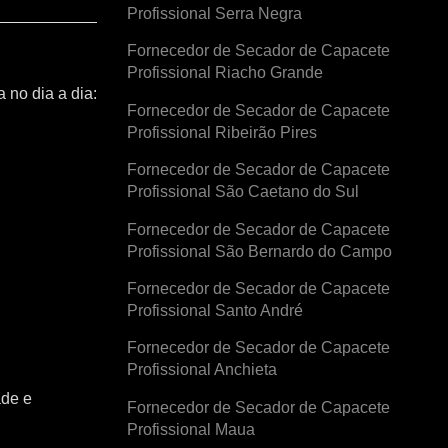
Profissional Serra Negra
Fornecedor de Secador de Capacete
Profissional Riacho Grande
 no dia a dia:
Fornecedor de Secador de Capacete
Profissional Ribeirão Pires
Fornecedor de Secador de Capacete
Profissional São Caetano do Sul
Fornecedor de Secador de Capacete
Profissional São Bernardo do Campo
Fornecedor de Secador de Capacete
Profissional Santo André
Fornecedor de Secador de Capacete
Profissional Anchieta
ade e
Fornecedor de Secador de Capacete
Profissional Maua