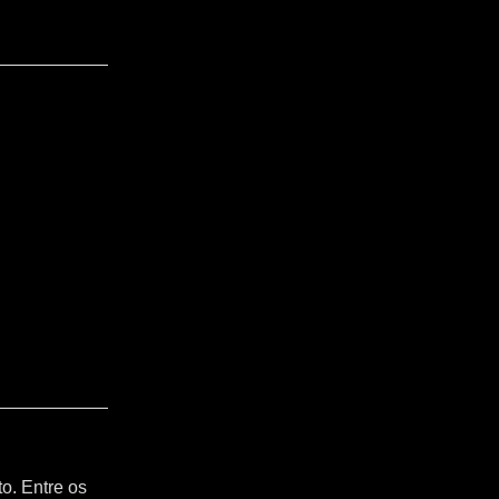
o. Entre os