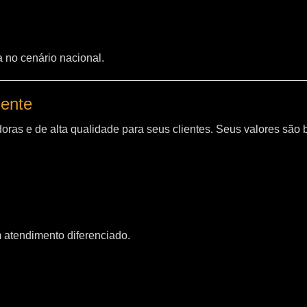
a no cenário nacional.
iente
oras e de alta qualidade para seus clientes. Seus valores são
m atendimento diferenciado.