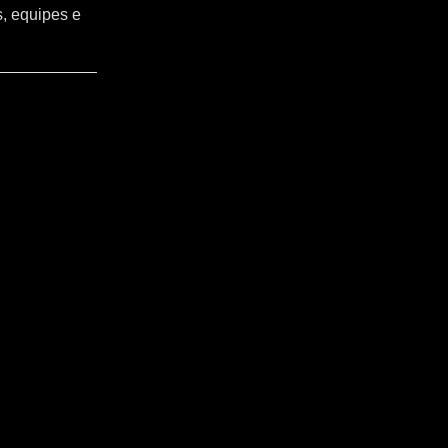
s, equipes e