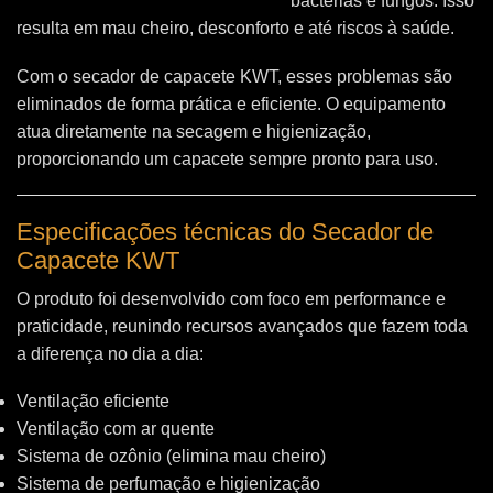
bactérias e fungos. Isso
resulta em mau cheiro, desconforto e até riscos à saúde.
Com o secador de capacete KWT, esses problemas são
eliminados de forma prática e eficiente. O equipamento
atua diretamente na secagem e higienização,
proporcionando um capacete sempre pronto para uso.
Especificações técnicas do Secador de
Capacete KWT
O produto foi desenvolvido com foco em performance e
praticidade, reunindo recursos avançados que fazem toda
a diferença no dia a dia:
Ventilação eficiente
Ventilação com ar quente
Sistema de ozônio (elimina mau cheiro)
Sistema de perfumação e higienização