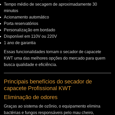
Tempo médio de secagem de aproximadamente 30
minutos
Acionamento automático
Porta reservatórios
Personalização em bordado
Disponível em 110V ou 220V
1 ano de garantia
Essas funcionalidades tornam o secador de capacete
KWT uma das melhores opções do mercado para quem
busca qualidade e eficiência.
Principais benefícios do secador de
capacete Profissional KWT
Eliminação de odores
Graças ao sistema de ozônio, o equipamento elimina
bactérias e fungos responsáveis pelo mau cheiro,