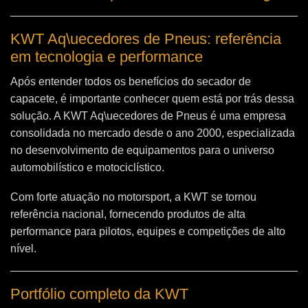
KWT Aq\uecedores de Pneus: referência
em tecnologia e performance
Após entender todos os benefícios do secador de
capacete, é importante conhecer quem está por trás dessa
solução. A
KWT Aq\uecedores de Pneus
é uma empresa
consolidada no mercado desde o ano 2000, especializada
no desenvolvimento de equipamentos para o universo
automobilístico e motociclístico.
Com forte atuação no motorsport, a KWT se tornou
referência nacional, fornecendo produtos de alta
performance para pilotos, equipes e competições de alto
nível.
Portfólio completo da KWT