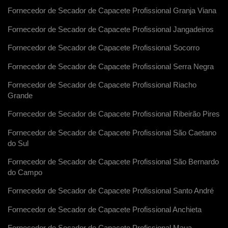
Fornecedor de Secador de Capacete Profissional Granja Viana
Fornecedor de Secador de Capacete Profissional Jangadeiros
Fornecedor de Secador de Capacete Profissional Socorro
Fornecedor de Secador de Capacete Profissional Serra Negra
Fornecedor de Secador de Capacete Profissional Riacho
Grande
Fornecedor de Secador de Capacete Profissional Ribeirão Pires
Fornecedor de Secador de Capacete Profissional São Caetano
do Sul
Fornecedor de Secador de Capacete Profissional São Bernardo
do Campo
Fornecedor de Secador de Capacete Profissional Santo André
Fornecedor de Secador de Capacete Profissional Anchieta