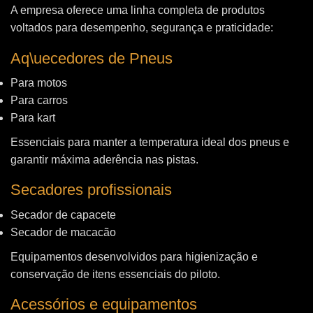
A empresa oferece uma linha completa de produtos
voltados para desempenho, segurança e praticidade:
Aq\uecedores de Pneus
Para motos
Para carros
Para kart
Essenciais para manter a temperatura ideal dos pneus e
garantir máxima aderência nas pistas.
Secadores profissionais
Secador de capacete
Secador de macacão
Equipamentos desenvolvidos para higienização e
conservação de itens essenciais do piloto.
Acessórios e equipamentos