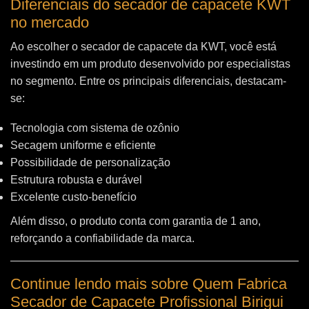
Diferenciais do secador de capacete KWT
no mercado
Ao escolher o secador de capacete da KWT, você está
investindo em um produto desenvolvido por especialistas
no segmento. Entre os principais diferenciais, destacam-
se:
Tecnologia com sistema de ozônio
Secagem uniforme e eficiente
Possibilidade de personalização
Estrutura robusta e durável
Excelente custo-benefício
Além disso, o produto conta com garantia de 1 ano,
reforçando a confiabilidade da marca.
Continue lendo mais sobre Quem Fabrica
Secador de Capacete Profissional Birigui