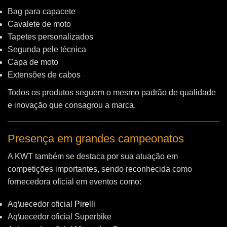
Bag para capacete
Cavalete de moto
Tapetes personalizados
Segunda pele técnica
Capa de moto
Extensões de cabos
Todos os produtos seguem o mesmo padrão de qualidade
e inovação que consagrou a marca.
Presença em grandes campeonatos
A KWT também se destaca por sua atuação em
competições importantes, sendo reconhecida como
fornecedora oficial em eventos como:
Aq\uecedor oficial
Pirelli
Aq\uecedor oficial Superbike