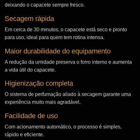
deixando o capacete sempre fresco.
Secagem rápida
Em cerca de 30 minutos, o capacete está seco e pronto
para uso, ideal para quem tem rotina intensa.
Maior durabilidade do equipamento
A redução da umidade preserva o forro interno e aumenta
a vida útil do capacete.
Higienização completa
O sistema de perfumação aliado à secagem garante uma
experiência muito mais agradável.
Facilidade de uso
Com acionamento automático, o processo é simples,
rápido e eficiente.