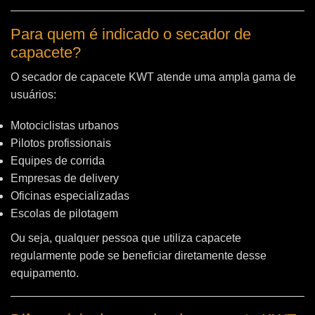
Para quem é indicado o secador de
capacete?
O secador de capacete KWT atende uma ampla gama de
usuários:
Motociclistas urbanos
Pilotos profissionais
Equipes de corrida
Empresas de delivery
Oficinas especializadas
Escolas de pilotagem
Ou seja, qualquer pessoa que utiliza capacete
regularmente pode se beneficiar diretamente desse
equipamento.