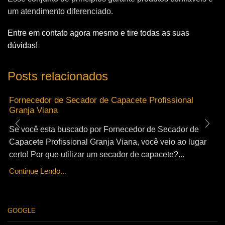
um atendimento diferenciado.
Entre em contato agora mesmo e tire todas as suas
dúvidas!
Posts relacionados
Fornecedor de Secador de Capacete Profissional
Granja Viana
Se você esta buscado por Fornecedor de Secador de
Capacete Profissional Granja Viana, você veio ao lugar
certo! Por que utilizar um secador de capacete?...
Continue Lendo...
GOOGLE