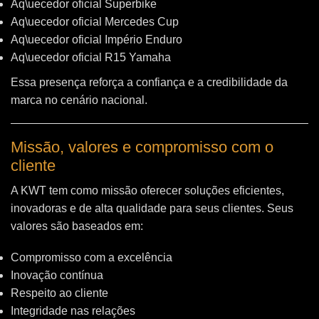
Aq\uecedor oficial Superbike
Aq\uecedor oficial Mercedes Cup
Aq\uecedor oficial Império Enduro
Aq\uecedor oficial R15 Yamaha
Essa presença reforça a confiança e a credibilidade da
marca no cenário nacional.
Missão, valores e compromisso com o
cliente
A KWT tem como missão oferecer soluções eficientes,
inovadoras e de alta qualidade para seus clientes. Seus
valores são baseados em:
Compromisso com a excelência
Inovação contínua
Respeito ao cliente
Integridade nas relações