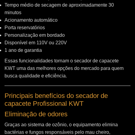
Tempo médio de secagem de aproximadamente 30
minutos
Acionamento automático
Porta reservatórios
Personalização em bordado
Disponível em 110V ou 220V
1 ano de garantia
Essas funcionalidades tornam o secador de capacete
KWT uma das melhores opções do mercado para quem
busca qualidade e eficiência.
Principais benefícios do secador de
capacete Profissional KWT
Eliminação de odores
Graças ao sistema de ozônio, o equipamento elimina
bactérias e fungos responsáveis pelo mau cheiro,