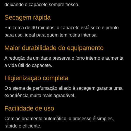
deixando o capacete sempre fresco.
Secagem rápida
Em cerca de 30 minutos, o capacete está seco e pronto
para uso, ideal para quem tem rotina intensa.
Maior durabilidade do equipamento
A redução da umidade preserva o forro interno e aumenta
a vida útil do capacete.
Higienização completa
O sistema de perfumação aliado à secagem garante uma
experiência muito mais agradável.
Facilidade de uso
Com acionamento automático, o processo é simples,
rápido e eficiente.