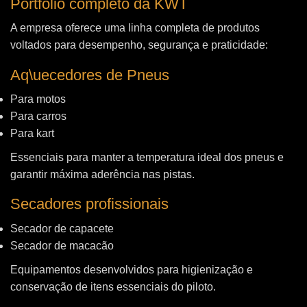
Portfólio completo da KWT
A empresa oferece uma linha completa de produtos
voltados para desempenho, segurança e praticidade:
Aq\uecedores de Pneus
Para motos
Para carros
Para kart
Essenciais para manter a temperatura ideal dos pneus e
garantir máxima aderência nas pistas.
Secadores profissionais
Secador de capacete
Secador de macacão
Equipamentos desenvolvidos para higienização e
conservação de itens essenciais do piloto.