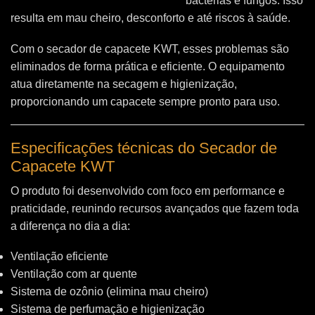
bactérias e fungos. Isso
resulta em mau cheiro, desconforto e até riscos à saúde.
Com o secador de capacete KWT, esses problemas são
eliminados de forma prática e eficiente. O equipamento
atua diretamente na secagem e higienização,
proporcionando um capacete sempre pronto para uso.
Especificações técnicas do Secador de
Capacete KWT
O produto foi desenvolvido com foco em performance e
praticidade, reunindo recursos avançados que fazem toda
a diferença no dia a dia:
Ventilação eficiente
Ventilação com ar quente
Sistema de ozônio (elimina mau cheiro)
Sistema de perfumação e higienização