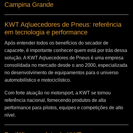
Campina Grande
KWT Aq\uecedores de Pneus: referência
em tecnologia e performance
Após entender todos os benefícios do secador de
capacete, é importante conhecer quem está por trás dessa
solução. A
KWT Aq\uecedores de Pneus
é uma empresa
consolidada no mercado desde o ano 2000, especializada
no desenvolvimento de equipamentos para o universo
automobilístico e motociclístico.
Com forte atuação no motorsport, a KWT se tornou
referência nacional, fornecendo produtos de alta
performance para pilotos, equipes e competições de alto
nível.