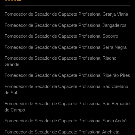
Fornecedor de Secador de Capacete Profissional Granja Viana
Fornecedor de Secador de Capacete Profissional Jangadeiros
Fornecedor de Secador de Capacete Profissional Socorro
Fornecedor de Secador de Capacete Profissional Serra Negra
Fornecedor de Secador de Capacete Profissional Riacho
Grande
Fornecedor de Secador de Capacete Profissional Ribeirão Pires
Fornecedor de Secador de Capacete Profissional São Caetano
do Sul
Fornecedor de Secador de Capacete Profissional São Bernardo
do Campo
Fornecedor de Secador de Capacete Profissional Santo André
Fornecedor de Secador de Capacete Profissional Anchieta