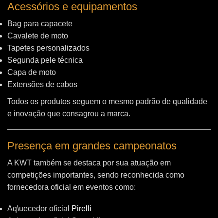
Acessórios e equipamentos
Bag para capacete
Cavalete de moto
Tapetes personalizados
Segunda pele técnica
Capa de moto
Extensões de cabos
Todos os produtos seguem o mesmo padrão de qualidade
e inovação que consagrou a marca.
Presença em grandes campeonatos
A KWT também se destaca por sua atuação em
competições importantes, sendo reconhecida como
fornecedora oficial em eventos como:
Aq\uecedor oficial
Pirelli