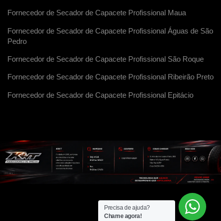
Fornecedor de Secador de Capacete Profissional Maua
Fornecedor de Secador de Capacete Profissional Águas de São
Pedro
Fornecedor de Secador de Capacete Profissional São Roque
Fornecedor de Secador de Capacete Profissional Ribeirão Preto
Fornecedor de Secador de Capacete Profissional Epitácio
Precisa de ajuda?
Chame agora!