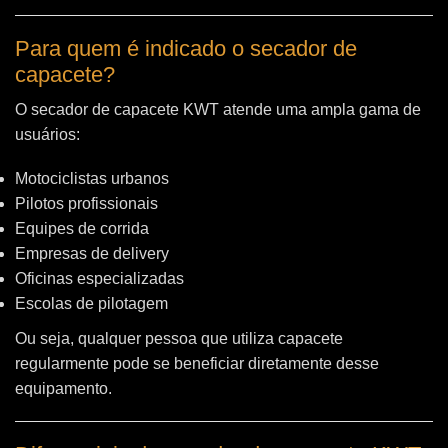
Para quem é indicado o secador de
capacete?
O secador de capacete KWT atende uma ampla gama de
usuários:
Motociclistas urbanos
Pilotos profissionais
Equipes de corrida
Empresas de delivery
Oficinas especializadas
Escolas de pilotagem
Ou seja, qualquer pessoa que utiliza capacete
regularmente pode se beneficiar diretamente desse
equipamento.