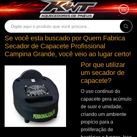
Search
input
Se você esta buscado por Quem Fabrica
Secador de Capacete Profissional
Campina Grande, você veio ao lugar certo!
Por que utilizar
um secador de
capacete?
O uso contínuo do
capacete gera acúmulo
de suor e umidade,
criando um ambiente
propício para a
proliferação de