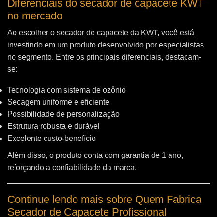
Diferenciais do secador de capacete KWT
no mercado
Ao escolher o secador de capacete da KWT, você está
investindo em um produto desenvolvido por especialistas
no segmento. Entre os principais diferenciais, destacam-
se:
Tecnologia com sistema de ozônio
Secagem uniforme e eficiente
Possibilidade de personalização
Estrutura robusta e durável
Excelente custo-benefício
Além disso, o produto conta com garantia de 1 ano,
reforçando a confiabilidade da marca.
Continue lendo mais sobre Quem Fabrica
Secador de Capacete Profissional