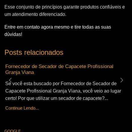
Esse conjunto de princípios garante produtos confiáveis e
um atendimento diferenciado.
Entre em contato agora mesmo e tire todas as suas
dúvidas!
Posts relacionados
Fornecedor de Secador de Capacete Profissional
Granja Viana
Se você esta buscado por Fornecedor de Secador de
Capacete Profissional Granja Viana, você veio ao lugar
certo! Por que utilizar um secador de capacete?...
Continue Lendo...
GOOGLE