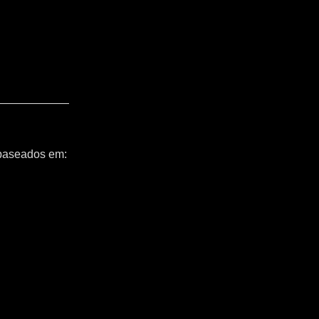
 baseados em: