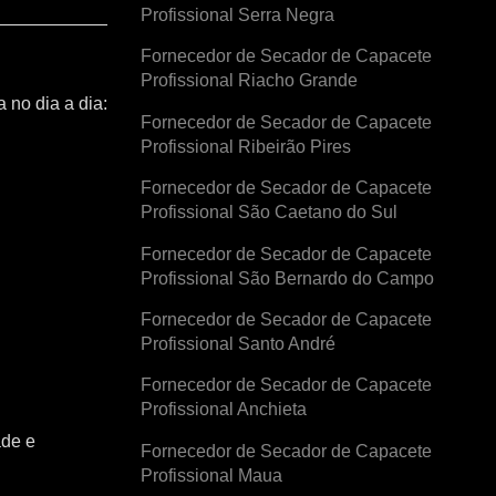
Profissional Serra Negra
Fornecedor de Secador de Capacete
Profissional Riacho Grande
 no dia a dia:
Fornecedor de Secador de Capacete
Profissional Ribeirão Pires
Fornecedor de Secador de Capacete
Profissional São Caetano do Sul
Fornecedor de Secador de Capacete
Profissional São Bernardo do Campo
Fornecedor de Secador de Capacete
Profissional Santo André
Fornecedor de Secador de Capacete
Profissional Anchieta
ade e
Fornecedor de Secador de Capacete
Profissional Maua