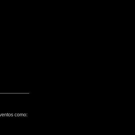
ventos como: