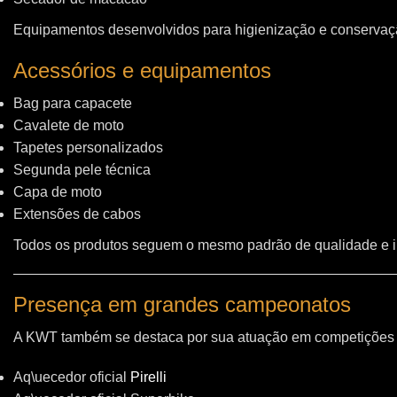
Equipamentos desenvolvidos para higienização e conservação
Acessórios e equipamentos
Bag para capacete
Cavalete de moto
Tapetes personalizados
Segunda pele técnica
Capa de moto
Extensões de cabos
Todos os produtos seguem o mesmo padrão de qualidade e 
Presença em grandes campeonatos
A KWT também se destaca por sua atuação em competições i
Aq\uecedor oficial
Pirelli