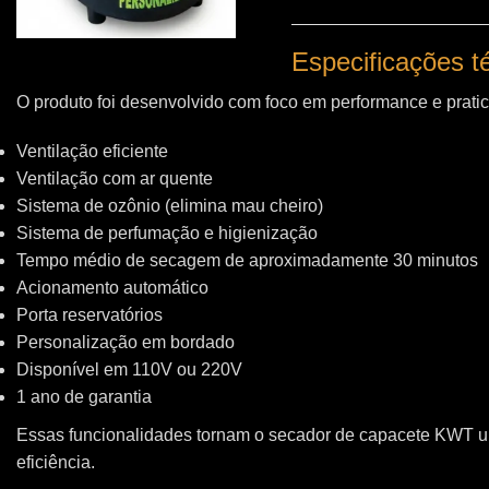
Especificações 
O produto foi desenvolvido com foco em performance e pratic
Ventilação eficiente
Ventilação com ar quente
Sistema de ozônio (elimina mau cheiro)
Sistema de perfumação e higienização
Tempo médio de secagem de aproximadamente 30 minutos
Acionamento automático
Porta reservatórios
Personalização em bordado
Disponível em 110V ou 220V
1 ano de garantia
Essas funcionalidades tornam o secador de capacete KWT 
eficiência.