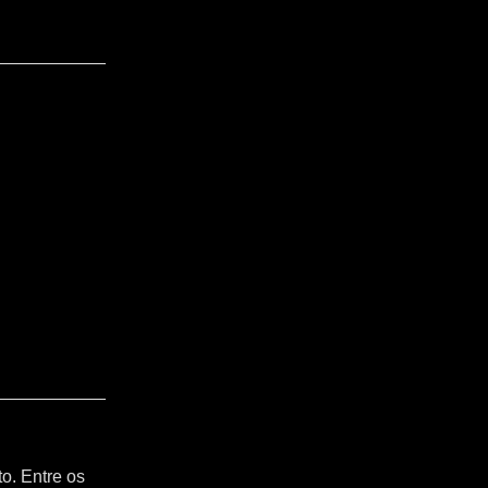
o. Entre os