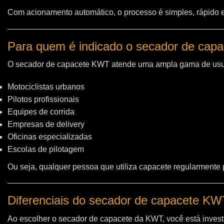
Com acionamento automático, o processo é simples, rápido e 
Para quem é indicado o secador de cap
O secador de capacete KWT atende uma ampla gama de usu
Motociclistas urbanos
Pilotos profissionais
Equipes de corrida
Empresas de delivery
Oficinas especializadas
Escolas de pilotagem
Ou seja, qualquer pessoa que utiliza capacete regularmente
Diferenciais do secador de capacete K
Ao escolher o secador de capacete da KWT, você está invest