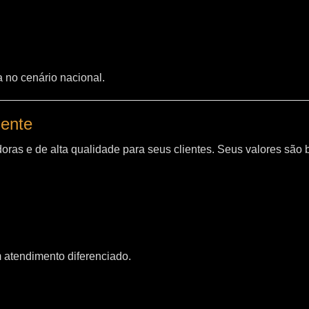
a no cenário nacional.
iente
oras e de alta qualidade para seus clientes. Seus valores são
m atendimento diferenciado.