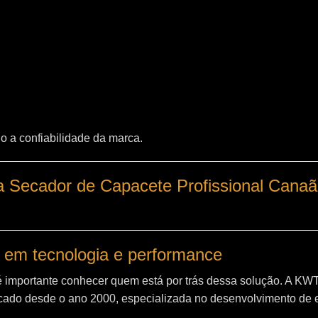
o a confiabilidade da marca.
a Secador de Capacete Profissional Canaã
 em tecnologia e performance
é importante conhecer quem está por trás dessa solução. A
KW
ado desde o ano 2000, especializada no desenvolvimento de