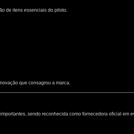
 de itens essenciais do piloto.
inovação que consagrou a marca.
mportantes, sendo reconhecida como fornecedora oficial em e