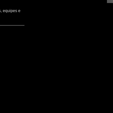
s, equipes e