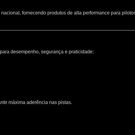
 nacional, fornecendo produtos de alta performance para piloto
 para desempenho, segurança e praticidade:
ntir máxima aderência nas pistas.