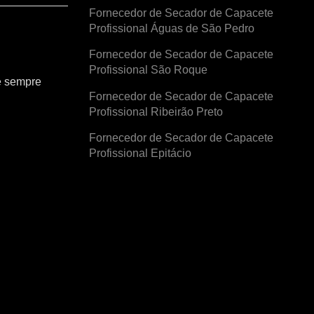
Fornecedor de Secador de Capacete
Profissional Águas de São Pedro
Fornecedor de Secador de Capacete
Profissional São Roque
e sempre
Fornecedor de Secador de Capacete
Profissional Ribeirão Preto
Fornecedor de Secador de Capacete
Profissional Epitácio