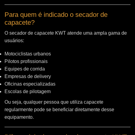
Para quem é indicado o secador de
capacete?
O secador de capacete KWT atende uma ampla gama de
usuários:
Motociclistas urbanos
Pilotos profissionais
Equipes de corrida
Empresas de delivery
Oficinas especializadas
Escolas de pilotagem
Ou seja, qualquer pessoa que utiliza capacete
regularmente pode se beneficiar diretamente desse
equipamento.