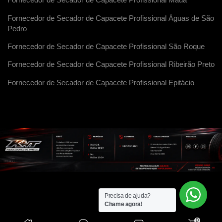
Fornecedor de Secador de Capacete Profissional Maua
Fornecedor de Secador de Capacete Profissional Águas de São
Pedro
Fornecedor de Secador de Capacete Profissional São Roque
Fornecedor de Secador de Capacete Profissional Ribeirão Preto
Fornecedor de Secador de Capacete Profissional Epitácio
Precisa de ajuda?
Chame agora!
0