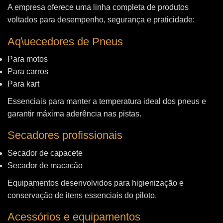
A empresa oferece uma linha completa de produtos
voltados para desempenho, segurança e praticidade:
Aq\uecedores de Pneus
Para motos
Para carros
Para kart
Essenciais para manter a temperatura ideal dos pneus e
garantir máxima aderência nas pistas.
Secadores profissionais
Secador de capacete
Secador de macacão
Equipamentos desenvolvidos para higienização e
conservação de itens essenciais do piloto.
Acessórios e equipamentos