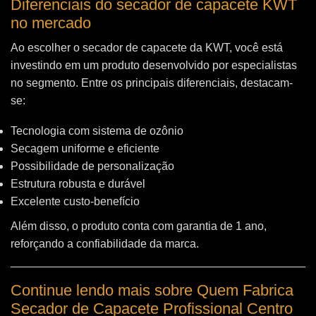
Diferenciais do secador de capacete KWT
no mercado
Ao escolher o secador de capacete da KWT, você está
investindo em um produto desenvolvido por especialistas
no segmento. Entre os principais diferenciais, destacam-
se:
Tecnologia com sistema de ozônio
Secagem uniforme e eficiente
Possibilidade de personalização
Estrutura robusta e durável
Excelente custo-benefício
Além disso, o produto conta com garantia de 1 ano,
reforçando a confiabilidade da marca.
Continue lendo mais sobre Quem Fabrica
Secador de Capacete Profissional Centro