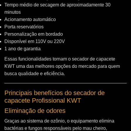
Tempo médio de secagem de aproximadamente 30
minutos
Acionamento automático
Porta reservatórios
Personalização em bordado
Disponível em 110V ou 220V
1 ano de garantia
Essas funcionalidades tornam o secador de capacete
KWT uma das melhores opções do mercado para quem
busca qualidade e eficiência.
Principais benefícios do secador de
capacete Profissional KWT
Eliminação de odores
Graças ao sistema de ozônio, o equipamento elimina
bactérias e fungos responsáveis pelo mau cheiro,