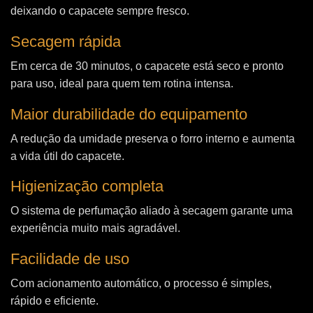
deixando o capacete sempre fresco.
Secagem rápida
Em cerca de 30 minutos, o capacete está seco e pronto
para uso, ideal para quem tem rotina intensa.
Maior durabilidade do equipamento
A redução da umidade preserva o forro interno e aumenta
a vida útil do capacete.
Higienização completa
O sistema de perfumação aliado à secagem garante uma
experiência muito mais agradável.
Facilidade de uso
Com acionamento automático, o processo é simples,
rápido e eficiente.