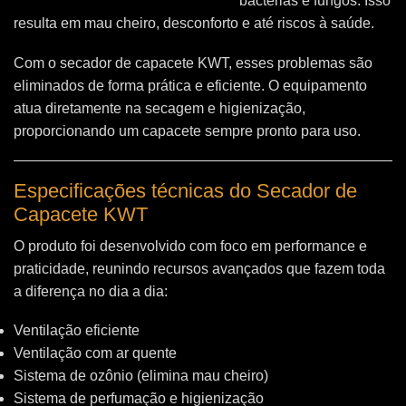
bactérias e fungos. Isso
resulta em mau cheiro, desconforto e até riscos à saúde.
Com o secador de capacete KWT, esses problemas são
eliminados de forma prática e eficiente. O equipamento
atua diretamente na secagem e higienização,
proporcionando um capacete sempre pronto para uso.
Especificações técnicas do Secador de
Capacete KWT
O produto foi desenvolvido com foco em performance e
praticidade, reunindo recursos avançados que fazem toda
a diferença no dia a dia:
Ventilação eficiente
Ventilação com ar quente
Sistema de ozônio (elimina mau cheiro)
Sistema de perfumação e higienização