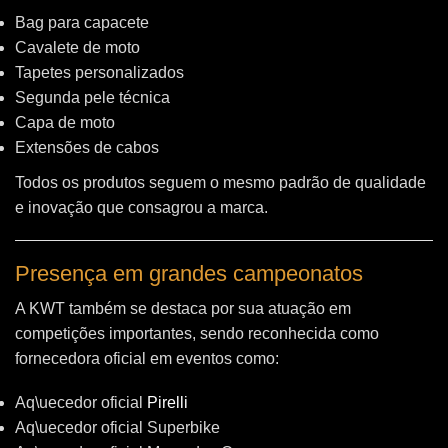
Bag para capacete
Cavalete de moto
Tapetes personalizados
Segunda pele técnica
Capa de moto
Extensões de cabos
Todos os produtos seguem o mesmo padrão de qualidade
e inovação que consagrou a marca.
Presença em grandes campeonatos
A KWT também se destaca por sua atuação em
competições importantes, sendo reconhecida como
fornecedora oficial em eventos como:
Aq\uecedor oficial
Pirelli
Aq\uecedor oficial Superbike