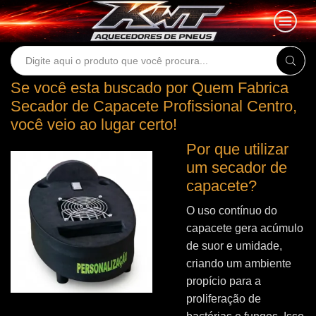
Search
input
Se você esta buscado por Quem Fabrica
Secador de Capacete Profissional Centro,
você veio ao lugar certo!
Por que utilizar
um secador de
capacete?
O uso contínuo do
capacete gera acúmulo
de suor e umidade,
criando um ambiente
propício para a
proliferação de