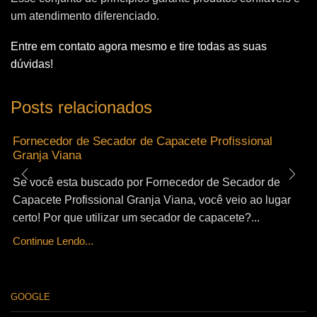
um atendimento diferenciado.
Entre em contato agora mesmo e tire todas as suas
dúvidas!
Posts relacionados
Fornecedor de Secador de Capacete Profissional
Granja Viana
Se você esta buscado por Fornecedor de Secador de
Capacete Profissional Granja Viana, você veio ao lugar
certo! Por que utilizar um secador de capacete?...
Continue Lendo...
GOOGLE