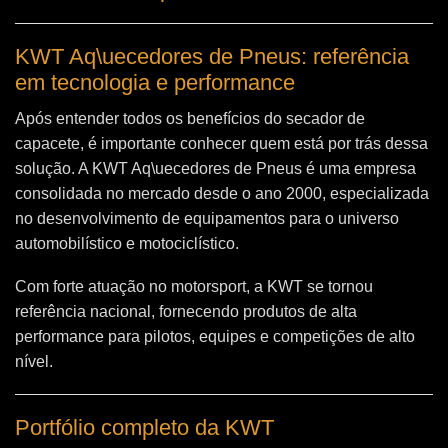
KWT Aq\uecedores de Pneus: referência
em tecnologia e performance
Após entender todos os benefícios do secador de
capacete, é importante conhecer quem está por trás dessa
solução. A
KWT Aq\uecedores de Pneus
é uma empresa
consolidada no mercado desde o ano 2000, especializada
no desenvolvimento de equipamentos para o universo
automobilístico e motociclístico.
Com forte atuação no motorsport, a KWT se tornou
referência nacional, fornecendo produtos de alta
performance para pilotos, equipes e competições de alto
nível.
Portfólio completo da KWT