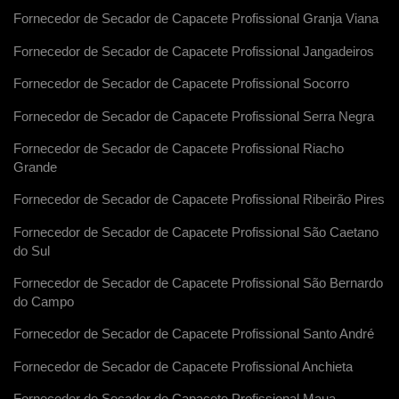
Fornecedor de Secador de Capacete Profissional Granja Viana
Fornecedor de Secador de Capacete Profissional Jangadeiros
Fornecedor de Secador de Capacete Profissional Socorro
Fornecedor de Secador de Capacete Profissional Serra Negra
Fornecedor de Secador de Capacete Profissional Riacho
Grande
Fornecedor de Secador de Capacete Profissional Ribeirão Pires
Fornecedor de Secador de Capacete Profissional São Caetano
do Sul
Fornecedor de Secador de Capacete Profissional São Bernardo
do Campo
Fornecedor de Secador de Capacete Profissional Santo André
Fornecedor de Secador de Capacete Profissional Anchieta