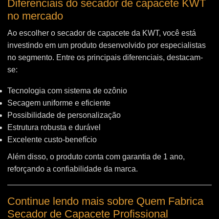
Diferenciais do secador de capacete KWT
no mercado
Ao escolher o secador de capacete da KWT, você está
investindo em um produto desenvolvido por especialistas
no segmento. Entre os principais diferenciais, destacam-
se:
Tecnologia com sistema de ozônio
Secagem uniforme e eficiente
Possibilidade de personalização
Estrutura robusta e durável
Excelente custo-benefício
Além disso, o produto conta com garantia de 1 ano,
reforçando a confiabilidade da marca.
Continue lendo mais sobre Quem Fabrica
Secador de Capacete Profissional