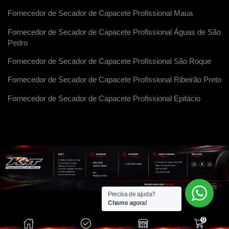
Fornecedor de Secador de Capacete Profissional Maua
Fornecedor de Secador de Capacete Profissional Águas de São
Pedro
Fornecedor de Secador de Capacete Profissional São Roque
Fornecedor de Secador de Capacete Profissional Ribeirão Preto
Fornecedor de Secador de Capacete Profissional Epitácio
Precisa de ajuda?
Chame agora!
0