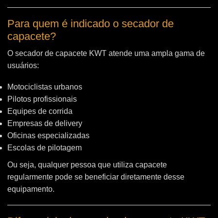
Para quem é indicado o secador de
capacete?
O secador de capacete KWT atende uma ampla gama de
usuários:
Motociclistas urbanos
Pilotos profissionais
Equipes de corrida
Empresas de delivery
Oficinas especializadas
Escolas de pilotagem
Ou seja, qualquer pessoa que utiliza capacete
regularmente pode se beneficiar diretamente desse
equipamento.