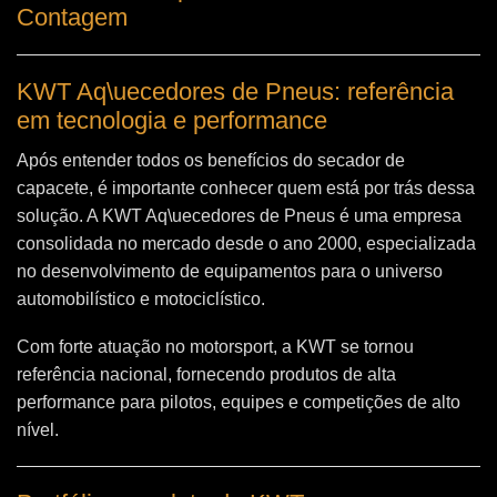
Contagem
KWT Aq\uecedores de Pneus: referência
em tecnologia e performance
Após entender todos os benefícios do secador de
capacete, é importante conhecer quem está por trás dessa
solução. A
KWT Aq\uecedores de Pneus
é uma empresa
consolidada no mercado desde o ano 2000, especializada
no desenvolvimento de equipamentos para o universo
automobilístico e motociclístico.
Com forte atuação no motorsport, a KWT se tornou
referência nacional, fornecendo produtos de alta
performance para pilotos, equipes e competições de alto
nível.