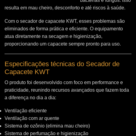
bactérias e fungos. Isso
resulta em mau cheiro, desconforto e até riscos à saúde.
Com o secador de capacete KWT, esses problemas são
eliminados de forma prática e eficiente. O equipamento
atua diretamente na secagem e higienização,
proporcionando um capacete sempre pronto para uso.
Especificações técnicas do Secador de
Capacete KWT
O produto foi desenvolvido com foco em performance e
praticidade, reunindo recursos avançados que fazem toda
a diferença no dia a dia:
Ventilação eficiente
Ventilação com ar quente
Sistema de ozônio (elimina mau cheiro)
Sistema de perfumação e higienização