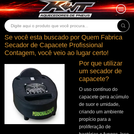
Search
input
Se você esta buscado por Quem Fabrica
Secador de Capacete Profissional
Contagem, você veio ao lugar certo!
Por que utilizar
um secador de
capacete?
O uso contínuo do
capacete gera acúmulo
de suor e umidade,
criando um ambiente
propício para a
proliferação de