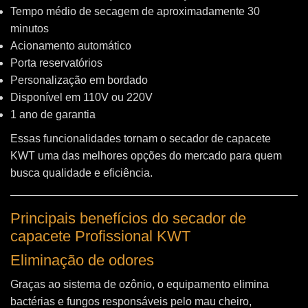
Tempo médio de secagem de aproximadamente 30
minutos
Acionamento automático
Porta reservatórios
Personalização em bordado
Disponível em 110V ou 220V
1 ano de garantia
Essas funcionalidades tornam o secador de capacete
KWT uma das melhores opções do mercado para quem
busca qualidade e eficiência.
Principais benefícios do secador de
capacete Profissional KWT
Eliminação de odores
Graças ao sistema de ozônio, o equipamento elimina
bactérias e fungos responsáveis pelo mau cheiro,