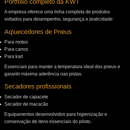
Portfólio completo da KWT
A empresa oferece uma linha completa de produtos
voltados para desempenho, segurança e praticidade:
Aq\uecedores de Pneus
Para motos
Para carros
Para kart
Essenciais para manter a temperatura ideal dos pneus e
garantir máxima aderência nas pistas.
Secadores profissionais
Secador de capacete
Secador de macacão
Equipamentos desenvolvidos para higienização e
conservação de itens essenciais do piloto.