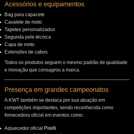
Acessórios e equipamentos
Bag para capacete
Cavalete de moto
Tapetes personalizados
Segunda pele técnica
Capa de moto
Extensões de cabos
Todos os produtos seguem o mesmo padrão de qualidade
e inovação que consagrou a marca.
Presença em grandes campeonatos
A KWT também se destaca por sua atuação em
competições importantes, sendo reconhecida como
fornecedora oficial em eventos como:
Aq\uecedor oficial
Pirelli