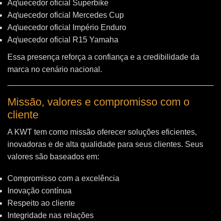
Aq\uecedor oficial Superbike
Aq\uecedor oficial Mercedes Cup
Aq\uecedor oficial Império Enduro
Aq\uecedor oficial R15 Yamaha
Essa presença reforça a confiança e a credibilidade da
marca no cenário nacional.
Missão, valores e compromisso com o
cliente
A KWT tem como missão oferecer soluções eficientes,
inovadoras e de alta qualidade para seus clientes. Seus
valores são baseados em:
Compromisso com a excelência
Inovação contínua
Respeito ao cliente
Integridade nas relações