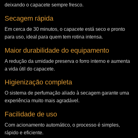
deixando o capacete sempre fresco.
Secagem rápida
Em cerca de 30 minutos, o capacete está seco e pronto
para uso, ideal para quem tem rotina intensa.
Maior durabilidade do equipamento
A redução da umidade preserva o forro interno e aumenta
a vida útil do capacete.
Higienização completa
O sistema de perfumação aliado à secagem garante uma
experiência muito mais agradável.
Facilidade de uso
Com acionamento automático, o processo é simples,
rápido e eficiente.