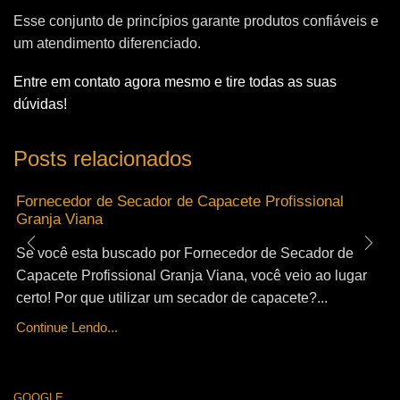
Esse conjunto de princípios garante produtos confiáveis e
um atendimento diferenciado.
Entre em contato agora mesmo e tire todas as suas
dúvidas!
Posts relacionados
Fornecedor de Secador de Capacete Profissional
Granja Viana
Se você esta buscado por Fornecedor de Secador de
Capacete Profissional Granja Viana, você veio ao lugar
certo! Por que utilizar um secador de capacete?...
Continue Lendo...
GOOGLE