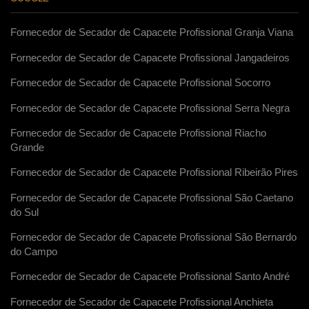
Fornecedor de Secador de Capacete Profissional Granja Viana
Fornecedor de Secador de Capacete Profissional Jangadeiros
Fornecedor de Secador de Capacete Profissional Socorro
Fornecedor de Secador de Capacete Profissional Serra Negra
Fornecedor de Secador de Capacete Profissional Riacho
Grande
Fornecedor de Secador de Capacete Profissional Ribeirão Pires
Fornecedor de Secador de Capacete Profissional São Caetano
do Sul
Fornecedor de Secador de Capacete Profissional São Bernardo
do Campo
Fornecedor de Secador de Capacete Profissional Santo André
Fornecedor de Secador de Capacete Profissional Anchieta