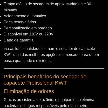
Tempo médio de secagem de aproximadamente 30
minutos
Acionamento automático
Porta reservatórios
Personalização em bordado
Disponível em 110V ou 220V
1 ano de garantia
Essas funcionalidades tornam o secador de capacete
KWT uma das melhores opções do mercado para quem
busca qualidade e eficiência.
Principais benefícios do secador de
capacete Profissional KWT
Eliminação de odores
Graças ao sistema de ozônio, o equipamento elimina
bactérias e fungos responsáveis pelo mau cheiro,