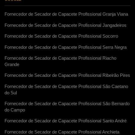
Fornecedor de Secador de Capacete Profissional Granja Viana
Fornecedor de Secador de Capacete Profissional Jangadeiros
Fornecedor de Secador de Capacete Profissional Socorro
Fornecedor de Secador de Capacete Profissional Serra Negra
Fornecedor de Secador de Capacete Profissional Riacho
Grande
Fornecedor de Secador de Capacete Profissional Ribeirão Pires
Fornecedor de Secador de Capacete Profissional São Caetano
do Sul
Fornecedor de Secador de Capacete Profissional São Bernardo
do Campo
Fornecedor de Secador de Capacete Profissional Santo André
Fornecedor de Secador de Capacete Profissional Anchieta