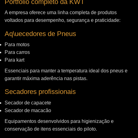
Portfólio completo da KWT
A empresa oferece uma linha completa de produtos
voltados para desempenho, segurança e praticidade:
Aq\uecedores de Pneus
Para motos
Para carros
Para kart
Essenciais para manter a temperatura ideal dos pneus e
garantir máxima aderência nas pistas.
Secadores profissionais
Secador de capacete
Secador de macacão
Equipamentos desenvolvidos para higienização e
conservação de itens essenciais do piloto.