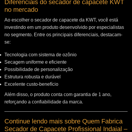
Diferenciais do secador de capacete KWT
no mercado
Ao escolher o secador de capacete da KWT, você está
investindo em um produto desenvolvido por especialistas
no segmento. Entre os principais diferenciais, destacam-
se:
Tecnologia com sistema de ozônio
Secagem uniforme e eficiente
Possibilidade de personalização
Estrutura robusta e durável
Excelente custo-benefício
Além disso, o produto conta com garantia de 1 ano,
reforçando a confiabilidade da marca.
Continue lendo mais sobre Quem Fabrica
Secador de Capacete Profissional Indaial –