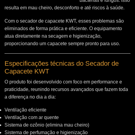
bactérias e fungos. Isso
resulta em mau cheiro, desconforto e até riscos à saúde.
Com o secador de capacete KWT, esses problemas são
eliminados de forma prática e eficiente. O equipamento
atua diretamente na secagem e higienização,
proporcionando um capacete sempre pronto para uso.
Especificações técnicas do Secador de
Capacete KWT
O produto foi desenvolvido com foco em performance e
praticidade, reunindo recursos avançados que fazem toda
a diferença no dia a dia:
Ventilação eficiente
Ventilação com ar quente
Sistema de ozônio (elimina mau cheiro)
Sistema de perfumação e higienização