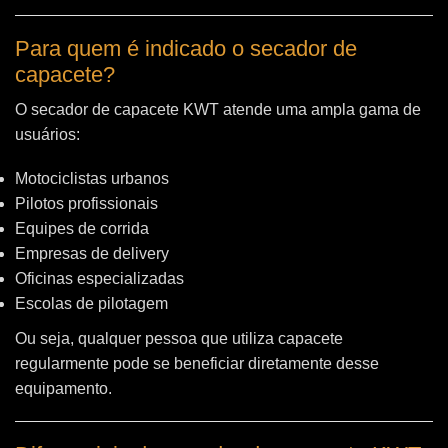
Para quem é indicado o secador de
capacete?
O secador de capacete KWT atende uma ampla gama de
usuários:
Motociclistas urbanos
Pilotos profissionais
Equipes de corrida
Empresas de delivery
Oficinas especializadas
Escolas de pilotagem
Ou seja, qualquer pessoa que utiliza capacete
regularmente pode se beneficiar diretamente desse
equipamento.