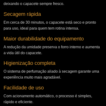
deixando o capacete sempre fresco.
Secagem rápida
Em cerca de 30 minutos, o capacete está seco e pronto
para uso, ideal para quem tem rotina intensa.
Maior durabilidade do equipamento
A redução da umidade preserva o forro interno e aumenta
a vida útil do capacete.
Higienização completa
O sistema de perfumação aliado à secagem garante uma
experiência muito mais agradável.
Facilidade de uso
Com acionamento automático, o processo é simples,
rápido e eficiente.