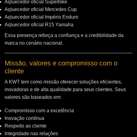
Aq\uecedor oficial Superbike
Aq\uecedor oficial Mercedes Cup
Aq\uecedor oficial Império Enduro
Aq\uecedor oficial R15 Yamaha
Essa presença reforça a confiança e a credibilidade da
marca no cenário nacional.
Missão, valores e compromisso com o
cliente
A KWT tem como missão oferecer soluções eficientes,
inovadoras e de alta qualidade para seus clientes. Seus
valores são baseados em:
Compromisso com a excelência
Inovação contínua
Respeito ao cliente
Integridade nas relações