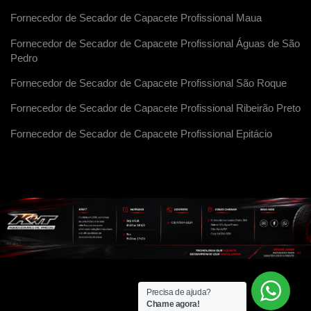
Fornecedor de Secador de Capacete Profissional Maua
Fornecedor de Secador de Capacete Profissional Águas de São
Pedro
Fornecedor de Secador de Capacete Profissional São Roque
Fornecedor de Secador de Capacete Profissional Ribeirão Preto
Fornecedor de Secador de Capacete Profissional Epitácio
Precisa de ajuda?
Chame agora!