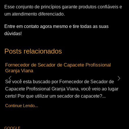
Esse conjunto de princípios garante produtos confiáveis e
um atendimento diferenciado.
Entre em contato agora mesmo e tire todas as suas
dúvidas!
Posts relacionados
Fornecedor de Secador de Capacete Profissional
Granja Viana
Se você esta buscado por Fornecedor de Secador de
Capacete Profissional Granja Viana, você veio ao lugar
certo! Por que utilizar um secador de capacete?...
Continue Lendo...
GOOGLE