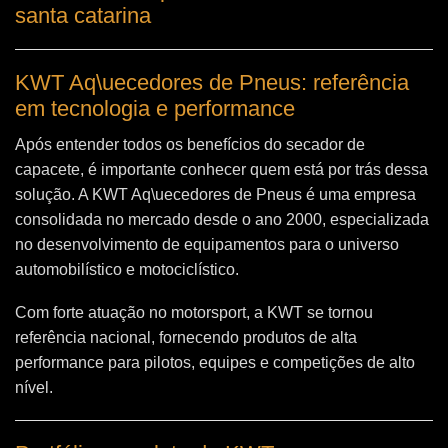
santa catarina
KWT Aq\uecedores de Pneus: referência
em tecnologia e performance
Após entender todos os benefícios do secador de
capacete, é importante conhecer quem está por trás dessa
solução. A
KWT Aq\uecedores de Pneus
é uma empresa
consolidada no mercado desde o ano 2000, especializada
no desenvolvimento de equipamentos para o universo
automobilístico e motociclístico.
Com forte atuação no motorsport, a KWT se tornou
referência nacional, fornecendo produtos de alta
performance para pilotos, equipes e competições de alto
nível.