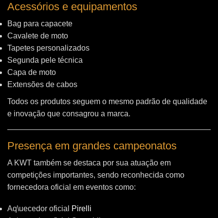
Acessórios e equipamentos
Bag para capacete
Cavalete de moto
Tapetes personalizados
Segunda pele técnica
Capa de moto
Extensões de cabos
Todos os produtos seguem o mesmo padrão de qualidade
e inovação que consagrou a marca.
Presença em grandes campeonatos
A KWT também se destaca por sua atuação em
competições importantes, sendo reconhecida como
fornecedora oficial em eventos como:
Aq\uecedor oficial
Pirelli