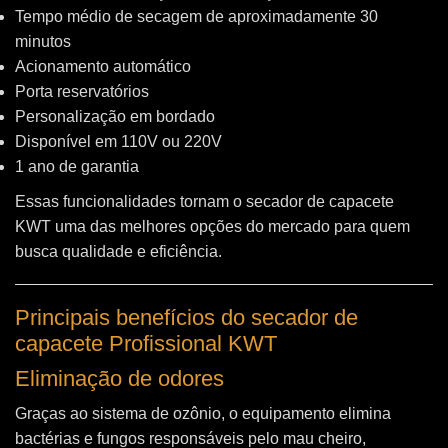
Tempo médio de secagem de aproximadamente 30
minutos
Acionamento automático
Porta reservatórios
Personalização em bordado
Disponível em 110V ou 220V
1 ano de garantia
Essas funcionalidades tornam o secador de capacete
KWT uma das melhores opções do mercado para quem
busca qualidade e eficiência.
Principais benefícios do secador de
capacete Profissional KWT
Eliminação de odores
Graças ao sistema de ozônio, o equipamento elimina
bactérias e fungos responsáveis pelo mau cheiro,