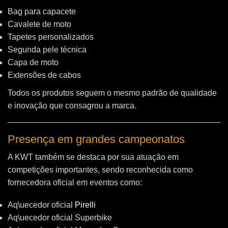
Bag para capacete
Cavalete de moto
Tapetes personalizados
Segunda pele técnica
Capa de moto
Extensões de cabos
Todos os produtos seguem o mesmo padrão de qualidade
e inovação que consagrou a marca.
Presença em grandes campeonatos
A KWT também se destaca por sua atuação em
competições importantes, sendo reconhecida como
fornecedora oficial em eventos como:
Aq\uecedor oficial
Pirelli
Aq\uecedor oficial Superbike