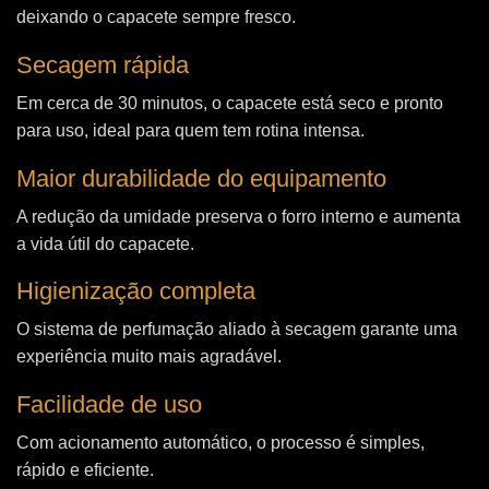
deixando o capacete sempre fresco.
Secagem rápida
Em cerca de 30 minutos, o capacete está seco e pronto
para uso, ideal para quem tem rotina intensa.
Maior durabilidade do equipamento
A redução da umidade preserva o forro interno e aumenta
a vida útil do capacete.
Higienização completa
O sistema de perfumação aliado à secagem garante uma
experiência muito mais agradável.
Facilidade de uso
Com acionamento automático, o processo é simples,
rápido e eficiente.