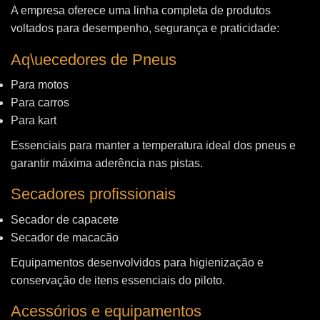
A empresa oferece uma linha completa de produtos
voltados para desempenho, segurança e praticidade:
Aq\uecedores de Pneus
Para motos
Para carros
Para kart
Essenciais para manter a temperatura ideal dos pneus e
garantir máxima aderência nas pistas.
Secadores profissionais
Secador de capacete
Secador de macacão
Equipamentos desenvolvidos para higienização e
conservação de itens essenciais do piloto.
Acessórios e equipamentos