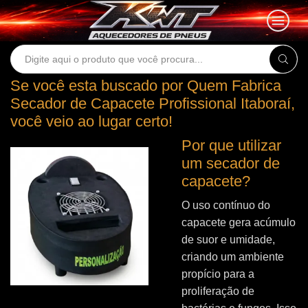
Search
input
Se você esta buscado por Quem Fabrica
Secador de Capacete Profissional Itaboraí,
você veio ao lugar certo!
Por que utilizar
um secador de
capacete?
O uso contínuo do
capacete gera acúmulo
de suor e umidade,
criando um ambiente
propício para a
proliferação de