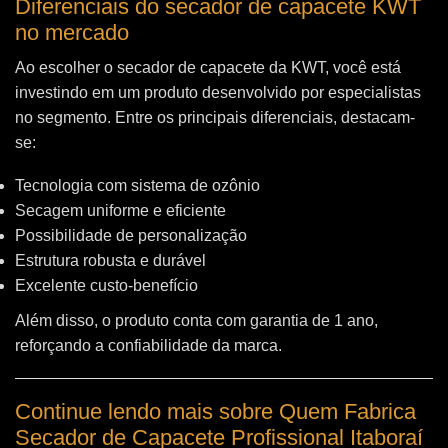
Diferenciais do secador de capacete KWT
no mercado
Ao escolher o secador de capacete da KWT, você está
investindo em um produto desenvolvido por especialistas
no segmento. Entre os principais diferenciais, destacam-
se:
Tecnologia com sistema de ozônio
Secagem uniforme e eficiente
Possibilidade de personalização
Estrutura robusta e durável
Excelente custo-benefício
Além disso, o produto conta com garantia de 1 ano,
reforçando a confiabilidade da marca.
Continue lendo mais sobre Quem Fabrica
Secador de Capacete Profissional Itaboraí