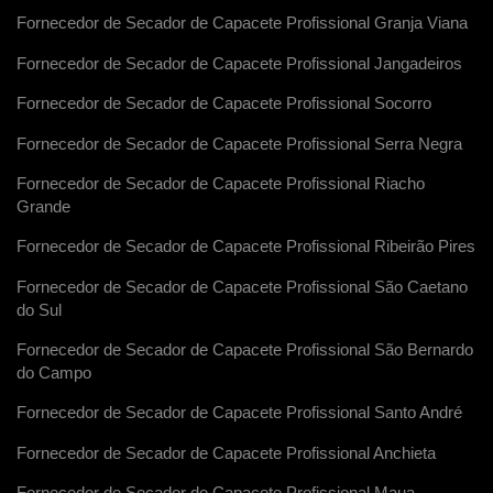
Fornecedor de Secador de Capacete Profissional Granja Viana
Fornecedor de Secador de Capacete Profissional Jangadeiros
Fornecedor de Secador de Capacete Profissional Socorro
Fornecedor de Secador de Capacete Profissional Serra Negra
Fornecedor de Secador de Capacete Profissional Riacho
Grande
Fornecedor de Secador de Capacete Profissional Ribeirão Pires
Fornecedor de Secador de Capacete Profissional São Caetano
do Sul
Fornecedor de Secador de Capacete Profissional São Bernardo
do Campo
Fornecedor de Secador de Capacete Profissional Santo André
Fornecedor de Secador de Capacete Profissional Anchieta