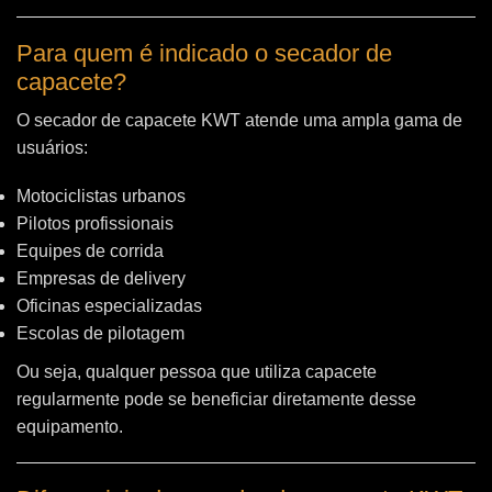
Para quem é indicado o secador de
capacete?
O secador de capacete KWT atende uma ampla gama de
usuários:
Motociclistas urbanos
Pilotos profissionais
Equipes de corrida
Empresas de delivery
Oficinas especializadas
Escolas de pilotagem
Ou seja, qualquer pessoa que utiliza capacete
regularmente pode se beneficiar diretamente desse
equipamento.