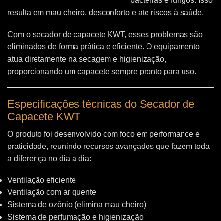
bactérias e fungos. Isso
resulta em mau cheiro, desconforto e até riscos à saúde.
Com o secador de capacete KWT, esses problemas são
eliminados de forma prática e eficiente. O equipamento
atua diretamente na secagem e higienização,
proporcionando um capacete sempre pronto para uso.
Especificações técnicas do Secador de
Capacete KWT
O produto foi desenvolvido com foco em performance e
praticidade, reunindo recursos avançados que fazem toda
a diferença no dia a dia:
Ventilação eficiente
Ventilação com ar quente
Sistema de ozônio (elimina mau cheiro)
Sistema de perfumação e higienização