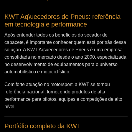
KWT Aq\uecedores de Pneus: referência
em tecnologia e performance
Após entender todos os benefícios do secador de
capacete, é importante conhecer quem está por trás dessa
solução. A
KWT Aq\uecedores de Pneus
é uma empresa
consolidada no mercado desde o ano 2000, especializada
no desenvolvimento de equipamentos para o universo
automobilístico e motociclístico.
Com forte atuação no motorsport, a KWT se tornou
referência nacional, fornecendo produtos de alta
performance para pilotos, equipes e competições de alto
nível.
Portfólio completo da KWT