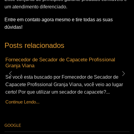
um atendimento diferenciado.
Entre em contato agora mesmo e tire todas as suas
dúvidas!
Posts relacionados
Fornecedor de Secador de Capacete Profissional
Granja Viana
Se você esta buscado por Fornecedor de Secador de
Capacete Profissional Granja Viana, você veio ao lugar
certo! Por que utilizar um secador de capacete?...
Continue Lendo...
GOOGLE