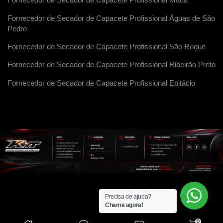
Fornecedor de Secador de Capacete Profissional Maua
Fornecedor de Secador de Capacete Profissional Águas de São
Pedro
Fornecedor de Secador de Capacete Profissional São Roque
Fornecedor de Secador de Capacete Profissional Ribeirão Preto
Fornecedor de Secador de Capacete Profissional Epitácio
Precisa de ajuda?
Chame agora!
0