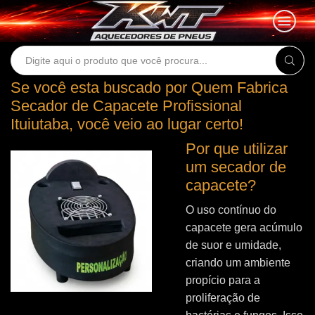
Search
input
Se você esta buscado por Quem Fabrica
Secador de Capacete Profissional
Ituiutaba, você veio ao lugar certo!
Por que utilizar
um secador de
capacete?
O uso contínuo do
capacete gera acúmulo
de suor e umidade,
criando um ambiente
propício para a
proliferação de