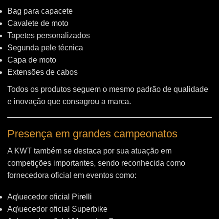
Bag para capacete
Cavalete de moto
Tapetes personalizados
Segunda pele técnica
Capa de moto
Extensões de cabos
Todos os produtos seguem o mesmo padrão de qualidade
e inovação que consagrou a marca.
Presença em grandes campeonatos
A KWT também se destaca por sua atuação em
competições importantes, sendo reconhecida como
fornecedora oficial em eventos como:
Aq\uecedor oficial
Pirelli
Aq\uecedor oficial Superbike