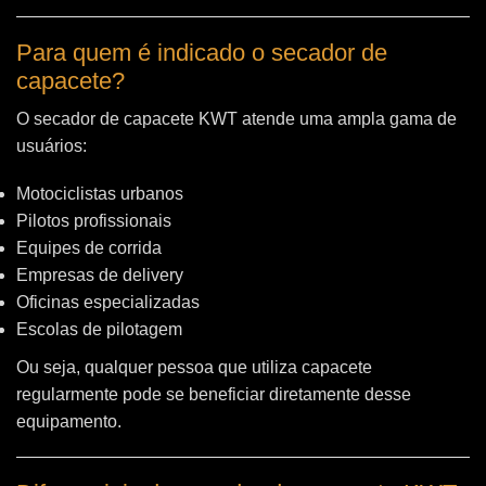
Para quem é indicado o secador de
capacete?
O secador de capacete KWT atende uma ampla gama de
usuários:
Motociclistas urbanos
Pilotos profissionais
Equipes de corrida
Empresas de delivery
Oficinas especializadas
Escolas de pilotagem
Ou seja, qualquer pessoa que utiliza capacete
regularmente pode se beneficiar diretamente desse
equipamento.