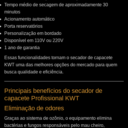
Tempo médio de secagem de aproximadamente 30
minutos
Acionamento automático
Porta reservatórios
Personalização em bordado
Disponível em 110V ou 220V
1 ano de garantia
Essas funcionalidades tornam o secador de capacete
KWT uma das melhores opções do mercado para quem
busca qualidade e eficiência.
Principais benefícios do secador de
capacete Profissional KWT
Eliminação de odores
Graças ao sistema de ozônio, o equipamento elimina
bactérias e fungos responsáveis pelo mau cheiro,