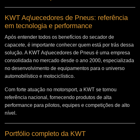
KWT Aq\uecedores de Pneus: referência
em tecnologia e performance
Após entender todos os benefícios do secador de
capacete, é importante conhecer quem está por trás dessa
solução. A
KWT Aq\uecedores de Pneus
é uma empresa
consolidada no mercado desde o ano 2000, especializada
no desenvolvimento de equipamentos para o universo
automobilístico e motociclístico.
Com forte atuação no motorsport, a KWT se tornou
referência nacional, fornecendo produtos de alta
performance para pilotos, equipes e competições de alto
nível.
Portfólio completo da KWT