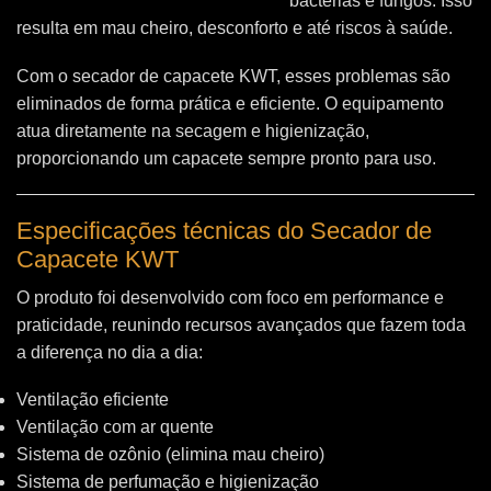
bactérias e fungos. Isso
resulta em mau cheiro, desconforto e até riscos à saúde.
Com o secador de capacete KWT, esses problemas são
eliminados de forma prática e eficiente. O equipamento
atua diretamente na secagem e higienização,
proporcionando um capacete sempre pronto para uso.
Especificações técnicas do Secador de
Capacete KWT
O produto foi desenvolvido com foco em performance e
praticidade, reunindo recursos avançados que fazem toda
a diferença no dia a dia:
Ventilação eficiente
Ventilação com ar quente
Sistema de ozônio (elimina mau cheiro)
Sistema de perfumação e higienização