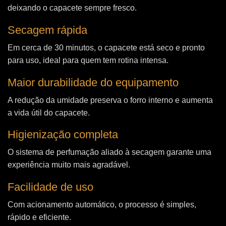
deixando o capacete sempre fresco.
Secagem rápida
Em cerca de 30 minutos, o capacete está seco e pronto
para uso, ideal para quem tem rotina intensa.
Maior durabilidade do equipamento
A redução da umidade preserva o forro interno e aumenta
a vida útil do capacete.
Higienização completa
O sistema de perfumação aliado à secagem garante uma
experiência muito mais agradável.
Facilidade de uso
Com acionamento automático, o processo é simples,
rápido e eficiente.