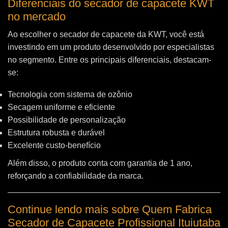
Diferenciais do secador de capacete KWT
no mercado
Ao escolher o secador de capacete da KWT, você está
investindo em um produto desenvolvido por especialistas
no segmento. Entre os principais diferenciais, destacam-
se:
Tecnologia com sistema de ozônio
Secagem uniforme e eficiente
Possibilidade de personalização
Estrutura robusta e durável
Excelente custo-benefício
Além disso, o produto conta com garantia de 1 ano,
reforçando a confiabilidade da marca.
Continue lendo mais sobre Quem Fabrica
Secador de Capacete Profissional Ituiutaba