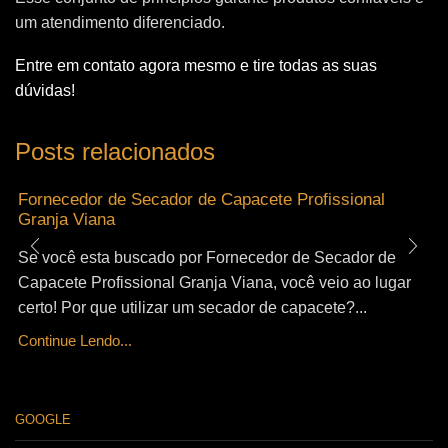
um atendimento diferenciado.
Entre em contato agora mesmo e tire todas as suas
dúvidas!
Posts relacionados
Fornecedor de Secador de Capacete Profissional
Granja Viana
Se você esta buscado por Fornecedor de Secador de
Capacete Profissional Granja Viana, você veio ao lugar
certo! Por que utilizar um secador de capacete?...
Continue Lendo...
GOOGLE