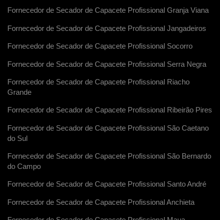
Fornecedor de Secador de Capacete Profissional Granja Viana
Fornecedor de Secador de Capacete Profissional Jangadeiros
Fornecedor de Secador de Capacete Profissional Socorro
Fornecedor de Secador de Capacete Profissional Serra Negra
Fornecedor de Secador de Capacete Profissional Riacho
Grande
Fornecedor de Secador de Capacete Profissional Ribeirão Pires
Fornecedor de Secador de Capacete Profissional São Caetano
do Sul
Fornecedor de Secador de Capacete Profissional São Bernardo
do Campo
Fornecedor de Secador de Capacete Profissional Santo André
Fornecedor de Secador de Capacete Profissional Anchieta