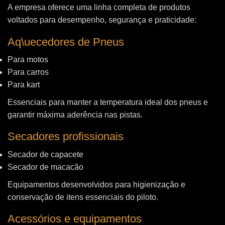
A empresa oferece uma linha completa de produtos
voltados para desempenho, segurança e praticidade:
Aq\uecedores de Pneus
Para motos
Para carros
Para kart
Essenciais para manter a temperatura ideal dos pneus e
garantir máxima aderência nas pistas.
Secadores profissionais
Secador de capacete
Secador de macacão
Equipamentos desenvolvidos para higienização e
conservação de itens essenciais do piloto.
Acessórios e equipamentos