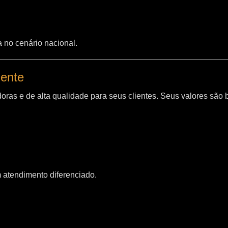
a no cenário nacional.
iente
oras e de alta qualidade para seus clientes. Seus valores são
m atendimento diferenciado.