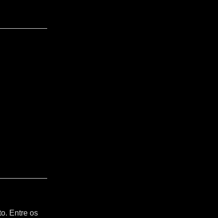
o. Entre os