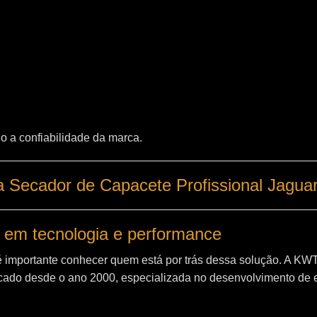
o a confiabilidade da marca.
 Secador de Capacete Profissional Jagua
 em tecnologia e performance
é importante conhecer quem está por trás dessa solução. A
KW
ado desde o ano 2000, especializada no desenvolvimento de