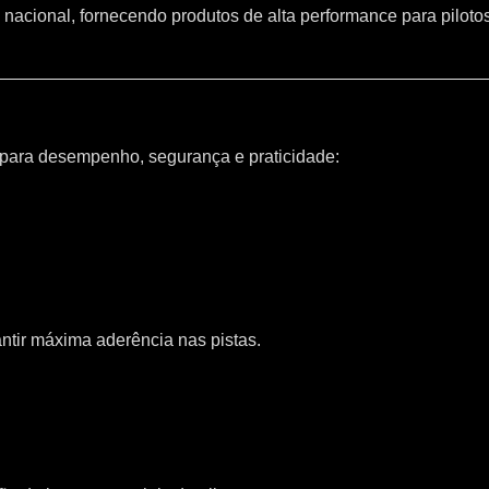
 nacional, fornecendo produtos de alta performance para piloto
 para desempenho, segurança e praticidade:
ntir máxima aderência nas pistas.