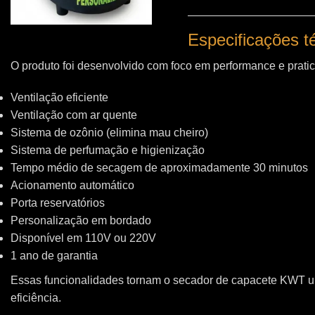
Especificações 
O produto foi desenvolvido com foco em performance e pratic
Ventilação eficiente
Ventilação com ar quente
Sistema de ozônio (elimina mau cheiro)
Sistema de perfumação e higienização
Tempo médio de secagem de aproximadamente 30 minutos
Acionamento automático
Porta reservatórios
Personalização em bordado
Disponível em 110V ou 220V
1 ano de garantia
Essas funcionalidades tornam o secador de capacete KWT 
eficiência.