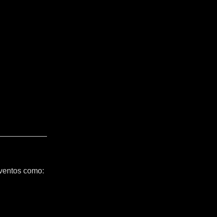
ventos como: