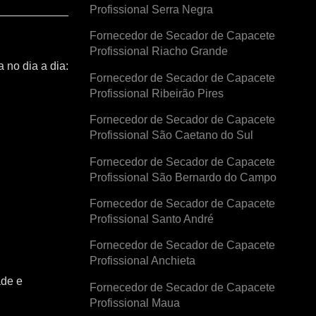
Profissional Serra Negra
Fornecedor de Secador de Capacete
Profissional Riacho Grande
 no dia a dia:
Fornecedor de Secador de Capacete
Profissional Ribeirão Pires
Fornecedor de Secador de Capacete
Profissional São Caetano do Sul
Fornecedor de Secador de Capacete
Profissional São Bernardo do Campo
Fornecedor de Secador de Capacete
Profissional Santo André
Fornecedor de Secador de Capacete
Profissional Anchieta
ade e
Fornecedor de Secador de Capacete
Profissional Maua