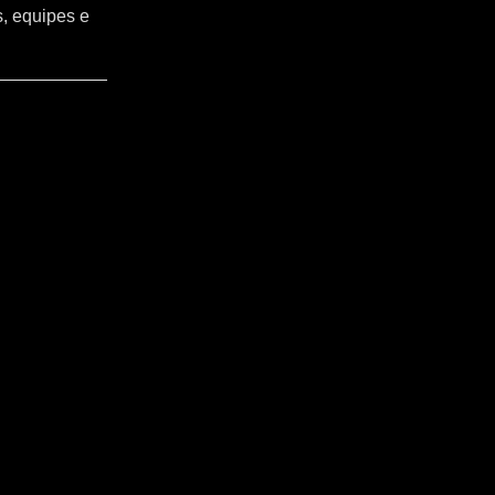
s, equipes e