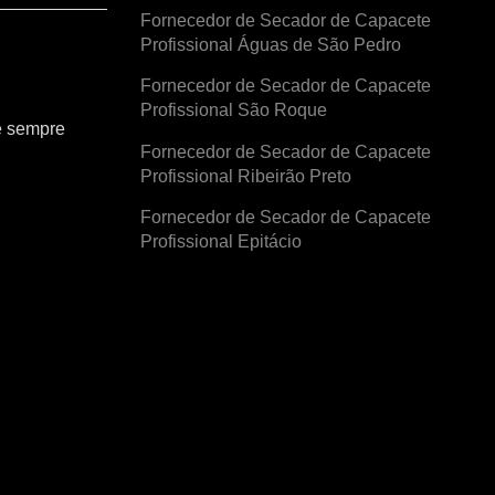
Fornecedor de Secador de Capacete
Profissional Águas de São Pedro
Fornecedor de Secador de Capacete
Profissional São Roque
e sempre
Fornecedor de Secador de Capacete
Profissional Ribeirão Preto
Fornecedor de Secador de Capacete
Profissional Epitácio