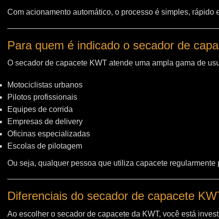
Com acionamento automático, o processo é simples, rápido e 
Para quem é indicado o secador de cap
O secador de capacete KWT atende uma ampla gama de usu
Motociclistas urbanos
Pilotos profissionais
Equipes de corrida
Empresas de delivery
Oficinas especializadas
Escolas de pilotagem
Ou seja, qualquer pessoa que utiliza capacete regularmente
Diferenciais do secador de capacete K
Ao escolher o secador de capacete da KWT, você está invest