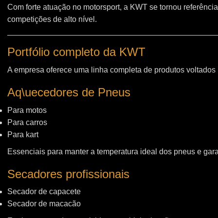
Com forte atuação no motorsport, a KWT se tornou referência
competições de alto nível.
Portfólio completo da KWT
A empresa oferece uma linha completa de produtos voltados
Aq\uecedores de Pneus
Para motos
Para carros
Para kart
Essenciais para manter a temperatura ideal dos pneus e gara
Secadores profissionais
Secador de capacete
Secador de macacão