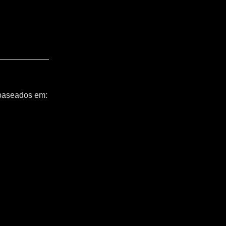
 baseados em: